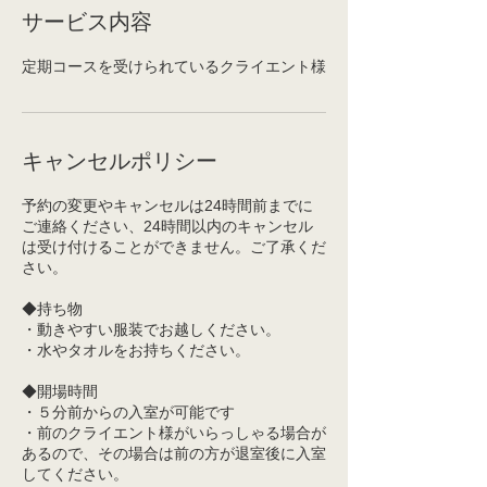
サービス内容
定期コースを受けられているクライエント様
キャンセルポリシー
予約の変更やキャンセルは24時間前までに
ご連絡ください、24時間以内のキャンセル
は受け付けることができません。ご了承くだ
さい。
◆持ち物
・動きやすい服装でお越しください。
・水やタオルをお持ちください。
◆開場時間
・５分前からの入室が可能です
・前のクライエント様がいらっしゃる場合が
あるので、その場合は前の方が退室後に入室
してください。