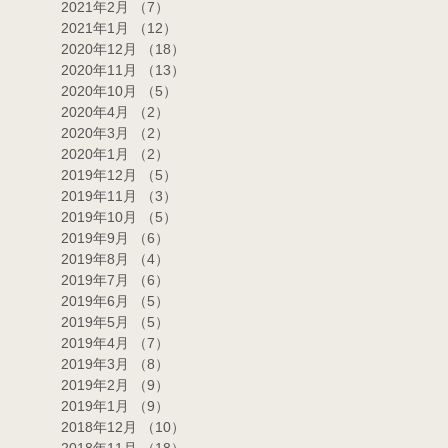
2021年2月
（7）
7件の記事
2021年1月
（12）
12件の記事
2020年12月
（18）
18件の記事
2020年11月
（13）
13件の記事
2020年10月
（5）
5件の記事
2020年4月
（2）
2件の記事
2020年3月
（2）
2件の記事
2020年1月
（2）
2件の記事
2019年12月
（5）
5件の記事
2019年11月
（3）
3件の記事
2019年10月
（5）
5件の記事
2019年9月
（6）
6件の記事
2019年8月
（4）
4件の記事
2019年7月
（6）
6件の記事
2019年6月
（5）
5件の記事
2019年5月
（5）
5件の記事
2019年4月
（7）
7件の記事
2019年3月
（8）
8件の記事
2019年2月
（9）
9件の記事
2019年1月
（9）
9件の記事
2018年12月
（10）
10件の記事