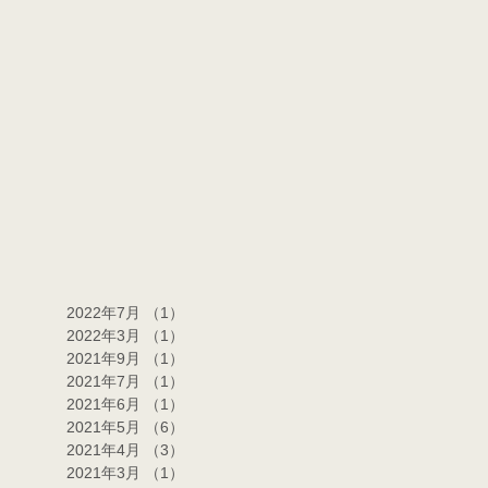
2022年7月
（1）
1件の記事
2022年3月
（1）
1件の記事
2021年9月
（1）
1件の記事
2021年7月
（1）
1件の記事
2021年6月
（1）
1件の記事
2021年5月
（6）
6件の記事
2021年4月
（3）
3件の記事
2021年3月
（1）
1件の記事