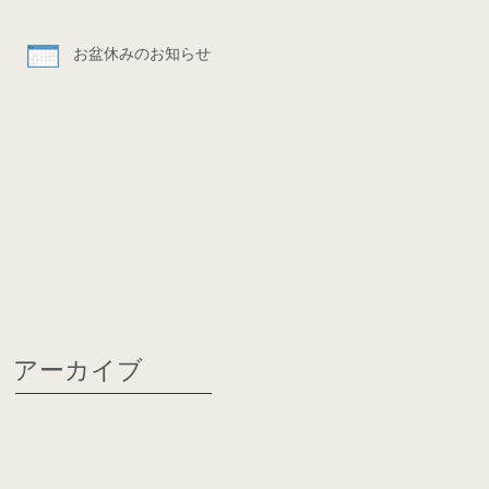
お盆休みのお知らせ
アーカイブ