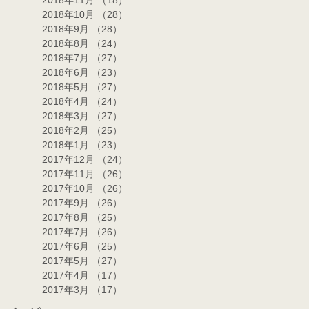
2018年11月
（18）
18件の記事
2018年10月
（28）
28件の記事
2018年9月
（28）
28件の記事
2018年8月
（24）
24件の記事
2018年7月
（27）
27件の記事
2018年6月
（23）
23件の記事
2018年5月
（27）
27件の記事
2018年4月
（24）
24件の記事
2018年3月
（27）
27件の記事
2018年2月
（25）
25件の記事
2018年1月
（23）
23件の記事
2017年12月
（24）
24件の記事
2017年11月
（26）
26件の記事
2017年10月
（26）
26件の記事
2017年9月
（26）
26件の記事
2017年8月
（25）
25件の記事
2017年7月
（26）
26件の記事
2017年6月
（25）
25件の記事
2017年5月
（27）
27件の記事
2017年4月
（17）
17件の記事
2017年3月
（17）
17件の記事