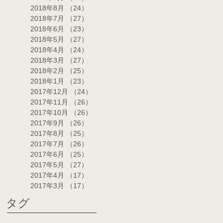
2018年8月
（24）
24件の記事
2018年7月
（27）
27件の記事
2018年6月
（23）
23件の記事
2018年5月
（27）
27件の記事
2018年4月
（24）
24件の記事
2018年3月
（27）
27件の記事
2018年2月
（25）
25件の記事
2018年1月
（23）
23件の記事
2017年12月
（24）
24件の記事
2017年11月
（26）
26件の記事
2017年10月
（26）
26件の記事
2017年9月
（26）
26件の記事
2017年8月
（25）
25件の記事
2017年7月
（26）
26件の記事
2017年6月
（25）
25件の記事
2017年5月
（27）
27件の記事
2017年4月
（17）
17件の記事
2017年3月
（17）
17件の記事
タグ