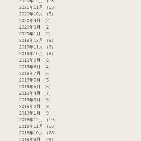
2020年12月
（18）
18件の記事
2020年11月
（13）
13件の記事
2020年10月
（5）
5件の記事
2020年4月
（2）
2件の記事
2020年3月
（2）
2件の記事
2020年1月
（2）
2件の記事
2019年12月
（5）
5件の記事
2019年11月
（3）
3件の記事
2019年10月
（5）
5件の記事
2019年9月
（6）
6件の記事
2019年8月
（4）
4件の記事
2019年7月
（6）
6件の記事
2019年6月
（5）
5件の記事
2019年5月
（5）
5件の記事
2019年4月
（7）
7件の記事
2019年3月
（8）
8件の記事
2019年2月
（9）
9件の記事
2019年1月
（9）
9件の記事
2018年12月
（10）
10件の記事
2018年11月
（18）
18件の記事
2018年10月
（28）
28件の記事
2018年9月
（28）
28件の記事