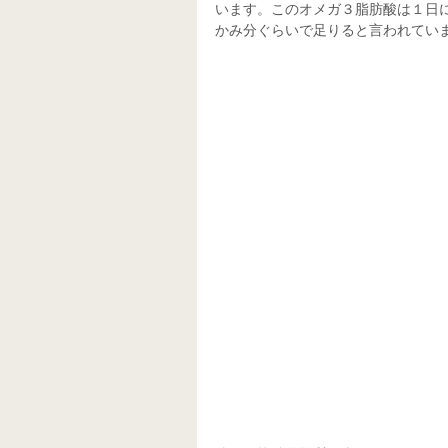
います。このオメガ３脂肪酸は１日に
かみ分ぐらいで足りると言われてい