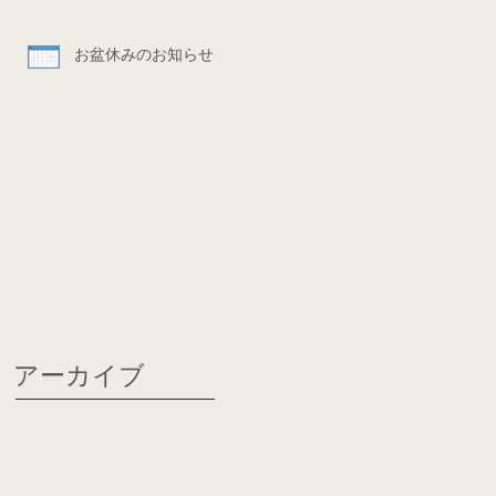
お盆休みのお知らせ
アーカイブ