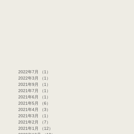
2022年7月
（1）
1件の記事
2022年3月
（1）
1件の記事
2021年9月
（1）
1件の記事
2021年7月
（1）
1件の記事
2021年6月
（1）
1件の記事
2021年5月
（6）
6件の記事
2021年4月
（3）
3件の記事
2021年3月
（1）
1件の記事
2021年2月
（7）
7件の記事
2021年1月
（12）
12件の記事