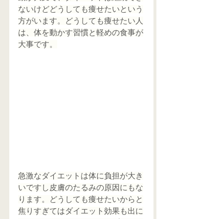
ないけどどうしても痩せたいという
方がいます。どうしても痩せたい人
は、体を動かす習慣と軽めの食事が
大事です。
急激なダイエットは体に負担が大き
いですし皮膚のたるみの原因にもな
ります。どうしても痩せたいからと
焦りすぎてはダイエット効果も出に