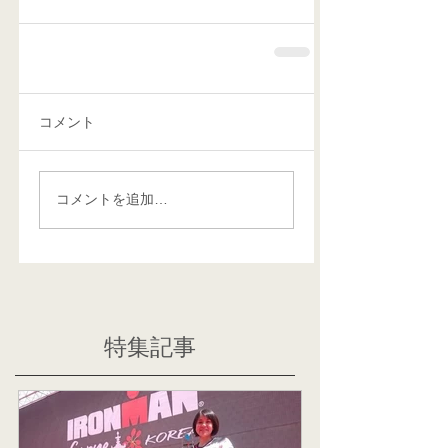
コメント
コメントを追加…
特集記事