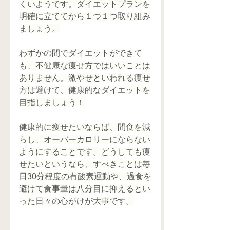
くいようです。ダイエットプランを
明確に立ててから１つ１つ取り組み
ましょう。
わずかの間でダイエットができて
も、不健康な痩せ方ではいいことは
ありません。激やせといわれる痩せ
方は避けて、健康的なダイエットを
目指しましょう！
健康的に痩せたいならば、間食を減
らし、オーバーカロリーにならない
ようにすることです。どうしても痩
せたいというなら、すべきことは毎
日30分程度の有酸素運動や、過食を
避けて食事量は八分目に抑えるとい
った日々の心がけが大事です。