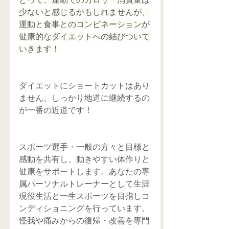
少ないと感じるかもしれませんが、
運動と食事とのコンビネーションが
健康的なダイエットへの結びついて
いきます！
ダイエットにショートカットはあり
ません、しっかり地道に継続するの
が一番の近道です！
スポーツ選手・一般の方々と目標と
感動を共有し、動きやすい体作りと
健康をサポートします。あなたの専
属パーソナルトレーナーとして生涯
現役生活と一生スポーツを目指しコ
ンディショニングを行っています。
怪我や痛みからの復帰・改善を専門