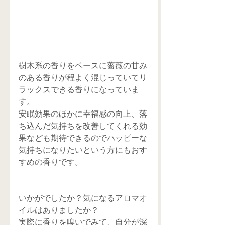
樹木系の香りをベースに薔薇の甘み
のある香りが程よく混じっていてリ
ラックスできる香りになっていま
す。
安眠効果のほかに幸福感の向上、落
ち込んだ気持ちを改善してくれる効
果なども期待できるのでハッピーな
気持ちになりたいという方にもおす
すめの香りです。
いかがでしたか？気になるアロマオ
イルはありましたか？
実際に香りを嗅いでみて、自分が深