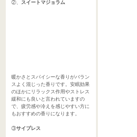
②、
スイートマジョラム
暖かさとスパイシーな香りがバラン
スよく混じった香りです。安眠効果
のほかにリラックス作用やストレス
緩和にも良いと言われていますの
で、疲労感や冷えを感じやすい方に
もおすすめの香りになります。
③
サイプレス