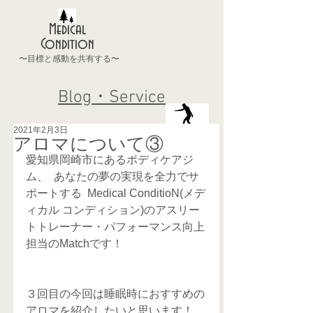
Medical
Condition
〜目標と感動を共有する〜
Blog・Service
2021年2月3日
アロマについて③
愛知県岡崎市にあるボディケアジ
ム、  あなたの夢の実現を全力でサ
ポートする  Medical ConditioN(メデ
ィカル コンディション)のアスリー
トトレーナー・パフォーマンス向上
担当のMatchです！
３回目の今回は睡眠時におすすめの
アロマを紹介したいと思います！