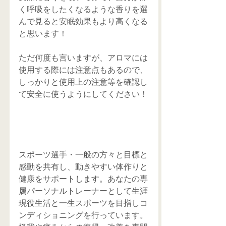
く呼吸をしたくなるような香りを選
んで見ると安眠効果もより高くなる
と思います！
ただ何度も言いますが、アロマには
使用する際には注意点もあるので、
しっかりと使用上の注意等を確認し
て安全に使うようにしてください！
スポーツ選手・一般の方々と目標と
感動を共有し、動きやすい体作りと
健康をサポートします。あなたの専
属パーソナルトレーナーとして生涯
現役生活と一生スポーツを目指しコ
ンディショニングを行っています。