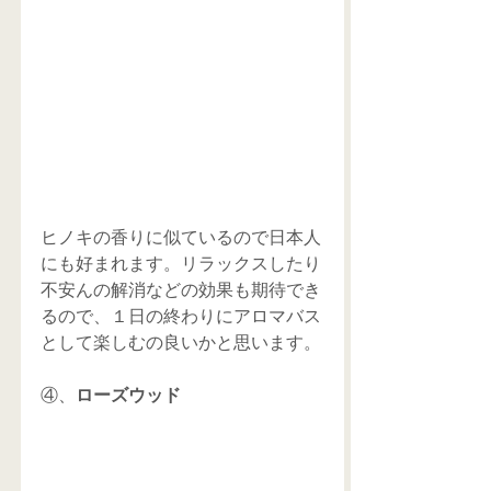
ヒノキの香りに似ているので日本人
にも好まれます。リラックスしたり
不安んの解消などの効果も期待でき
るので、１日の終わりにアロマバス
として楽しむの良いかと思います。
④、
ローズウッド