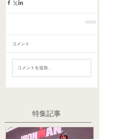
コメント
コメントを追加…
特集記事