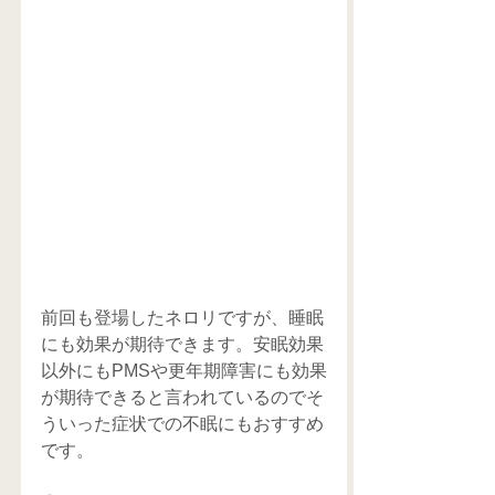
前回も登場したネロリですが、睡眠
にも効果が期待できます。安眠効果
以外にもPMSや更年期障害にも効果
が期待できると言われているのでそ
ういった症状での不眠にもおすすめ
です。