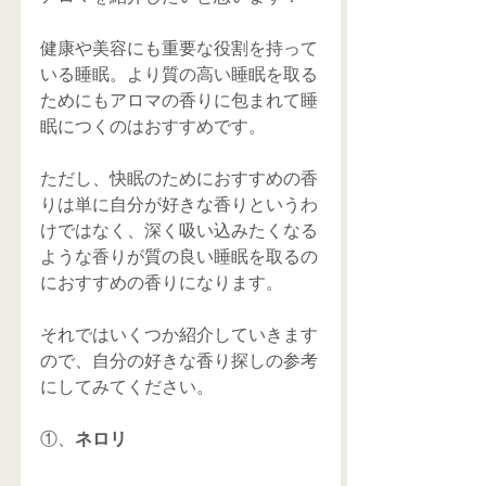
健康や美容にも重要な役割を持って
いる睡眠。より質の高い睡眠を取る
ためにもアロマの香りに包まれて睡
眠につくのはおすすめです。
ただし、快眠のためにおすすめの香
りは単に自分が好きな香りというわ
けではなく、深く吸い込みたくなる
ような香りが質の良い睡眠を取るの
におすすめの香りになります。
それではいくつか紹介していきます
ので、自分の好きな香り探しの参考
にしてみてください。
①、
ネロリ