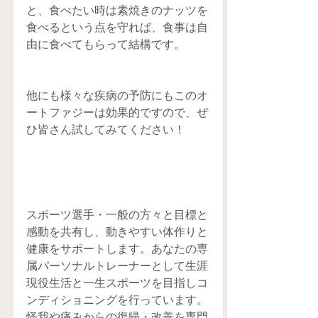
と、食べたい時は素焼きのナッツを
食べるという点を守れば、食事は自
由に食べてもらって結構です。
他にも様々な疾病の予防にもこのオ
ートファジーは効果的ですので、ぜ
ひ皆さん試してみてください！
スポーツ選手・一般の方々と目標と
感動を共有し、動きやすい体作りと
健康をサポートします。あなたの専
属パーソナルトレーナーとして生涯
現役生活と一生スポーツを目指しコ
ンディショニングを行っています。
怪我や痛みからの復帰・改善を専門