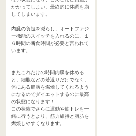
かかってしまい、最終的に体調を崩
してしまいます。
内臓の負担を減らし、オートファジ
ー機能のスイッチを入れるのに、１
６時間の断食時間が必要と言われて
います。
またこれだけの時間内臓を休める
と、細胞などの若返りだけでなく、
体にある脂肪を燃焼してくれるよう
になるのでダイエットするのに最高
の状態になります！
この状態でさらに運動や筋トレを一
緒に行うとより、筋力維持と脂肪を
燃焼しやすくなります。