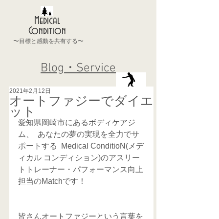
Medical
Condition
〜目標と感動を共有する〜
Blog・Service
2021年2月12日
オートファジーでダイエ
ット
愛知県岡崎市にあるボディケアジ
ム、  あなたの夢の実現を全力でサ
ポートする  Medical ConditioN(メデ
ィカル コンディション)のアスリー
トトレーナー・パフォーマンス向上
担当のMatchです！
皆さんオートファジーという言葉を