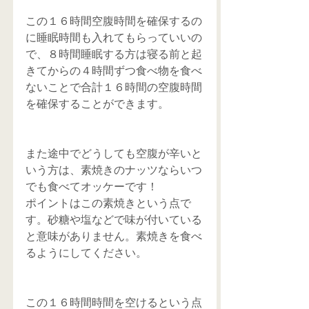
この１６時間空腹時間を確保するの
に睡眠時間も入れてもらっていいの
で、８時間睡眠する方は寝る前と起
きてからの４時間ずつ食べ物を食べ
ないことで合計１６時間の空腹時間
を確保することができます。
また途中でどうしても空腹が辛いと
いう方は、素焼きのナッツならいつ
でも食べてオッケーです！
ポイントはこの素焼きという点で
す。砂糖や塩などで味が付いている
と意味がありません。素焼きを食べ
るようにしてください。
この１６時間時間を空けるという点