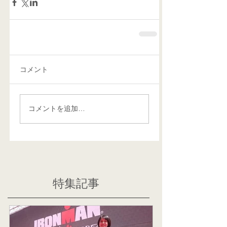
コメント
コメントを追加…
特集記事