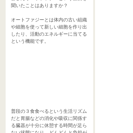
聞いたことはありますか？
オートファジーとは体内の古い組織
や細胞を使って新しい細胞を作り出
したり、活動のエネルギーに当てる
という機能です。
普段の３食食べるという生活リズム
だと胃腸などの消化や吸収に関係す
る臓器が十分に休憩する時間が足ら
ない状態になり、どんどんと負担が