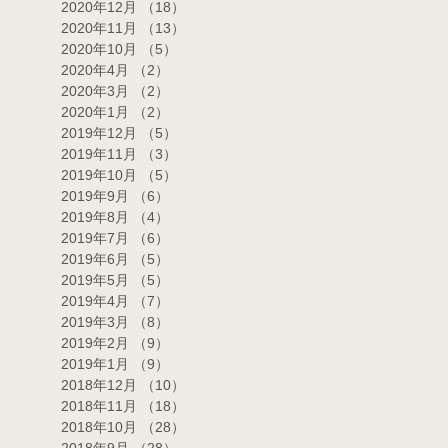
2020年12月
（18）
18件の記事
2020年11月
（13）
13件の記事
2020年10月
（5）
5件の記事
2020年4月
（2）
2件の記事
2020年3月
（2）
2件の記事
2020年1月
（2）
2件の記事
2019年12月
（5）
5件の記事
2019年11月
（3）
3件の記事
2019年10月
（5）
5件の記事
2019年9月
（6）
6件の記事
2019年8月
（4）
4件の記事
2019年7月
（6）
6件の記事
2019年6月
（5）
5件の記事
2019年5月
（5）
5件の記事
2019年4月
（7）
7件の記事
2019年3月
（8）
8件の記事
2019年2月
（9）
9件の記事
2019年1月
（9）
9件の記事
2018年12月
（10）
10件の記事
2018年11月
（18）
18件の記事
2018年10月
（28）
28件の記事