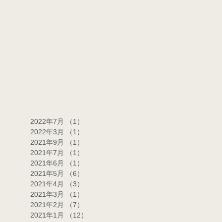
2022年7月
（1）
1件の記事
2022年3月
（1）
1件の記事
2021年9月
（1）
1件の記事
2021年7月
（1）
1件の記事
2021年6月
（1）
1件の記事
2021年5月
（6）
6件の記事
2021年4月
（3）
3件の記事
2021年3月
（1）
1件の記事
2021年2月
（7）
7件の記事
2021年1月
（12）
12件の記事