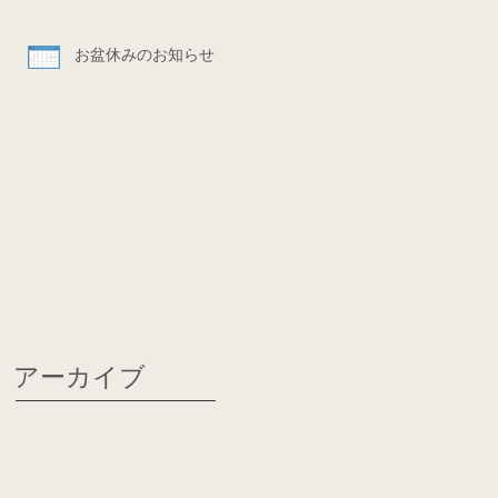
お盆休みのお知らせ
アーカイブ