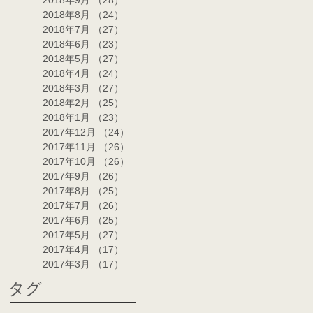
2018年9月
（28）
28件の記事
2018年8月
（24）
24件の記事
2018年7月
（27）
27件の記事
2018年6月
（23）
23件の記事
2018年5月
（27）
27件の記事
2018年4月
（24）
24件の記事
2018年3月
（27）
27件の記事
2018年2月
（25）
25件の記事
2018年1月
（23）
23件の記事
2017年12月
（24）
24件の記事
2017年11月
（26）
26件の記事
2017年10月
（26）
26件の記事
2017年9月
（26）
26件の記事
2017年8月
（25）
25件の記事
2017年7月
（26）
26件の記事
2017年6月
（25）
25件の記事
2017年5月
（27）
27件の記事
2017年4月
（17）
17件の記事
2017年3月
（17）
17件の記事
タグ