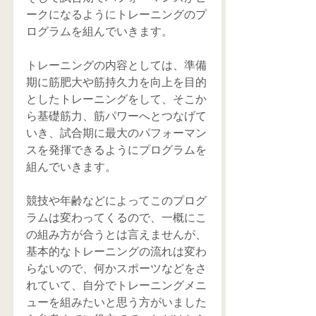
ークになるようにトレーニングのプ
ログラムを組んでいきます。
トレーニングの内容としては、準備
期に筋肥大や筋持久力を向上を目的
としたトレーニングをして、そこか
ら基礎筋力、筋パワーへとつなげて
いき、試合期に最大のパフォーマン
スを発揮できるようにプログラムを
組んでいきます。
競技や年齢などによってこのプログ
ラムは変わってくるので、一概にこ
の組み方が合うとは言えませんが、
基本的なトレーニングの流れは変わ
らないので、何かスポーツなどをさ
れていて、自分でトレーニングメニ
ューを組みたいと思う方がいました