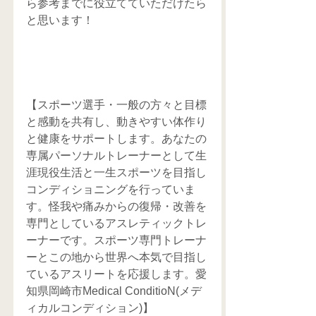
ら参考までに役立てていただけたら
と思います！
【スポーツ選手・一般の方々と目標
と感動を共有し、動きやすい体作り
と健康をサポートします。あなたの
専属パーソナルトレーナーとして生
涯現役生活と一生スポーツを目指し
コンディショニングを行っていま
す。怪我や痛みからの復帰・改善を
専門としているアスレティックトレ
ーナーです。スポーツ専門トレーナ
ーとこの地から世界へ本気で目指し
ているアスリートを応援します。愛
知県岡崎市Medical ConditioN(メデ
ィカルコンディション)】