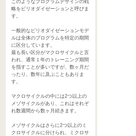
このようなプログラムデザインの戦
略をピリオダイゼーションと呼びま
す。
一般的なピリオダイゼーションモデ
ルは全体のプログラムを特定の期間
に区分しています。
最も長い区分がマクロサイクルと言
われ、通常１年のトレーニング期間
を指すことが多いですが、数ヶ月だ
ったり、数年に及ぶこともありま
す。
マクロサイクルの中には2つ以上の
メゾサイクルがあり、これはそれぞ
れ数週間から数ヶ月続きます。
メゾサイクルはさらに2つ以上のミ
クロサイクルに分けられ、ミクロサ