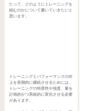
たって、どのようにトレーニングを
組むのかについて書いていきたいと
思います。
トレーニングとパフォーマンスの向
上を長期的に継続させるためには、
トレーニングの特異性や強度、量を
計画的かつ系統的に変化させる必要
があります。