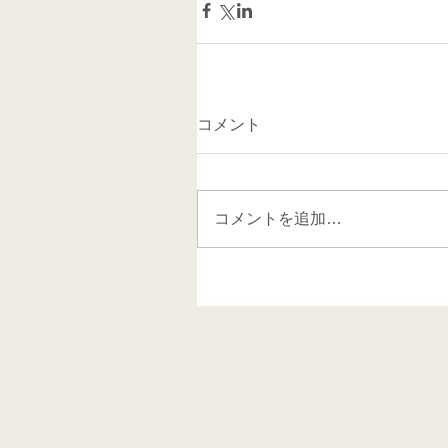
コメント
コメントを追加…