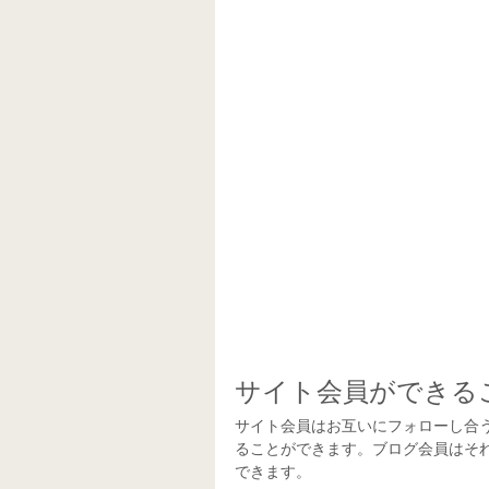
サイト会員ができる
サイト会員はお互いにフォローし合
ることができます。ブログ会員はそ
できます。