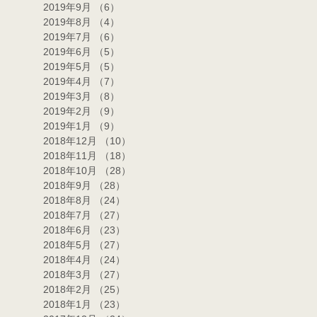
2019年9月
（6）
6件の記事
2019年8月
（4）
4件の記事
2019年7月
（6）
6件の記事
2019年6月
（5）
5件の記事
2019年5月
（5）
5件の記事
2019年4月
（7）
7件の記事
2019年3月
（8）
8件の記事
2019年2月
（9）
9件の記事
2019年1月
（9）
9件の記事
2018年12月
（10）
10件の記事
2018年11月
（18）
18件の記事
2018年10月
（28）
28件の記事
2018年9月
（28）
28件の記事
2018年8月
（24）
24件の記事
2018年7月
（27）
27件の記事
2018年6月
（23）
23件の記事
2018年5月
（27）
27件の記事
2018年4月
（24）
24件の記事
2018年3月
（27）
27件の記事
2018年2月
（25）
25件の記事
2018年1月
（23）
23件の記事