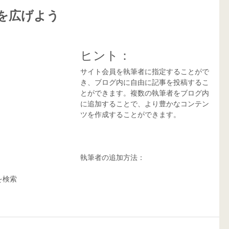
を広げよう
ヒント：
サイト会員を執筆者に指定することがで
き、ブログ内に自由に記事を投稿するこ
とができます。複数の執筆者をブログ内
に追加することで、より豊かなコンテン
ツを作成することができます。 
執筆者の追加方法：
検索 