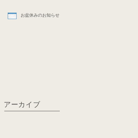
お盆休みのお知らせ
アーカイブ