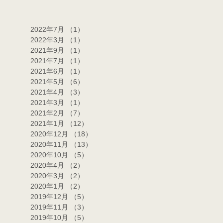
2022年7月
（1）
1件の記事
2022年3月
（1）
1件の記事
2021年9月
（1）
1件の記事
2021年7月
（1）
1件の記事
2021年6月
（1）
1件の記事
2021年5月
（6）
6件の記事
2021年4月
（3）
3件の記事
2021年3月
（1）
1件の記事
2021年2月
（7）
7件の記事
2021年1月
（12）
12件の記事
2020年12月
（18）
18件の記事
2020年11月
（13）
13件の記事
2020年10月
（5）
5件の記事
2020年4月
（2）
2件の記事
2020年3月
（2）
2件の記事
2020年1月
（2）
2件の記事
2019年12月
（5）
5件の記事
2019年11月
（3）
3件の記事
2019年10月
（5）
5件の記事