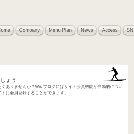
Home
Company
Menu Plan
News
Access
SN
ましょう
くありませんか？Wix ブログにはサイト会員機能が自動的につい
イトに会員登録することができます。