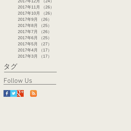
2017年12月
（24）
24件の記事
2017年11月
（26）
26件の記事
2017年10月
（26）
26件の記事
2017年9月
（26）
26件の記事
2017年8月
（25）
25件の記事
2017年7月
（26）
26件の記事
2017年6月
（25）
25件の記事
2017年5月
（27）
27件の記事
2017年4月
（17）
17件の記事
2017年3月
（17）
17件の記事
タグ
Follow Us