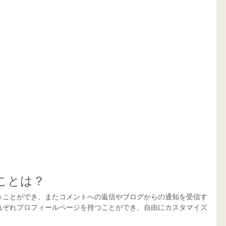
ことは？
うことができ、またコメントへの返信やブログからの通知を受信す
れぞれプロフィールページを持つことができ、自由にカスタマイズ