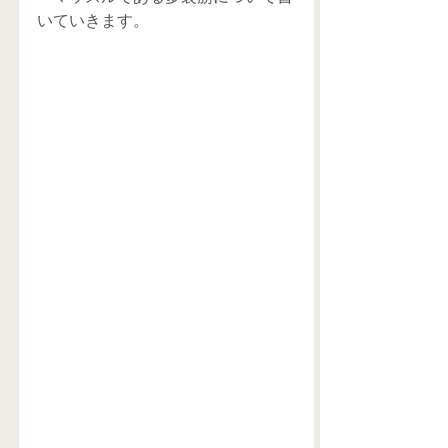
いていきます。