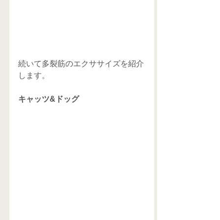
続いて多裂筋のエクササイズを紹介
します。
キャッツ&ドッグ