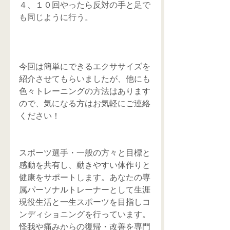
４、１０回やったら反対の手と足で
も同じように行う。
今回は簡単にできるエクササイズを
紹介させてもらいましたが、他にも
色々トレーニングの方法はあります
ので、気になる方はお気軽にご連絡
ください！
スポーツ選手・一般の方々と目標と
感動を共有し、動きやすい体作りと
健康をサポートします。あなたの専
属パーソナルトレーナーとして生涯
現役生活と一生スポーツを目指しコ
ンディショニングを行っています。
怪我や痛みからの復帰・改善を専門