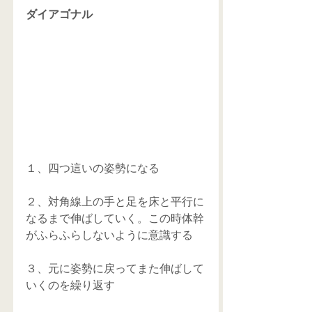
ダイアゴナル
１、四つ這いの姿勢になる
２、対角線上の手と足を床と平行に
なるまで伸ばしていく。この時体幹
がふらふらしないように意識する
３、元に姿勢に戻ってまた伸ばして
いくのを繰り返す