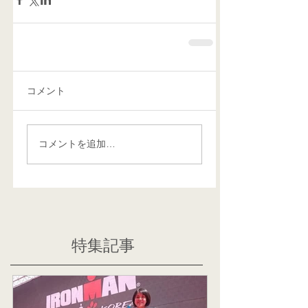
コメント
コメントを追加…
特集記事