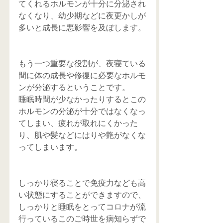
てくれるホルモンが十分に分泌され
なくなり、幼少期などに夜更かしが
多いと成長に悪影響を及ぼします。
もう一つ重要な役割が、夜寝ている
間に体の成長や修復に必要なホルモ
ンが分泌するということです。
睡眠時間が少なかったりするとこの
ホルモンの分泌が十分ではなくなっ
てしまい、疲れが取れにくかった
り、肌や髪などにはりや艶がなくな
ってしまいます。
しっかり寝ることで免疫力なども高
い状態にすることができますので、
しっかりと睡眠をとってコロナが流
行っているこのご時世を病知らずで