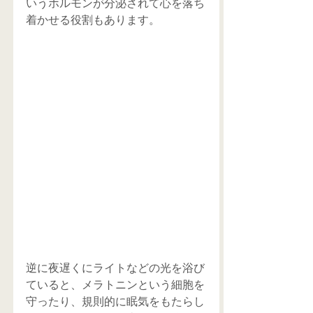
いうホルモンが分泌されて心を落ち
着かせる役割もあります。
逆に夜遅くにライトなどの光を浴び
ていると、メラトニンという細胞を
守ったり、規則的に眠気をもたらし