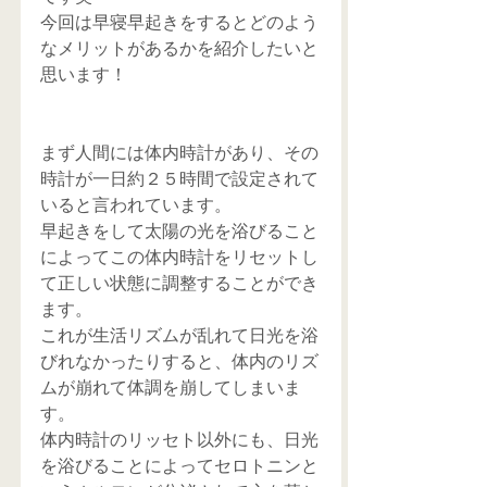
今回は早寝早起きをするとどのよう
なメリットがあるかを紹介したいと
思います！
まず人間には体内時計があり、その
時計が一日約２５時間で設定されて
いると言われています。
早起きをして太陽の光を浴びること
によってこの体内時計をリセットし
て正しい状態に調整することができ
ます。
これが生活リズムが乱れて日光を浴
びれなかったりすると、体内のリズ
ムが崩れて体調を崩してしまいま
す。
体内時計のリッセト以外にも、日光
を浴びることによってセロトニンと