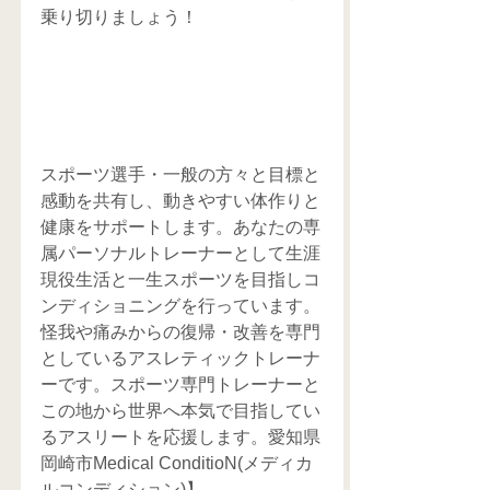
乗り切りましょう！
スポーツ選手・一般の方々と目標と
感動を共有し、動きやすい体作りと
健康をサポートします。あなたの専
属パーソナルトレーナーとして生涯
現役生活と一生スポーツを目指しコ
ンディショニングを行っています。
怪我や痛みからの復帰・改善を専門
としているアスレティックトレーナ
ーです。スポーツ専門トレーナーと
この地から世界へ本気で目指してい
るアスリートを応援します。愛知県
岡崎市Medical ConditioN(メディカ
ルコンディション)】