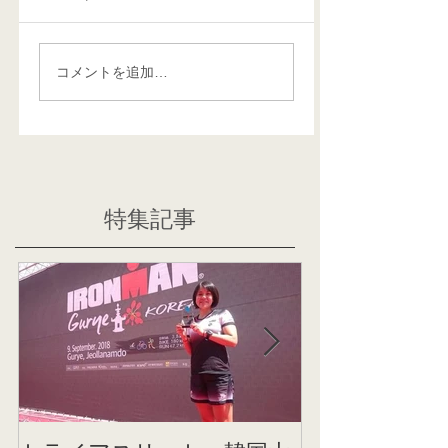
コメントを追加…
特集記事