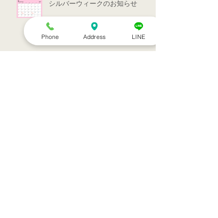
シルバーウィークのお知らせ
Phone
Address
LINE
お盆休みのお知らせ
アーカイブ
2022年7月
（1）
1件の記事
2022年3月
（1）
1件の記事
2021年9月
（1）
1件の記事
2021年7月
（1）
1件の記事
2021年6月
（1）
1件の記事
2021年5月
（6）
6件の記事
2021年4月
（3）
3件の記事
2021年3月
（1）
1件の記事