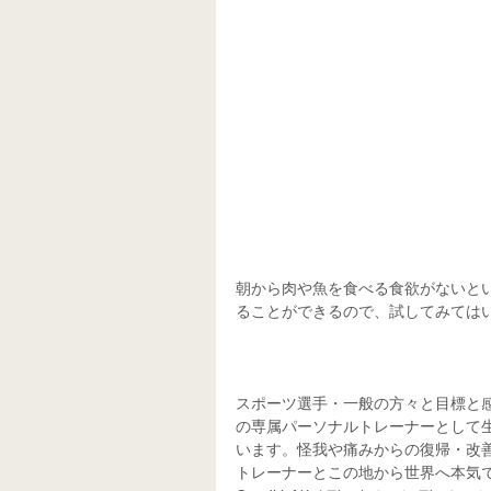
朝から肉や魚を食べる食欲がないと
ることができるので、試してみては
スポーツ選手・一般の方々と目標と
の専属パーソナルトレーナーとして
います。怪我や痛みからの復帰・改
トレーナーとこの地から世界へ本気で目