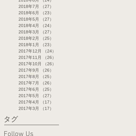
2018年8月
（24）
24件の記事
2018年7月
（27）
27件の記事
2018年6月
（23）
23件の記事
2018年5月
（27）
27件の記事
2018年4月
（24）
24件の記事
2018年3月
（27）
27件の記事
2018年2月
（25）
25件の記事
2018年1月
（23）
23件の記事
2017年12月
（24）
24件の記事
2017年11月
（26）
26件の記事
2017年10月
（26）
26件の記事
2017年9月
（26）
26件の記事
2017年8月
（25）
25件の記事
2017年7月
（26）
26件の記事
2017年6月
（25）
25件の記事
2017年5月
（27）
27件の記事
2017年4月
（17）
17件の記事
2017年3月
（17）
17件の記事
タグ
Follow Us