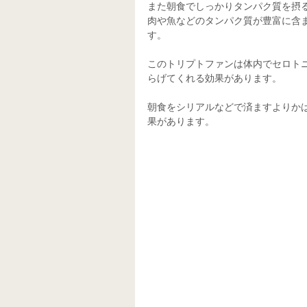
また朝食でしっかりタンパク質を摂
肉や魚などのタンパク質が豊富に含
す。
このトリプトファンは体内でセロト
らげてくれる効果があります。
朝食をシリアルなどで済ますよりか
果があります。