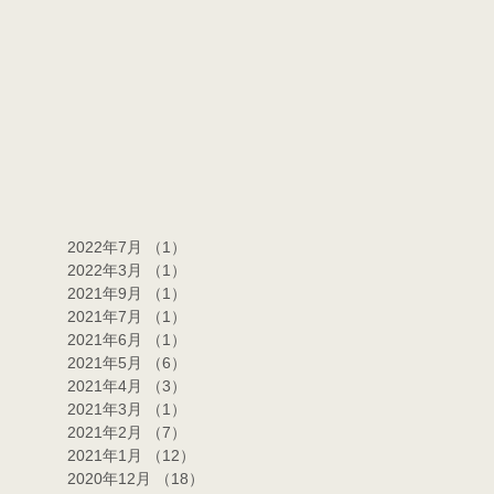
2022年7月
（1）
1件の記事
2022年3月
（1）
1件の記事
2021年9月
（1）
1件の記事
2021年7月
（1）
1件の記事
2021年6月
（1）
1件の記事
2021年5月
（6）
6件の記事
2021年4月
（3）
3件の記事
2021年3月
（1）
1件の記事
2021年2月
（7）
7件の記事
2021年1月
（12）
12件の記事
2020年12月
（18）
18件の記事