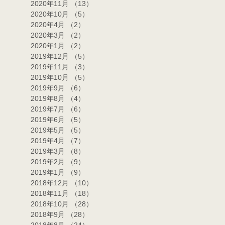
2020年11月
（13）
13件の記事
2020年10月
（5）
5件の記事
2020年4月
（2）
2件の記事
2020年3月
（2）
2件の記事
2020年1月
（2）
2件の記事
2019年12月
（5）
5件の記事
2019年11月
（3）
3件の記事
2019年10月
（5）
5件の記事
2019年9月
（6）
6件の記事
2019年8月
（4）
4件の記事
2019年7月
（6）
6件の記事
2019年6月
（5）
5件の記事
2019年5月
（5）
5件の記事
2019年4月
（7）
7件の記事
2019年3月
（8）
8件の記事
2019年2月
（9）
9件の記事
2019年1月
（9）
9件の記事
2018年12月
（10）
10件の記事
2018年11月
（18）
18件の記事
2018年10月
（28）
28件の記事
2018年9月
（28）
28件の記事