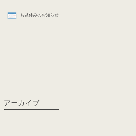
お盆休みのお知らせ
アーカイブ