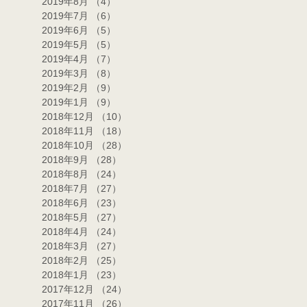
2019年8月
（4）
4件の記事
2019年7月
（6）
6件の記事
2019年6月
（5）
5件の記事
2019年5月
（5）
5件の記事
2019年4月
（7）
7件の記事
2019年3月
（8）
8件の記事
2019年2月
（9）
9件の記事
2019年1月
（9）
9件の記事
2018年12月
（10）
10件の記事
2018年11月
（18）
18件の記事
2018年10月
（28）
28件の記事
2018年9月
（28）
28件の記事
2018年8月
（24）
24件の記事
2018年7月
（27）
27件の記事
2018年6月
（23）
23件の記事
2018年5月
（27）
27件の記事
2018年4月
（24）
24件の記事
2018年3月
（27）
27件の記事
2018年2月
（25）
25件の記事
2018年1月
（23）
23件の記事
2017年12月
（24）
24件の記事
2017年11月
（26）
26件の記事