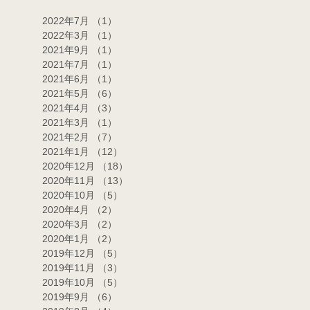
2022年7月
（1）
1件の記事
2022年3月
（1）
1件の記事
2021年9月
（1）
1件の記事
2021年7月
（1）
1件の記事
2021年6月
（1）
1件の記事
2021年5月
（6）
6件の記事
2021年4月
（3）
3件の記事
2021年3月
（1）
1件の記事
2021年2月
（7）
7件の記事
2021年1月
（12）
12件の記事
2020年12月
（18）
18件の記事
2020年11月
（13）
13件の記事
2020年10月
（5）
5件の記事
2020年4月
（2）
2件の記事
2020年3月
（2）
2件の記事
2020年1月
（2）
2件の記事
2019年12月
（5）
5件の記事
2019年11月
（3）
3件の記事
2019年10月
（5）
5件の記事
2019年9月
（6）
6件の記事