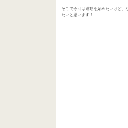
そこで今回は運動を始めたいけど、
たいと思います！