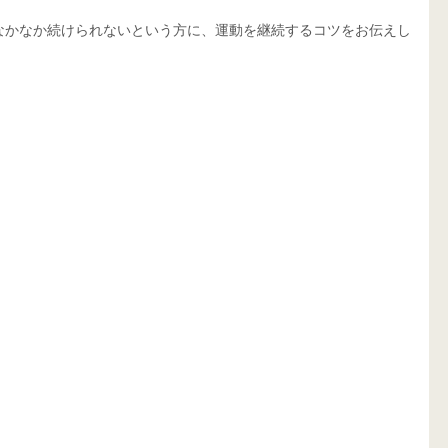
なかなか続けられないという方に、運動を継続するコツをお伝えし