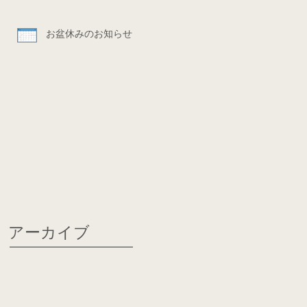
お盆休みのお知らせ
アーカイブ