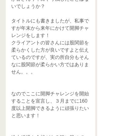
いでしょうか？
タイトルにも書きましたが、私事で
すが年末から来年にかけて開脚チャ
レンジをします！
クライアントの皆さんには股関節を
柔らかくした方が良いですよと伝え
ているのですが、実の所自分もそん
なに股関節が柔らかい方ではありま
せん。。。
なのでここに開脚チャレンジを開始
することを宣言し、３月までに160
度以上開脚できるように頑張りたい
と思います！