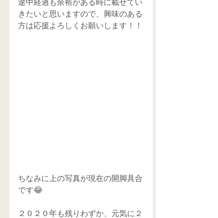
途中経過も余裕がある時に載せてい
きたいと思いますので、興味のある
方は応援よろしくお願いします！！
ちなみに上の写真が現在の開脚具合
です😂
２０２０年も残りわずか、元気に２