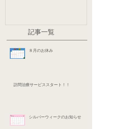
記事一覧
８月のお休み
訪問治療サービススタート！！
シルバーウィークのお知らせ