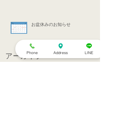
お盆休みのお知らせ
Phone
Address
LINE
アーカイブ
2022年7月
（1）
1件の記事
2022年3月
（1）
1件の記事
2021年9月
（1）
1件の記事
2021年7月
（1）
1件の記事
2021年6月
（1）
1件の記事
2021年5月
（6）
6件の記事
2021年4月
（3）
3件の記事
2021年3月
（1）
1件の記事
2021年2月
（7）
7件の記事
2021年1月
（12）
12件の記事
2020年12月
（18）
18件の記事