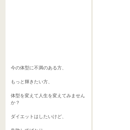
今の体型に不満のある方、 
もっと輝きたい方、 
体型を変えて人生を変えてみません
か？ 
ダイエットはしたいけど、 