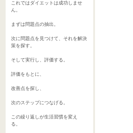
これではダイエットは成功しませ
ん。 
まずは問題点の抽出。 
次に問題点を見つけて、それを解決
策を探す。 
そして実行し、評価する。 
評価をもとに、 
改善点を探し、 
次のステップにつなげる。 
この繰り返しが生活習慣を変え
る。 