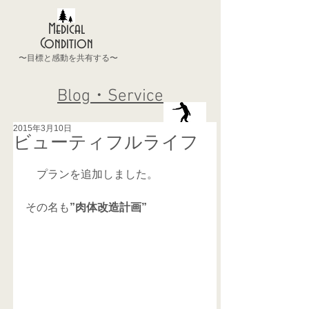
Medical
Condition
〜目標と感動を共有する〜
Blog・Service
2015年3月10日
ビューティフルライフ
　プランを追加しました。 
その名も
”肉体改造計画”