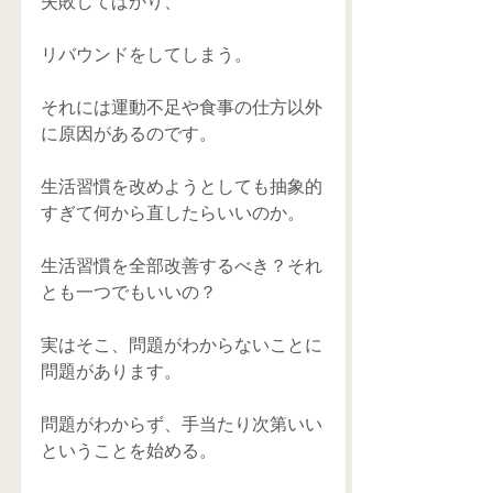
失敗してばかり、 
リバウンドをしてしまう。 
それには運動不足や食事の仕方以外
に原因があるのです。 
生活習慣を改めようとしても抽象的
すぎて何から直したらいいのか。 
生活習慣を全部改善するべき？それ
とも一つでもいいの？ 
実はそこ、問題がわからないことに
問題があります。 
問題がわからず、手当たり次第いい
ということを始める。 