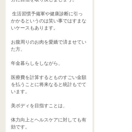
 生活習慣予備軍や健康診断に引っ
かかるというのは笑い事ではすまな
いケースもあります。 
お腹周りのお肉を愛嬌で済ませてい
た方、 
年金暮らしをしながら、 
医療費を計算するとものすごい金額
を払うことに将来なると統計もでて
います。 
美ボディを目指すことは、 
体力向上とヘルスケアに対しても有
効です。 