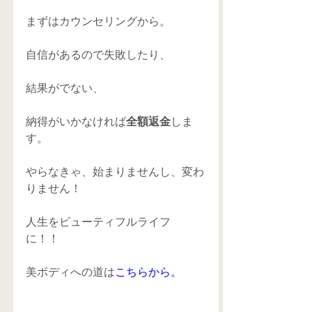
まずはカウンセリングから。 
自信があるので失敗したり、 
結果がでない、 
納得がいかなければ
全額返金
しま
す。 
やらなきゃ、始まりませんし、変わ
りません！ 
人生をビューティフルライフ
に！！ 
美ボディへの道は
こちらから。