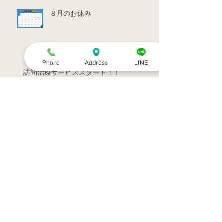
８月のお休み
Phone
Address
LINE
訪問治療サービススタート！！
シルバーウィークのお知らせ
お盆休みのお知らせ