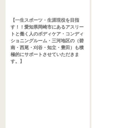
【一生スポーツ・生涯現役を目指
す！！愛知県岡崎市にあるアスリー
トと働く人のボディケア・コンディ
ショニングルーム・三河地区の（碧
南・西尾・刈谷・知立・豊田）も積
極的にサポートさせていただきま
す。】