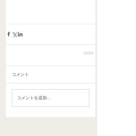
コメント
コメントを追加…