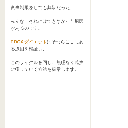
食事制限をしても無駄だった。 
みんな、それにはできなかった原因
があるのです。 
PDCAダイエット
はそれらここにあ
る原因を検証し、 
このサイクルを回し、無理なく確実
に痩せていく方法を提案します。 