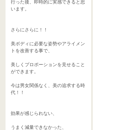
行った後、即時的に実感できると思
います。 
さらにさらに！！ 
美ボディに必要な姿勢やアライメン
トを改善する事で、 
美しくプロポーションを見せること
ができます。 
今は男女関係なく、美の追求する時
代！！ 
効果が感じられない、 
うまく減量できなかった、 