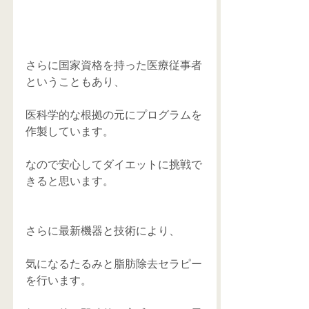
さらに国家資格を持った医療従事者
ということもあり、 
医科学的な根拠の元にプログラムを
作製しています。 
なので安心してダイエットに挑戦で
きると思います。 
さらに最新機器と技術により、 
気になるたるみと脂肪除去セラピー
を行います。 