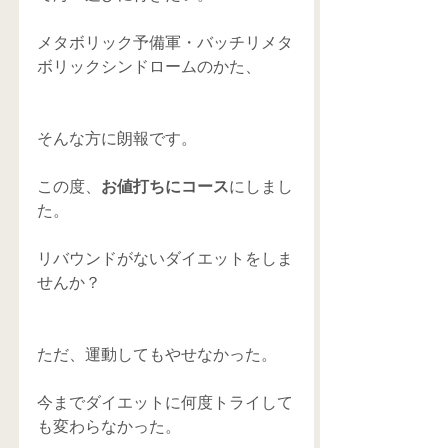
メタボリック予備軍・バッチリメタ
ボリックシンドロームのかた、 
そんな方に朗報です。 
この度、
お値打ちにコース
にしまし
た。 
リバウンドがないダイエットをしま
せんか？ 
ただ、運動してもやせなかった。 
今までダイエットに何度トライして
も変わらなかった。 