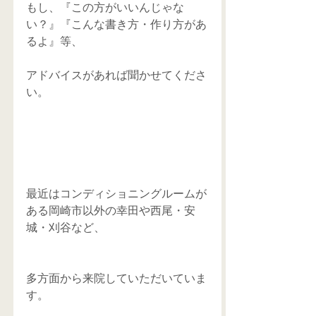
もし、『この方がいいんじゃな
い？』『こんな書き方・作り方があ
るよ』等、 
アドバイスがあれば聞かせてくださ
い。
最近はコンディショニングルームが
ある岡崎市以外の幸田や西尾・安
城・刈谷など、
多方面から来院していただいていま
す。