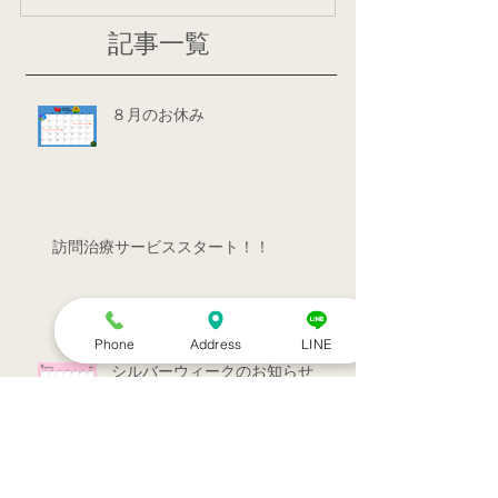
記事一覧
８月のお休み
訪問治療サービススタート！！
Phone
Address
LINE
シルバーウィークのお知らせ