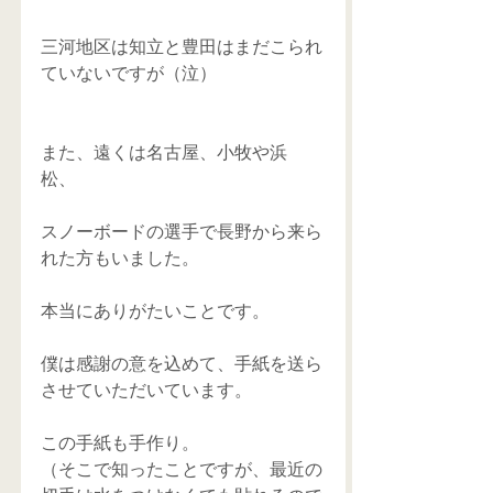
三河地区は知立と豊田はまだこられ
ていないですが（泣）
また、遠くは名古屋、小牧や浜
松、 
スノーボードの選手で長野から来ら
れた方もいました。 
本当にありがたいことです。 
僕は感謝の意を込めて、手紙を送ら
させていただいています。 
この手紙も手作り。 
（そこで知ったことですが、最近の