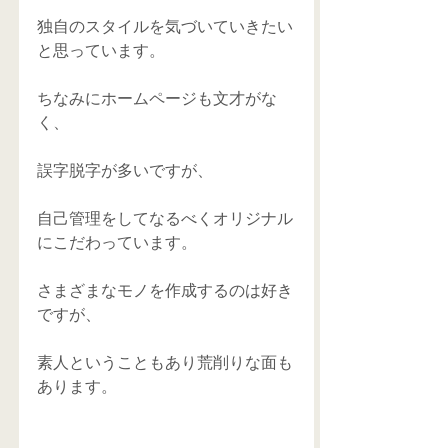
独自のスタイルを気づいていきたい
と思っています。 
ちなみにホームページも文才がな
く、 
誤字脱字が多いですが、 
自己管理をしてなるべくオリジナル
にこだわっています。 
さまざまなモノを作成するのは好き
ですが、 
素人ということもあり荒削りな面も
あります。