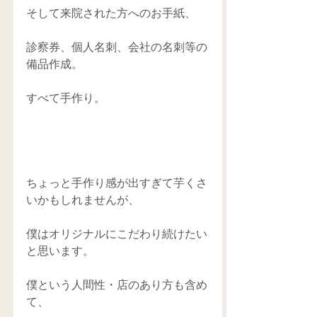
そして来院された方へのお手紙、 
診察券、個人名刺、会社の名刺等の
備品作成。 
すべて手作り。 
ちょっと手作り感が出すぎて芋くさ
いかもしれませんが、 
僕はオリジナルにこだわり続けたい
と思います。 
僕という人間性・店のあり方も含め
て、 