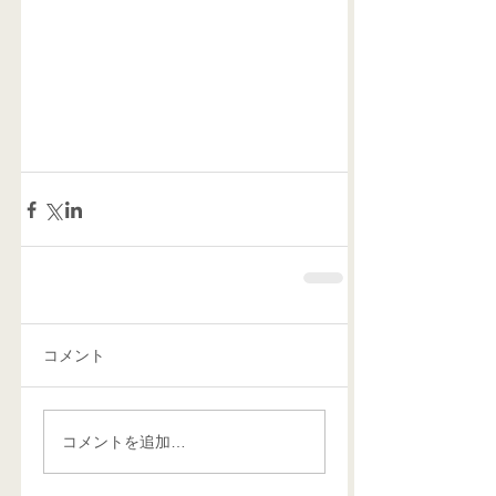
コメント
コメントを追加…