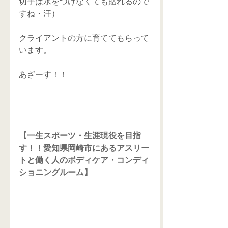
切手は水をつけなくても貼れるので
すね・汗） 
クライアントの方に育ててもらって
います。 
あざーす！！ 
【一生スポーツ・生涯現役を目指
す！！愛知県岡崎市にあるアスリー
トと働く人のボディケア・コンディ
ショニングルーム】