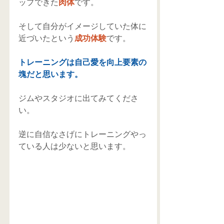
ップできた
肉体
です。 
そして自分がイメージしていた体に
近づいたという
成功体験
です。 
トレーニングは自己愛を向上要素の
塊だと思います。
ジムやスタジオに出てみてくださ
い。 
逆に自信なさげにトレーニングやっ
ている人は少ないと思います。 