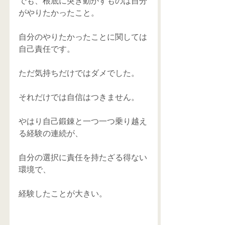
でも、根底に突き動かすものは自分
がやりたかったこと。 
自分のやりたかったことに関しては
自己責任です。 
ただ気持ちだけではダメでした。 
それだけでは自信はつきません。 
やはり自己鍛錬と一つ一つ乗り越え
る経験の連続が、 
自分の選択に責任を持たざる得ない
環境で、 
経験したことが大きい。 