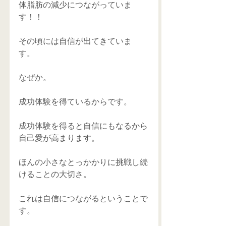
体脂肪の減少につながっていま
す！！ 
その頃には自信が出てきていま
す。 
なぜか。 
成功体験を得ているからです。 
成功体験を得ると自信にもなるから
自己愛が高まります。 
ほんの小さなとっかかりに挑戦し続
けることの大切さ。 
これは自信につながるということで
す。 