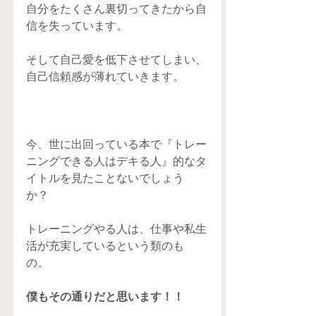
自分をたくさん裏切ってきたから自
信を失っています。 
そして自己愛を低下させてしまい、
自己信頼感が薄れていきます。 
今、世に出回っている本で『トレー
ニングできる人はデキる人』的なタ
イトルを見たことないでしょう
か？ 
トレーニングやる人は、仕事や私生
活が充実しているという類のも
の。 
僕もその通りだと思います！！