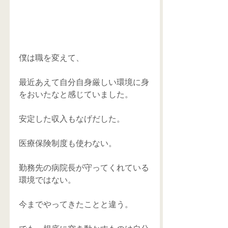
僕は職を変えて、 
最近あえて自分自身厳しい環境に身
をおいたなと感じていました。 
安定した収入もなげだした。 
医療保険制度も使わない。 
勤務先の病院長が守ってくれている
環境ではない。 
今までやってきたことと違う。 