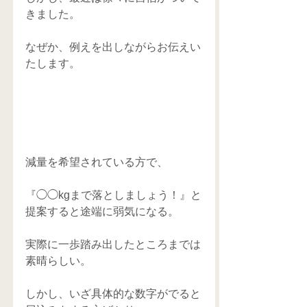
きました。 
なぜか、例えを出しながらお伝えい
たします。 
減量を希望されている方で、 
『◯◯kgまで落としましょう！』と
提案すると途端に弱気になる。 
実際に一歩踏み出したところまでは
素晴らしい。 
しかし、いざ具体的な数字がでると