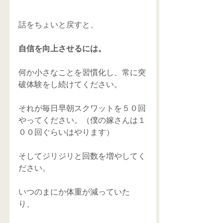
話をちょいと戻すと、 
自信を向上させるには。
何か小さなことを習慣化し、常に突
破体験をし続けてください。 
それが毎日早朝スクワットを５０回
やってください。（僕の嫁さんは１
００回ぐらいはやります） 
そしてジリジリと回数を増やしてく
ださい。 
いつのまにか体重が減っていた
り、 