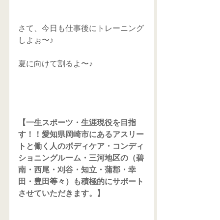
さて、今日も仕事後にトレーニング
しよぉ〜♪ 
夏に向けて割るよ〜♪ 
【一生スポーツ・生涯現役を目指
す！！愛知県岡崎市にあるアスリー
トと働く人のボディケア・コンディ
ショニングルーム・三河地区の（碧
南・西尾・刈谷・知立・蒲郡・幸
田・豊田等々）も積極的にサポート
させていただきます。】