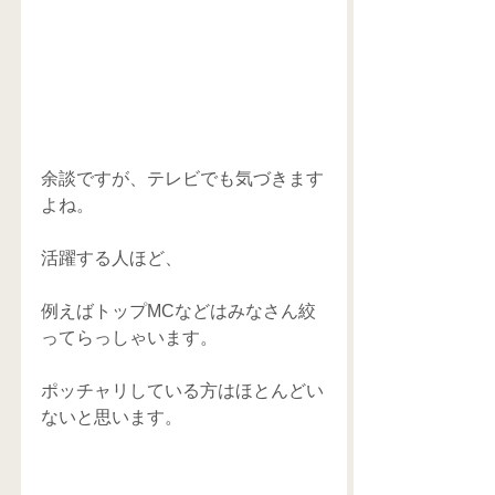
余談ですが、テレビでも気づきます
よね。 
活躍する人ほど、 
例えばトップMCなどはみなさん絞
ってらっしゃいます。 
ポッチャリしている方はほとんどい
ないと思います。 