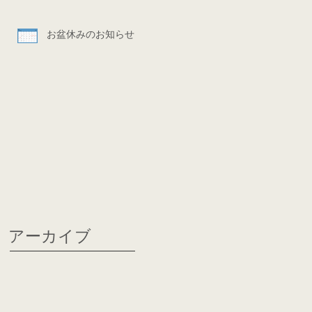
お盆休みのお知らせ
アーカイブ