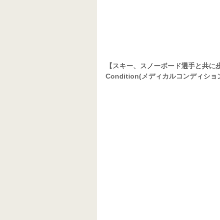
【スキー、スノーボード選手と共に歩み
Condition(メディカルコンディショ