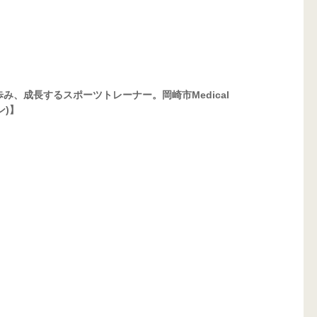
、成長するスポーツトレーナー。岡崎市Medical 
ン)】