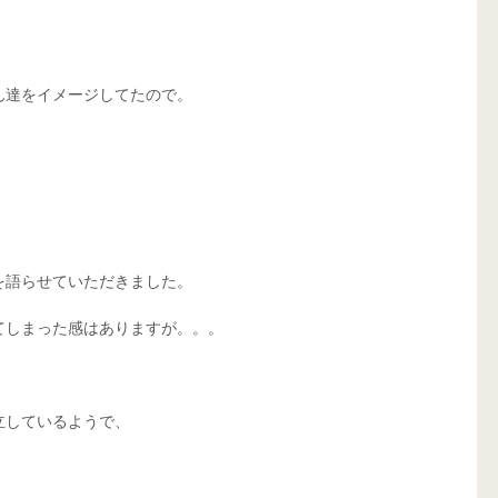
達をイメージしてたので。 
 
語らせていただきました。 
しまった感はありますが。。。  
しているようで、 