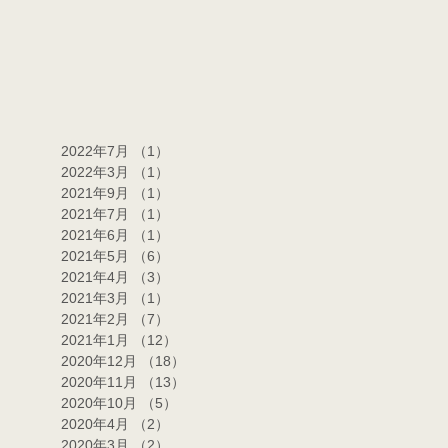
2022年7月
（1）
1件の記事
2022年3月
（1）
1件の記事
2021年9月
（1）
1件の記事
2021年7月
（1）
1件の記事
2021年6月
（1）
1件の記事
2021年5月
（6）
6件の記事
2021年4月
（3）
3件の記事
2021年3月
（1）
1件の記事
2021年2月
（7）
7件の記事
2021年1月
（12）
12件の記事
2020年12月
（18）
18件の記事
2020年11月
（13）
13件の記事
2020年10月
（5）
5件の記事
2020年4月
（2）
2件の記事
2020年3月
（2）
2件の記事