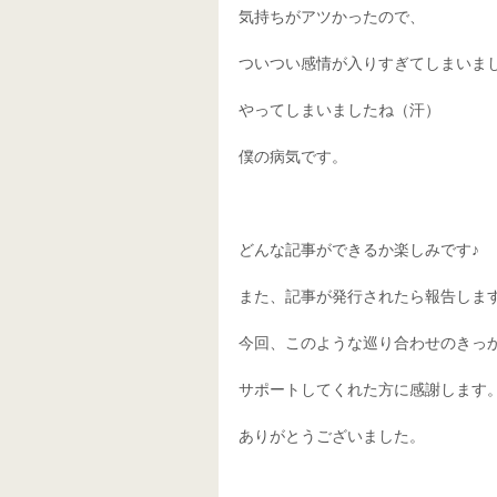
気持ちがアツかったので、 
ついつい感情が入りすぎてしまいまし
やってしまいましたね（汗） 
僕の病気です。 
どんな記事ができるか楽しみです♪ 
また、記事が発行されたら報告します
今回、このような巡り合わせのきっか
サポートしてくれた方に感謝します。
ありがとうございました。 