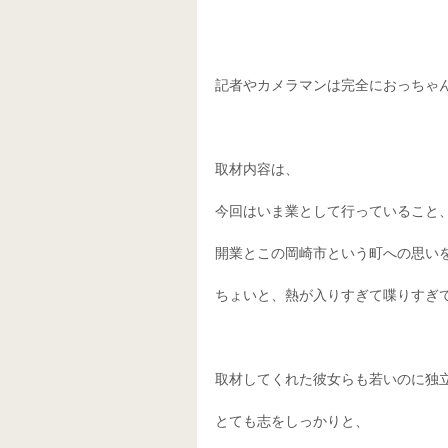
記者やカメラマンは完全におっちゃん
取材内容は、 
今回はいま業として行っていること、
開業とこの岡崎市という町への思いを
ちょいと、熱が入りすぎて喋りすぎて
取材してくれた彼女らも若いのに独立
とても志をしっかりと、 