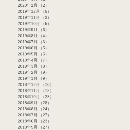
2020年1月
（2）
2件の記事
2019年12月
（5）
5件の記事
2019年11月
（3）
3件の記事
2019年10月
（5）
5件の記事
2019年9月
（6）
6件の記事
2019年8月
（4）
4件の記事
2019年7月
（6）
6件の記事
2019年6月
（5）
5件の記事
2019年5月
（5）
5件の記事
2019年4月
（7）
7件の記事
2019年3月
（8）
8件の記事
2019年2月
（9）
9件の記事
2019年1月
（9）
9件の記事
2018年12月
（10）
10件の記事
2018年11月
（18）
18件の記事
2018年10月
（28）
28件の記事
2018年9月
（28）
28件の記事
2018年8月
（24）
24件の記事
2018年7月
（27）
27件の記事
2018年6月
（23）
23件の記事
2018年5月
（27）
27件の記事