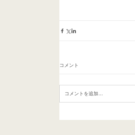
コメント
コメントを追加…