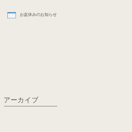
お盆休みのお知らせ
アーカイブ