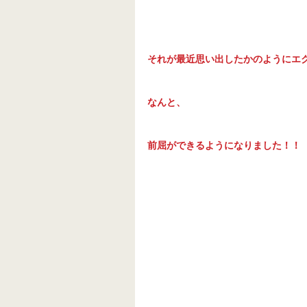
それが最近思い出したかのようにエ
なんと、
前屈ができるようになりました！！