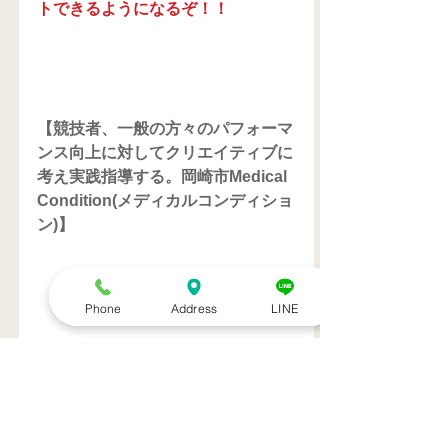
トできるようになるぞ！！
【競技者、一般の方々のパフォーマ
ンス向上に対してクリエイティブに
考え実践指導する。岡崎市Medical 
Condition(メディカルコンディショ
ン)】
Phone
Address
LINE