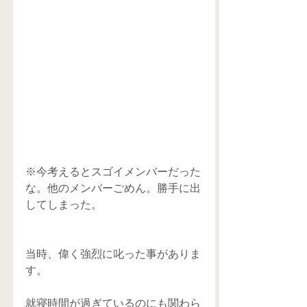
※今考えるとスゴイメンバーだった
な。他のメンバーごめん。勝手に出
してしまった。 
当時、偉く強烈に叱った事がありま
す。 
就寝時間が過ぎているのにも関わら