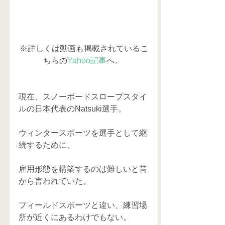
※詳しくは動画も掲載されているこ
ちらの
Yahoo記事
へ。 
現在、スノーボードスロープスタイ
ルの日本代表のNatsuki選手。 
ウィンタースポーツを選手として継
続するために、 
雇用形態を構築するのは難しいと昔
から言われていた。 
フィールドスポーツと違い、練習場
所が近くにあるわけでもない。 