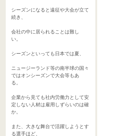
シーズンになると遠征や大会が立て
続き、 
会社の中に居られることは難し
い。 
シーズンといっても日本では夏、 
ニュージーランド等の南半球の国々
ではオンシーズンで大会等もあ
る。 
企業から見ても社内労働力として安
定しない人材は雇用しずらいのは確
か。 
また、大きな舞台で活躍しようとす
る選手ほど、 