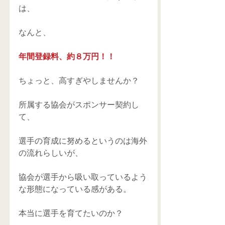
は、 
なんと、 
年間登録料、約８万円！！
ちょっと、高すぎやしませんか？ 
所属する協会がスポンサー契約し
て、 
選手の育成に努めるというのは海外
の流れらしいが、 
協会が選手から吸い取っているよう
な形態になっている感がある。 
本当に選手を育てたいのか？ 