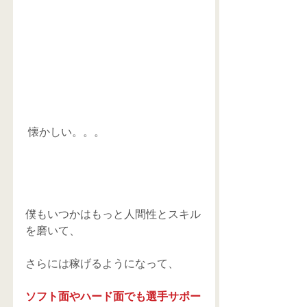
 懐かしい。。。 
僕もいつかはもっと人間性とスキル
を磨いて、 
さらには稼げるようになって、 
ソフト面やハード面でも選手サポー