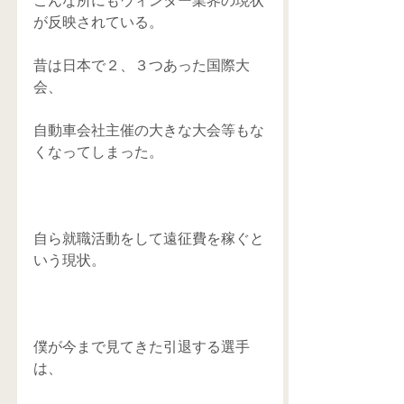
こんな所にもウィンター業界の現状
が反映されている。 
昔は日本で２、３つあった国際大
会、 
自動車会社主催の大きな大会等もな
くなってしまった。 
自ら就職活動をして遠征費を稼ぐと
いう現状。 
僕が今まで見てきた引退する選手
は、 