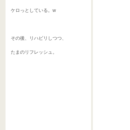
ケロっとしている。w 
その後、リハビリしつつ、 
たまのリフレッシュ。 