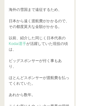
海外の雪国まで遠征するため、 
日本から遠く渡航費がかかるので、
その都度莫大な金額がかかる。 
以前、紹介した同じく日本代表の
Kodai選手
が活躍していた現役の頃
は、 
ビッグスポンサーが付く事もあ
り、 
ほとんどスポンサーが渡航費を払っ
てくれていた。 
あれから数年。 