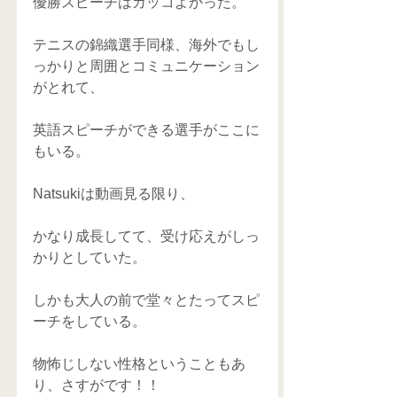
優勝スピーチはカッコよかった。 
テニスの錦織選手同様、海外でもし
っかりと周囲とコミュニケーション
がとれて、 
英語スピーチができる選手がここに
もいる。 
Natsukiは動画見る限り、 
かなり成長してて、受け応えがしっ
かりとしていた。 
しかも大人の前で堂々とたってスピ
ーチをしている。 
物怖じしない性格ということもあ
り、さすがです！！ 