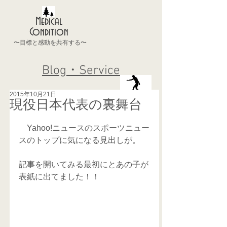
Medical
Condition
〜目標と感動を共有する〜
Blog・Service
2015年10月21日
現役日本代表の裏舞台
　Yahoo!ニュースのスポーツニュー
スのトップに気になる見出しが。 
記事を開いてみる最初にとあの子が
表紙に出てました！！ 