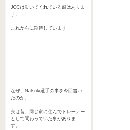
JOCは動いてくれている感はありま
す。 
これからに期待しています。 
なぜ、Natsuki選手の事を今回書い
たのか。 
実は昔、同じ家に住んでトレーナー
として関わっていた事がありま
す。 