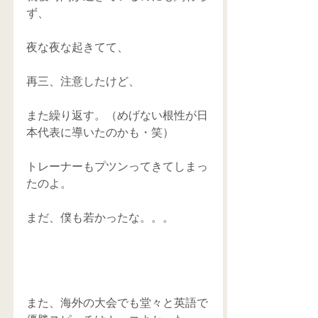
ず、 
夜な夜な起きてて、 
再三、注意したけど、 
また繰り返す。（めげない根性が日
本代表に導いたのかも・笑） 
トレーナーもプツンってきてしまっ
たのよ。 
まだ、僕も若かったな。。。 
また、海外の大会でも堂々と英語で