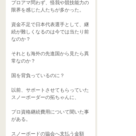
プロアマ問わず、怪我や競技能力の
限界を感じた人たちが多かった。 
資金不足で日本代表選手として、継
続が難しくなるのは今では当たり前
なのか？ 
それとも海外の先進国から見たら異
常なのか？ 
国を背負っているのに？ 
以前、サポートさせてもらっていた
スノーボーダーの拓ちゃんに、 
プロ資格継続費用について聞いた事
がある。 
スノーボードの協会へ支払う金額