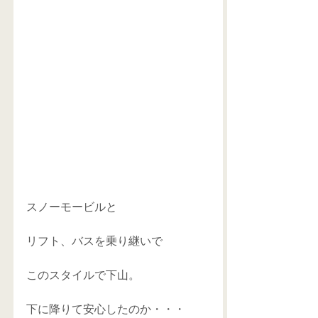
スノーモービルと 
リフト、バスを乗り継いで 
このスタイルで下山。 
下に降りて安心したのか・・・ 