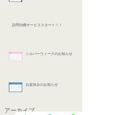
訪問治療サービススタート！！
シルバーウィークのお知らせ
お盆休みのお知らせ
アーカイブ