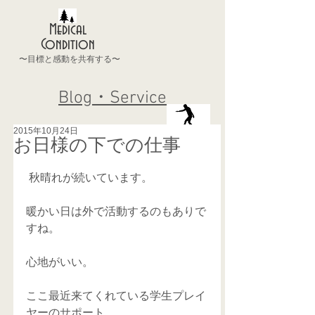
Medical
Condition
〜目標と感動を共有する〜
Blog・Service
2015年10月24日
お日様の下での仕事
 秋晴れが続いています。 
暖かい日は外で活動するのもありで
すね。 
心地がいい。 
ここ最近来てくれている学生プレイ
ヤーのサポート。 