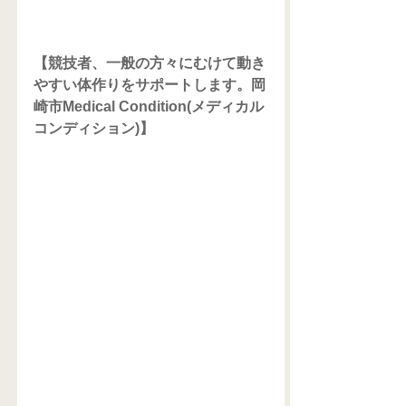
【競技者、一般の方々にむけて動き
やすい体作りをサポートします。岡
崎市Medical Condition(メディカル
コンディション)】