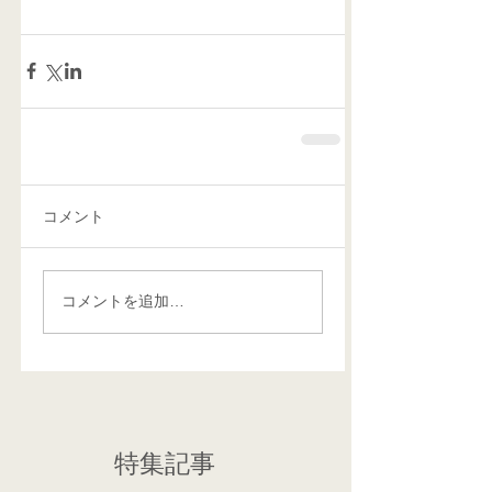
コメント
コメントを追加…
特集記事