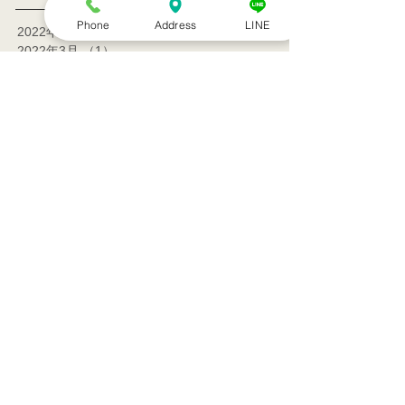
Phone
Address
LINE
2022年7月
（1）
1件の記事
2022年3月
（1）
1件の記事
2021年9月
（1）
1件の記事
2021年7月
（1）
1件の記事
2021年6月
（1）
1件の記事
2021年5月
（6）
6件の記事
2021年4月
（3）
3件の記事
2021年3月
（1）
1件の記事
2021年2月
（7）
7件の記事
2021年1月
（12）
12件の記事
2020年12月
（18）
18件の記事
2020年11月
（13）
13件の記事
2020年10月
（5）
5件の記事
2020年4月
（2）
2件の記事
2020年3月
（2）
2件の記事
2020年1月
（2）
2件の記事
2019年12月
（5）
5件の記事
2019年11月
（3）
3件の記事
2019年10月
（5）
5件の記事
2019年9月
（6）
6件の記事