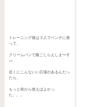
トレーニング後は３人でベンチに座
って、 
クリームパンで腹ごしらえしま〜す
♪♪ 
近くにこんないい広場があるんだっ
たら、 
もっと前から使えばよかっ
た。。。 