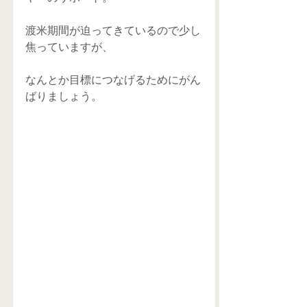
渡米期間が迫ってきているので少し
焦っていますが、 
なんとか目標につなげるためにがん
ばりましょう。 
​ 