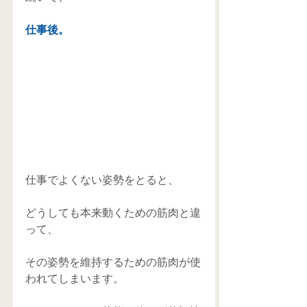
仕事後。
仕事でよくない姿勢をとると、 
どうしても本来動くための筋肉と違
って、 
その姿勢を維持するための筋肉が使
われてしまいます。 