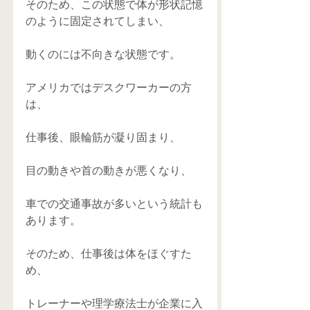
そのため、この状態で体が形状記憶
のように固定されてしまい、 
動くのには不向きな状態です。 
アメリカではデスクワーカーの方
は、 
仕事後、眼輪筋が凝り固まり、 
目の動きや首の動きが悪くなり、 
車での交通事故が多いという統計も
あります。 
そのため、仕事後は体をほぐすた
め、 
トレーナーや理学療法士が企業に入