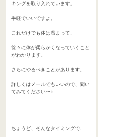
キングを取り入れています。 
手軽でいいですよ。 
これだけでも体は温まって、 
徐々に体が柔らかくなっていくこと
がわかります。 
さらにやるべきことがあります。 
詳しくはメールでもいいので、聞い
てみてください〜♪ 
ちょうど、そんなタイミングで、 