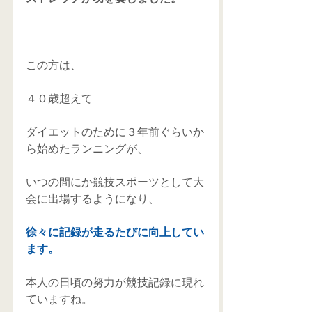
この方は、 
４０歳超えて 
ダイエットのために３年前ぐらいか
ら始めたランニングが、 
いつの間にか競技スポーツとして大
会に出場するようになり、 
徐々に記録が走るたびに向上してい
ます。
本人の日頃の努力が競技記録に現れ
ていますね。 