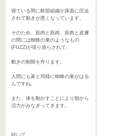
寝ている間に軟部組織が床面に圧迫
されて動きが悪くなっています。 
そのため、筋肉と筋肉、筋肉と皮膚
の間には蜘蛛の巣のようなもの
(FUZZ)が張り巡らされて、 
動きの制限を作ります。 
人間にも家と同様に蜘蛛の巣がはる
んですね。 
また、体を動かすことにより朝から
活力がみなぎってきます。 
続いて、 