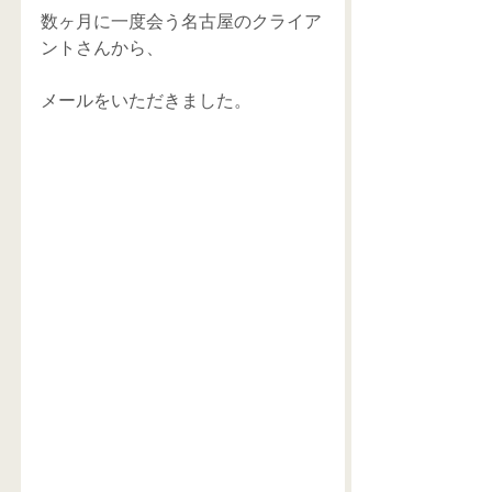
数ヶ月に一度会う名古屋のクライア
ントさんから、 
メールをいただきました。 