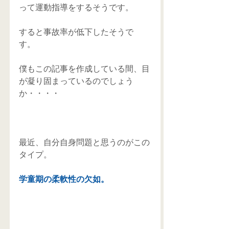
って運動指導をするそうです。 
すると事故率が低下したそうで
す。 
僕もこの記事を作成している間、目
が凝り固まっているのでしょう
か・・・・ 
最近、自分自身問題と思うのがこの
タイプ。 
学童期の柔軟性の欠如。