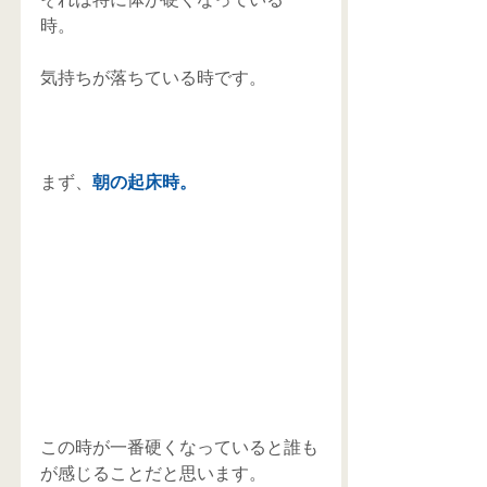
時。 
気持ちが落ちている時です。 
まず、
朝の起床時。
この時が一番硬くなっていると誰も
が感じることだと思います。 