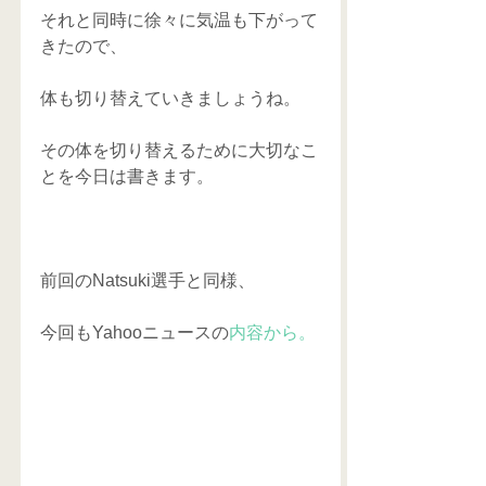
それと同時に徐々に気温も下がって
きたので、 
体も切り替えていきましょうね。 
その体を切り替えるために大切なこ
とを今日は書きます。 
前回のNatsuki選手と同様、 
今回もYahooニュースの
内容から。