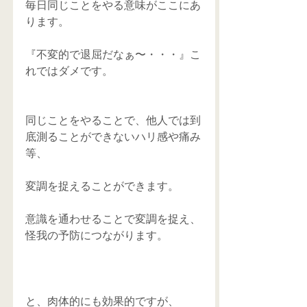
毎日同じことをやる意味がここにあ
ります。 
『不変的で退屈だなぁ〜・・・』こ
れではダメです。
​ 
同じことをやることで、他人では到
底測ることができないハリ感や痛み
等、 
変調を捉えることができます。 
意識を通わせることで変調を捉え、
怪我の予防につながります。 
と、肉体的にも効果的ですが、 