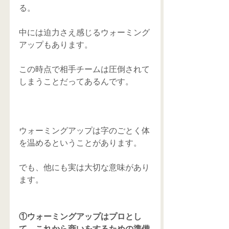
る。 
中には迫力さえ感じるウォーミング
アップもあります。 
この時点で相手チームは圧倒されて
しまうことだってあるんです。 
ウォーミングアップは字のごとく体
を温めるということがあります。 
でも、他にも実は大切な意味があり
ます。 
①ウォーミングアップはプロとし
て、これから商いをするための準備