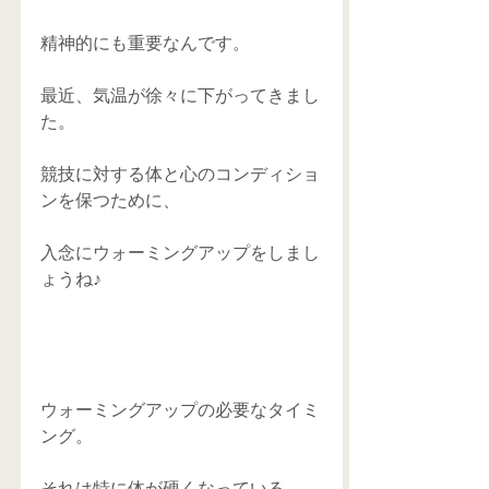
精神的にも重要なんです。 
最近、気温が徐々に下がってきまし
た。 
競技に対する体と心のコンディショ
ンを保つために、 
入念にウォーミングアップをしまし
ょうね♪ 
ウォーミングアップの必要なタイミ
ング。 
それは特に体が硬くなっている