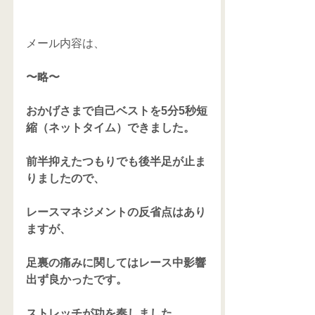
メール内容は、 
〜略〜
おかげさまで自己ベストを5分5秒短
縮（ネットタイム）できました。
前半抑えたつもりでも後半足が止ま
りましたので、
レースマネジメントの反省点はあり
ますが、
足裏の痛みに関してはレース中影響
出ず良かったです。
ストレッチが功を奏しました。