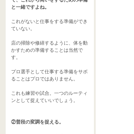
と一緒ですよね。
これがないと仕事をする準備ができ
ていない。 
店の掃除や修繕するように、体を動
かすための準備することは当然で
す。 
プロ選手として仕事する準備をサボ
ることはプロではありません。 
これも練習や試合。一つのルーティ
ンとして捉えていいでしょう。 
②普段の変調を捉える。