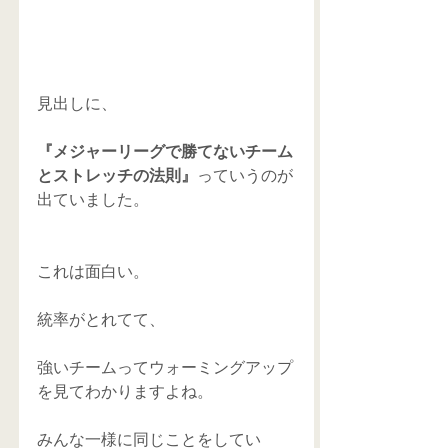
見出しに、 
『メジャーリーグで勝てないチーム
とストレッチの法則』
っていうのが
出ていました。 
これは面白い。 
統率がとれてて、 
強いチームってウォーミングアップ
を見てわかりますよね。 
みんな一様に同じことをしてい