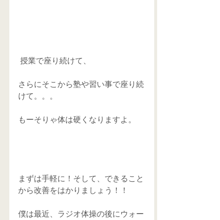
 授業で座り続けて、 
さらにそこから塾や習い事で座り続
けて。。。 
もーそりゃ体は硬くなりますよ。 
まずは手軽に！そして、できること
から改善をはかりましょう！！ 
僕は最近、ラジオ体操の後にウォー