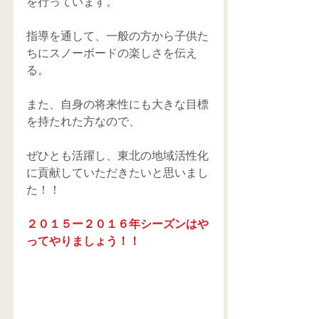
を行っています。 
指導を通して、一般の方から子供た
ちにスノーボードの楽しさを伝え
る。 
また、自身の将来性にも大きな目標
を持たれた方なので、 
ぜひとも活躍し、東北の地域活性化
に貢献していただきたいと思いまし
た！！ 
２０１５ー２０１６年シーズンはや
ってやりましょう！！