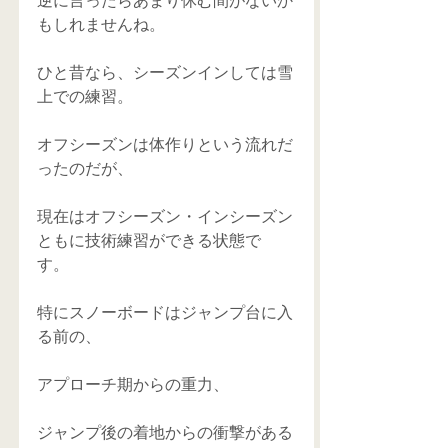
逆に言ったらあまり休む間がないか
もしれませんね。 
ひと昔なら、シーズンインしては雪
上での練習。 
オフシーズンは体作りという流れだ
ったのだが、 
現在はオフシーズン・インシーズン
ともに技術練習ができる状態で
す。 
特にスノーボードはジャンプ台に入
る前の、 
アプローチ期からの重力、 
ジャンプ後の着地からの衝撃がある