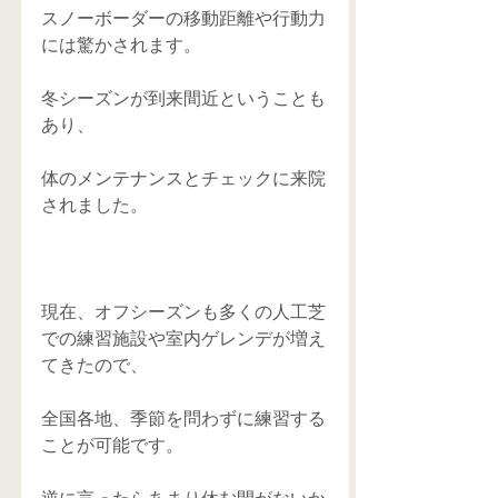
スノーボーダーの移動距離や行動力
には驚かされます。 
冬シーズンが到来間近ということも
あり、 
体のメンテナンスとチェックに来院
されました。 
現在、オフシーズンも多くの人工芝
での練習施設や室内ゲレンデが増え
てきたので、 
全国各地、季節を問わずに練習する
ことが可能です。 