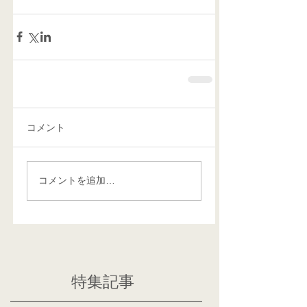
コメント
コメントを追加…
特集記事