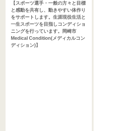
【スポーツ選手・一般の方々と目標
と感動を共有し、動きやすい体作り
をサポートします。生涯現役生活と
一生スポーツを目指しコンディショ
ニングを行っています。岡崎市
Medical Condition(メディカルコン
ディション)】