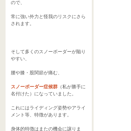
ので、 
常に強い外力と怪我のリスクにさら
されます。 
そして多くのスノーボーダーが陥り
やすい、 
腰や膝・股関節が痛む、 
スノーボーダー症候群
（私が勝手に
名付けた）になっていました。 
これにはライディング姿勢やアライ
メント等、特徴があります。 
身体的特徴はまたの機会に譲りま