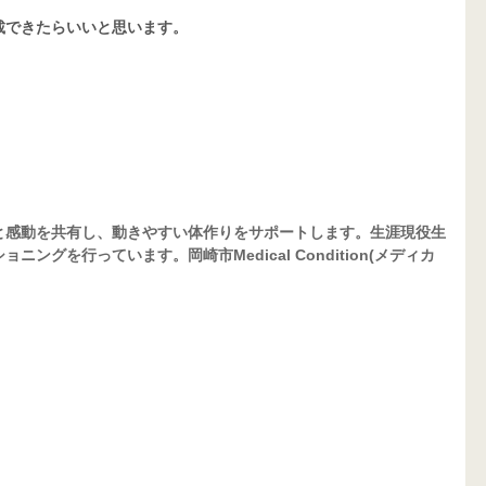
載できたらいいと思います。
と感動を共有し、動きやすい体作りをサポートします。生涯現役生
ングを行っています。岡崎市Medical Condition(メディカ