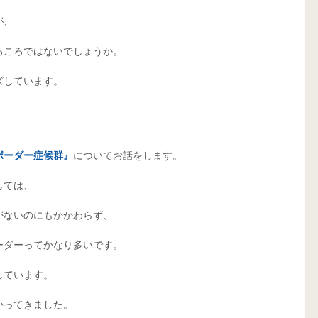
、 
ころではないでしょうか。 
しています。 
ボーダー症候群』
についてお話をします。 
ては、 
ないのにもかかわらず、 
ダーってかなり多いです。 
ています。 
ってきました。 