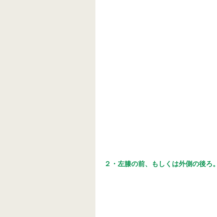
２・左膝の前、もしくは外側の後ろ