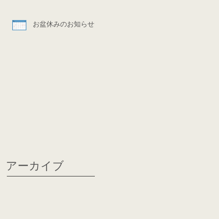
お盆休みのお知らせ
アーカイブ