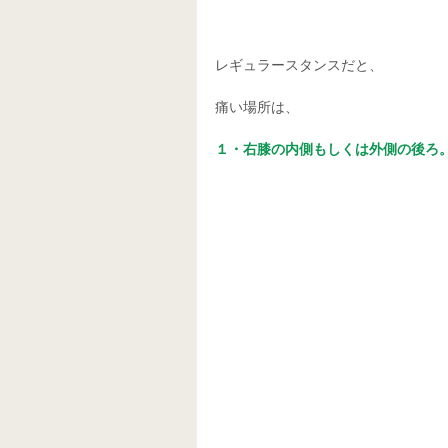
レギュラースタンスだと、 
痛い場所は、 
１・右膝の内側もしくは外側の後ろ