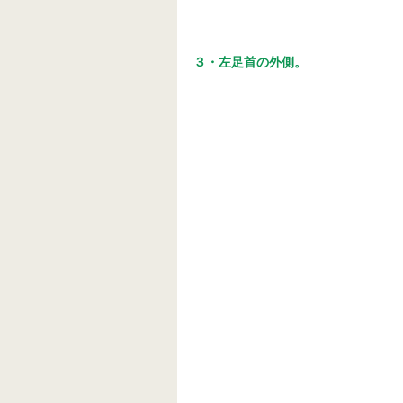
３・左足首の外側。