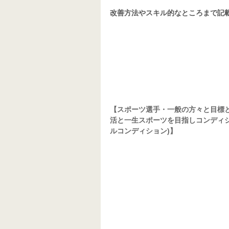
改善方法やスキル的なところまで記
【スポーツ選手・一般の方々と目標
活と一生スポーツを目指しコンディショニ
ルコンディション)】