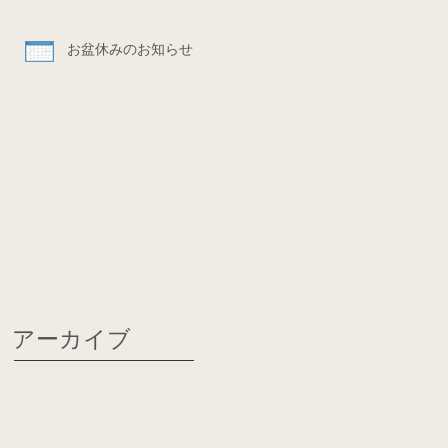
お盆休みのお知らせ
アーカイブ