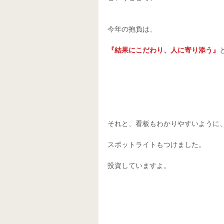
今年の抱負は、
『結果にこだわり、人に寄り添う』
それと、看板もわかりやすいように、
スポットライトもつけました。 
投資していますよ。 