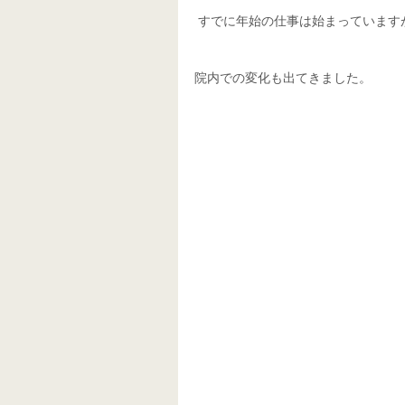
 すでに年始の仕事は始まっています
院内での変化も出てきました。