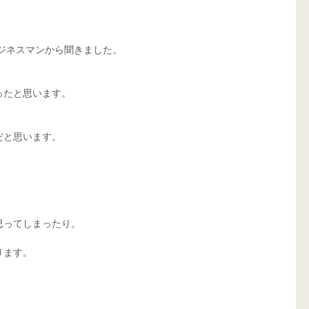
ビジネスマンから聞きました。
ったと思います。
だと思います。
ってしまったり。 
ります。