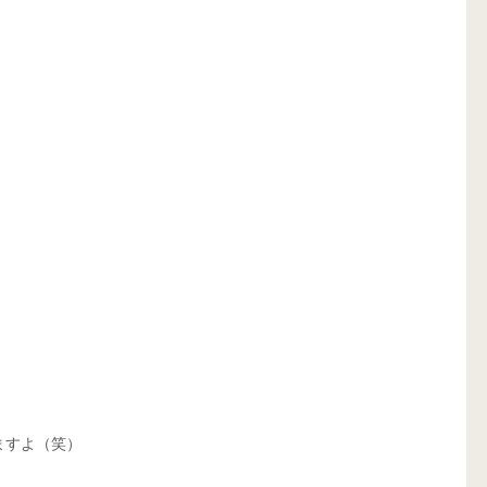
ますよ（笑）