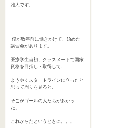
雅人です。 
 僕が数年前に働きかけて、始めた
講習会があります。 
医療学生当初、クラスメートで国家
資格を目指し・取得して、 
ようやくスタートラインに立ったと
思って周りを見ると、 
そこがゴールの人たちが多かっ
た。 
これからだというときに。。。 