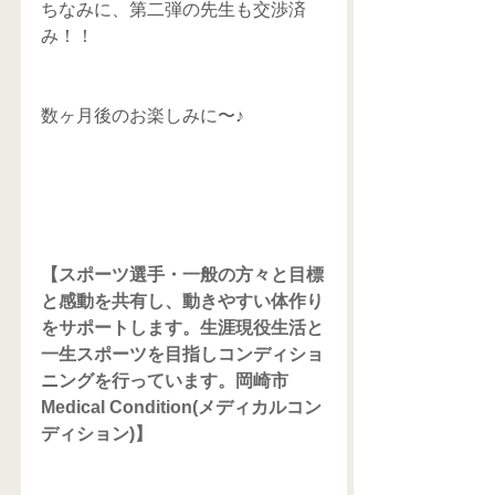
ちなみに、第二弾の先生も交渉済
み！！
数ヶ月後のお楽しみに〜♪ 
【スポーツ選手・一般の方々と目標
と感動を共有し、動きやすい体作り
をサポートします。生涯現役生活と
一生スポーツを目指しコンディショ
ニングを行っています。岡崎市
Medical Condition(メディカルコン
ディション)】