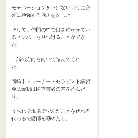
モチベーションを下げないように必
死に勉強する場所を探した。 
そして、仲間の中で目を輝かせてい
るメンバーを見つけることができ
た。 
一緒の方向を向いて進んでくれ
た。 
岡崎市トレーナー・セラピスト講習
会は最初は医療業者の方を読んだ
り、 
うちわで現場で学んだことを代わる
代わるで講師を勤めたり。 