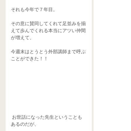
それも今年で７年目。 
その意に賛同してくれて足並みを揃
えて歩んでくれる本当にアツい仲間
が増えて、 
今週末はとうとう外部講師まで呼ぶ
ことができた！！ 
 お世話になった先生ということも
あるのだが、 