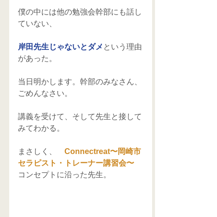
僕の中には他の勉強会幹部にも話し
ていない、 
岸田先生じゃないとダメ
という理由
があった。 
当日明かします。幹部のみなさん、
ごめんなさい。 
講義を受けて、そして先生と接して
みてわかる。 
まさしく、　
Connectreat〜岡崎市
セラピスト・トレーナー講習会〜
コンセプトに沿った先生。 