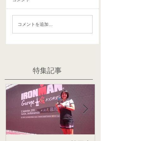
コメントを追加…
特集記事