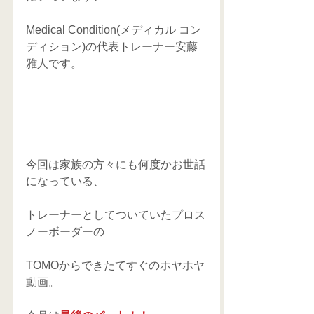
Medical Condition(メディカル コン
ディション)の代表トレーナー安藤
雅人です。
今回は家族の方々にも何度かお世話
になっている、
トレーナーとしてついていたプロス
ノーボーダーの
TOMOからできたてすぐのホヤホヤ
動画。