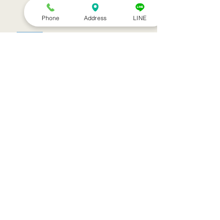
Phone
Address
LINE
お盆休みのお知らせ
アーカイブ
2022年7月
（1）
1件の記事
2022年3月
（1）
1件の記事
2021年9月
（1）
1件の記事
2021年7月
（1）
1件の記事
2021年6月
（1）
1件の記事
2021年5月
（6）
6件の記事
2021年4月
（3）
3件の記事
2021年3月
（1）
1件の記事
2021年2月
（7）
7件の記事
2021年1月
（12）
12件の記事
2020年12月
（18）
18件の記事