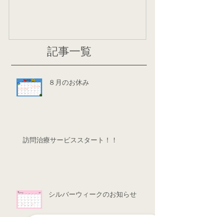
記事一覧
８月のお休み
訪問治療サービススタート！！
シルバーウィークのお知らせ