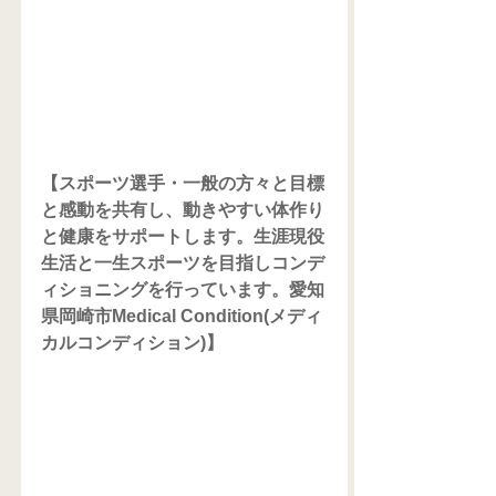
【スポーツ選手・一般の方々と目標
と感動を共有し、動きやすい体作り
と健康をサポートします。生涯現役
生活と一生スポーツを目指しコンデ
ィショニングを行っています。愛知
県岡崎市Medical Condition(メディ
カルコンディション)】