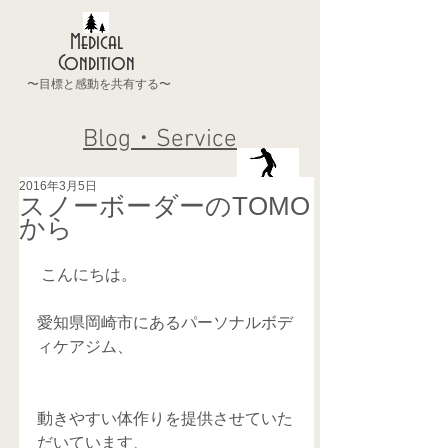
Medical
Condition
〜目標と感動を共有する〜
Blog・Service
2016年3月5日
スノーボーダーのTOMO
から
 こんにちは。 　
愛知県岡崎市にあるパーソナルボデ
ィケアジム、
動きやすい体作りを提供させていた
だいています、