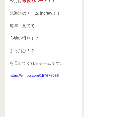
今月は
最後のパート！！
北海道のチーム increw！！
毎年、見てて、
心地い滑り！？
ぶっ飛び！？
を見せてくれるチームです。
https://vimeo.com/157676096