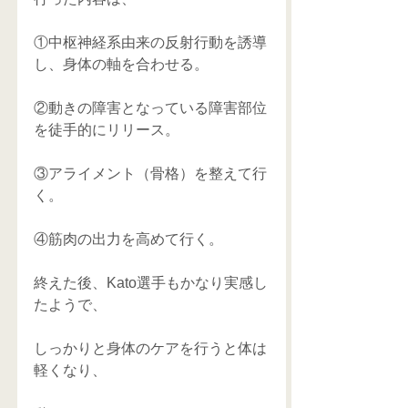
①中枢神経系由来の反射行動を誘導
し、身体の軸を合わせる。
②動きの障害となっている障害部位
を徒手的にリリース。
③アライメント（骨格）を整えて行
く。
④筋肉の出力を高めて行く。
終えた後、Kato選手もかなり実感し
たようで、
しっかりと身体のケアを行うと体は
軽くなり、