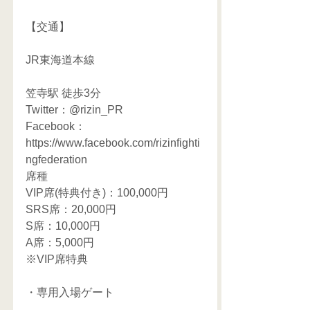
【交通】
JR東海道本線
笠寺駅 徒歩3分
Twitter：@rizin_PR
Facebook：
https://www.facebook.com/rizinfighti
ngfederation
席種
VIP席(特典付き)：100,000円
SRS席：20,000円
S席：10,000円
A席：5,000円
※VIP席特典
・専用入場ゲート