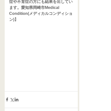
症や不育症の方にも結果を出してい
ます。愛知県岡崎市Medical 
Condition(メディカルコンディショ
ン)】