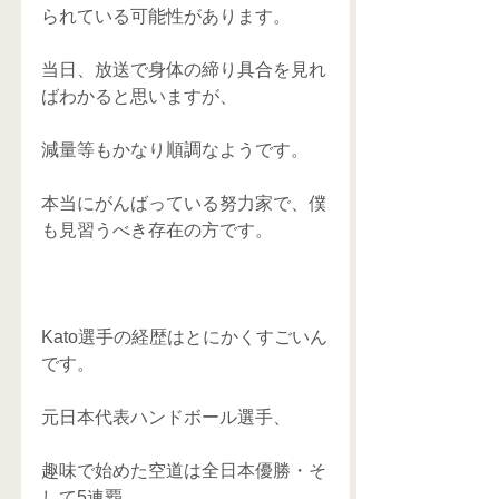
られている可能性があります。
当日、放送で身体の締り具合を見れ
ばわかると思いますが、
減量等もかなり順調なようです。
本当にがんばっている努力家で、僕
も見習うべき存在の方です。
Kato選手の経歴はとにかくすごいん
です。
元日本代表ハンドボール選手、
趣味で始めた空道は全日本優勝・そ
して5連覇、