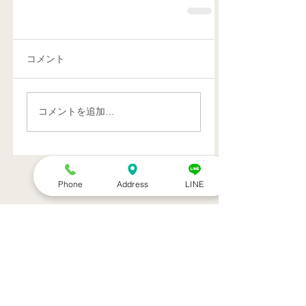
コメント
コメントを追加…
Phone
Address
LINE
特集記事