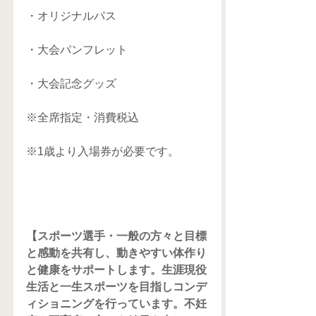
・オリジナルパス
・大会パンフレット
・大会記念グッズ
※全席指定・消費税込
※1歳より入場券が必要です。
【スポーツ選手・一般の方々と目標
と感動を共有し、動きやすい体作り
と健康をサポートします。生涯現役
生活と一生スポーツを目指しコンデ
ィショニングを行っています。不妊