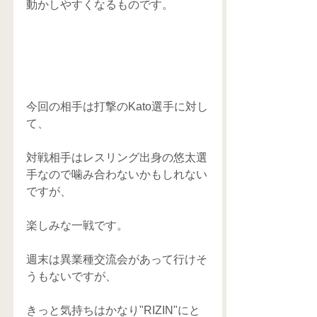
動かしやすくなるものです。
今回の相手は打撃のKato選手に対し
て、
対戦相手はレスリング出身の悠太選
手なので噛み合わないかもしれない
ですが、
楽しみな一戦です。
週末は異業種交流会があって行けそ
うもないですが、
きっと気持ちはかなり"RIZIN"にと