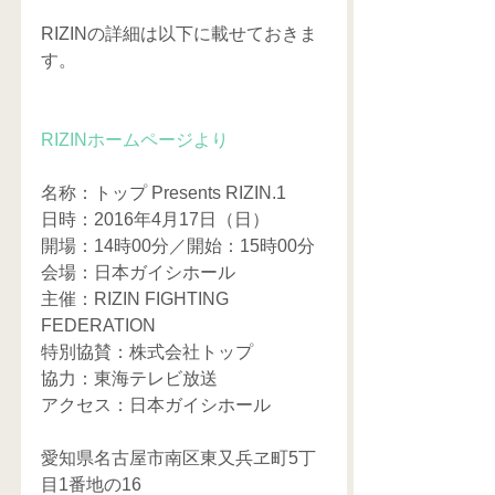
RIZINの詳細は以下に載せておきま
す。
RIZINホームページより
名称：トップ Presents RIZIN.1
日時：2016年4月17日（日）
開場：14時00分／開始：15時00分
会場：日本ガイシホール
主催：RIZIN FIGHTING 
FEDERATION
特別協賛：株式会社トップ
協力：東海テレビ放送
アクセス：日本ガイシホール
愛知県名古屋市南区東又兵ヱ町5丁
目1番地の16