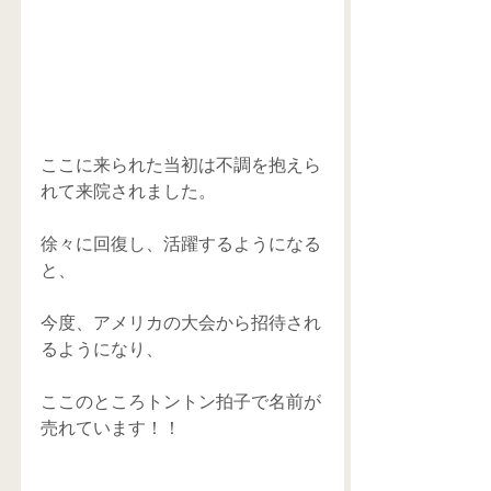
ここに来られた当初は不調を抱えら
れて来院されました。
徐々に回復し、活躍するようになる
と、
今度、アメリカの大会から招待され
るようになり、
ここのところトントン拍子で名前が
売れています！！