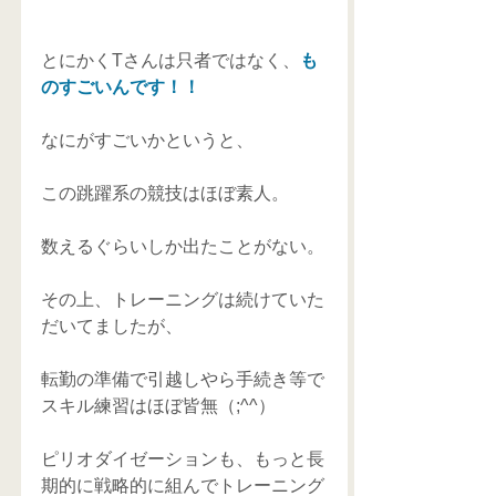
とにかくTさんは只者ではなく、
も
のすごいんです！！
なにがすごいかというと、
この跳躍系の競技はほぼ素人。
数えるぐらいしか出たことがない。
その上、トレーニングは続けていた
だいてましたが、
転勤の準備で引越しやら手続き等で
スキル練習はほぼ皆無（;^^）
ピリオダイゼーションも、もっと長
期的に戦略的に組んでトレーニング