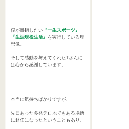
僕が目指したい
『一生スポーツ』
『生涯現役生活』
を実行している理
想像。
そして感動を与えてくれたTさんに
は心から感謝しています。
本当に気持ちばかりですが、
先日あった多発テロ地でもある場所
に赴任になったということもあり、