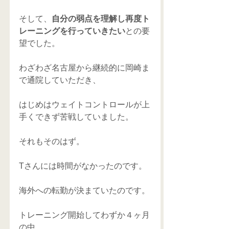
そして、
自分の弱点を理解し再度ト
レーニングを行っていきたい
との要
望でした。
わざわざ名古屋から継続的に岡崎ま
で通院していただき、
はじめはウェイトコントロールが上
手くできず苦戦していました。
それもそのはず。
Tさんには時間がなかったのです。
海外への転勤が決まていたのです。
トレーニング開始してわずか４ヶ月
の中、