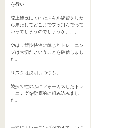
を行い、
陸上競技に向けたスキル練習をした
ら果たしてどこまでブッ飛んでって
いってしまうのでしょうか。。。
やはり競技特性に準じたトレーニン
グは大切だということを確信しまし
た。
リスクは説明しつつも、
競技特性のみにフォーカスしたトレ
ーニングを徹底的に組み込みまし
た。
一緒にトレーニングができて、いつ