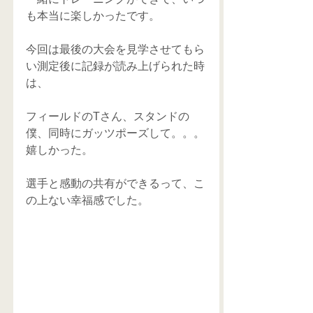
も本当に楽しかったです。
今回は最後の大会を見学させてもら
い測定後に記録が読み上げられた時
は、
フィールドのTさん、スタンドの
僕、同時にガッツポーズして。。。
嬉しかった。
選手と感動の共有ができるって、こ
の上ない幸福感でした。