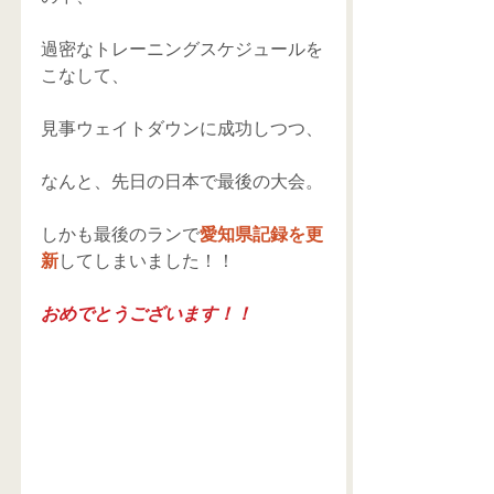
過密なトレーニングスケジュールを
こなして、
見事ウェイトダウンに成功しつつ、
なんと、先日の日本で最後の大会。
しかも最後のランで
愛知県記録を更
新
してしまいました！！
おめでとうございます！！