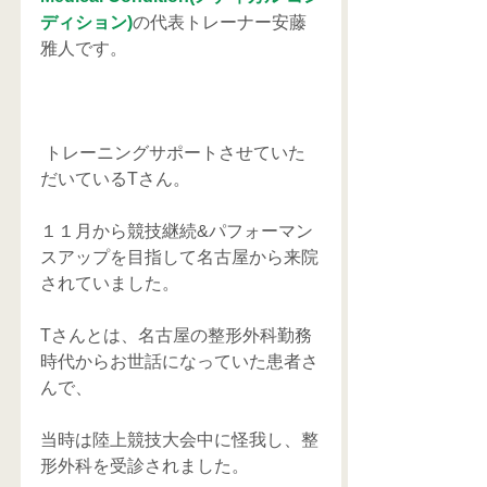
ディション)
の代表トレーナー安藤
雅人です。
 トレーニングサポートさせていた
だいているTさん。
１１月から競技継続&パフォーマン
スアップを目指して名古屋から来院
されていました。
Tさんとは、名古屋の整形外科勤務
時代からお世話になっていた患者さ
んで、
当時は陸上競技大会中に怪我し、整
形外科を受診されました。