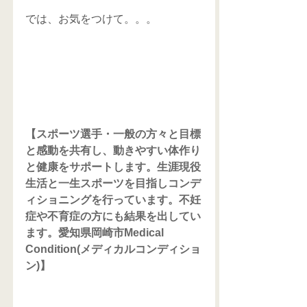
では、お気をつけて。。。
【スポーツ選手・一般の方々と目標
と感動を共有し、動きやすい体作り
と健康をサポートします。生涯現役
生活と一生スポーツを目指しコンデ
ィショニングを行っています。不妊
症や不育症の方にも結果を出してい
ます。愛知県岡崎市Medical 
Condition(メディカルコンディショ
ン)】