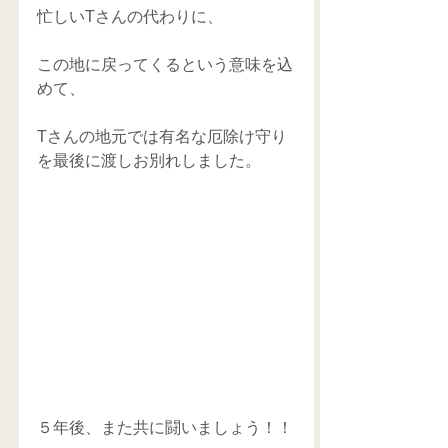
忙しいTさんの代わりに、
この地に戻ってくるという意味を込
めて、
Tさんの地元では有名な厄除け守り
を最後に渡しお別れしました。
５年後、また共に闘いましょう！！