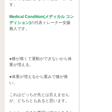
す、
Medical Condition(メディカル コン
ディション)
の代表トレーナー安藤
雅人です。
●膝が痛くて運動ができないから体
重が増える。
●体重が増えるから重みで膝が痛
い。
これはどっちが先とは言えません
が、どちらともあると思います。