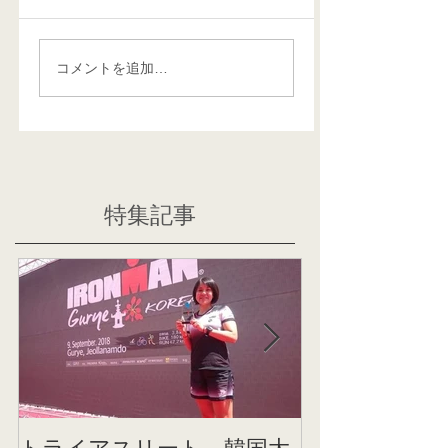
コメントを追加…
特集記事