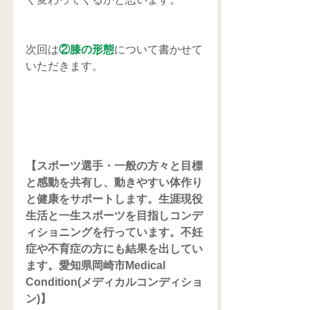
次回は
②膝の形態
について書かせて
いただきます。
【スポーツ選手・一般の方々と目標
と感動を共有し、動きやすい体作り
と健康をサポートします。生涯現役
生活と一生スポーツを目指しコンデ
ィショニングを行っています。不妊
症や不育症の方にも結果を出してい
ます。愛知県岡崎市Medical 
Condition(メディカルコンディショ
ン)】