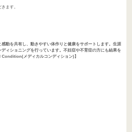
だきます。
と感動を共有し、動きやすい体作りと健康をサポートします。生涯
ンディショニングを行っています。不妊症や不育症の方にも結果を
Condition(メディカルコンディション)】