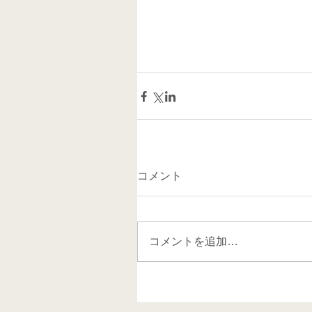
コメント
コメントを追加…