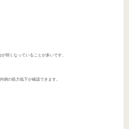
肉が弱くなっていることが多いです。
内側の筋力低下が確認できます。 