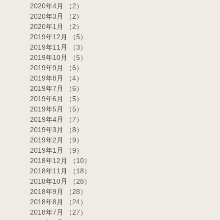
2020年4月
（2）
2件の記事
2020年3月
（2）
2件の記事
2020年1月
（2）
2件の記事
2019年12月
（5）
5件の記事
2019年11月
（3）
3件の記事
2019年10月
（5）
5件の記事
2019年9月
（6）
6件の記事
2019年8月
（4）
4件の記事
2019年7月
（6）
6件の記事
2019年6月
（5）
5件の記事
2019年5月
（5）
5件の記事
2019年4月
（7）
7件の記事
2019年3月
（8）
8件の記事
2019年2月
（9）
9件の記事
2019年1月
（9）
9件の記事
2018年12月
（10）
10件の記事
2018年11月
（18）
18件の記事
2018年10月
（28）
28件の記事
2018年9月
（28）
28件の記事
2018年8月
（24）
24件の記事
2018年7月
（27）
27件の記事