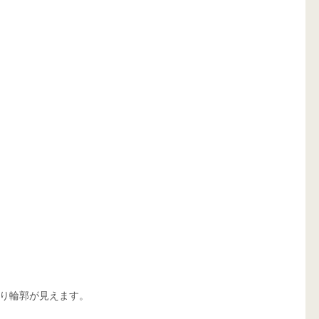
り輪郭が見えます。