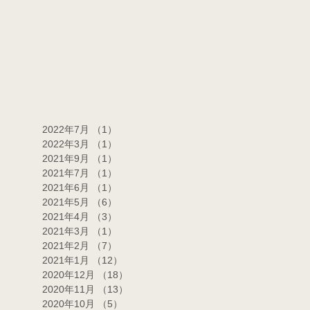
2022年7月
（1）
1件の記事
2022年3月
（1）
1件の記事
2021年9月
（1）
1件の記事
2021年7月
（1）
1件の記事
2021年6月
（1）
1件の記事
2021年5月
（6）
6件の記事
2021年4月
（3）
3件の記事
2021年3月
（1）
1件の記事
2021年2月
（7）
7件の記事
2021年1月
（12）
12件の記事
2020年12月
（18）
18件の記事
2020年11月
（13）
13件の記事
2020年10月
（5）
5件の記事