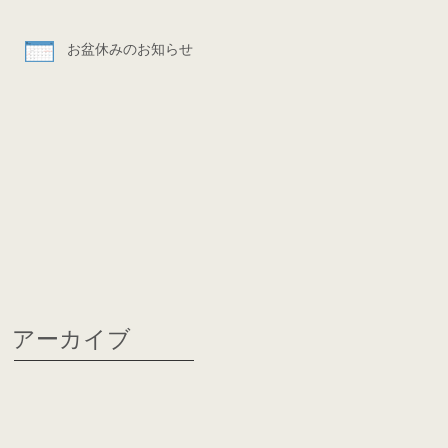
お盆休みのお知らせ
アーカイブ