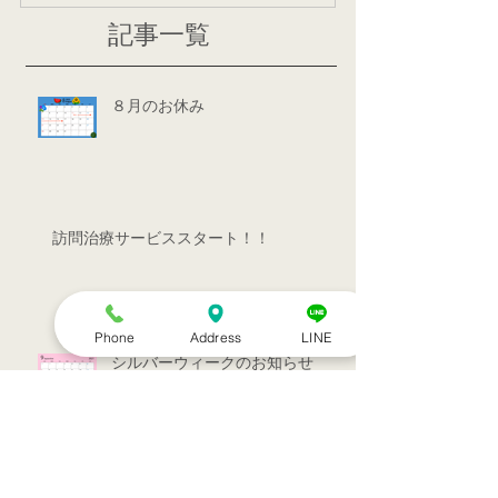
記事一覧
８月のお休み
訪問治療サービススタート！！
Phone
Address
LINE
シルバーウィークのお知らせ
お盆休みのお知らせ