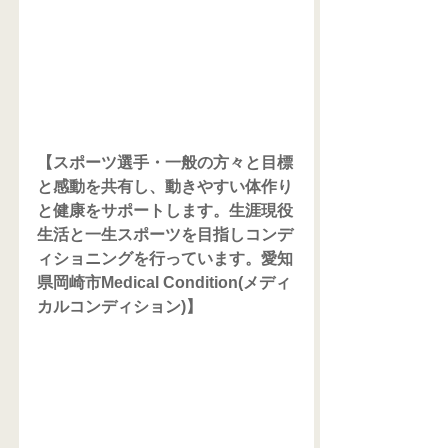
【スポーツ選手・一般の方々と目標
と感動を共有し、動きやすい体作り
と健康をサポートします。生涯現役
生活と一生スポーツを目指しコンデ
ィショニングを行っています。愛知
県岡崎市Medical Condition(メディ
カルコンディション)】