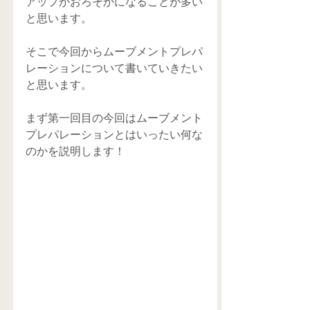
アップがおろそかになることが多い
と思います。
そこで今回からムーブメントプレパ
レーションについて書いていきたい
と思います。
まず第一回目の今回はムーブメント
プレパレーションとはいったい何な
のかを説明します！