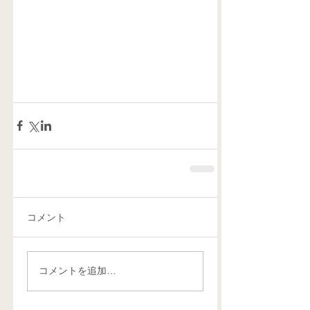
コメント
コメントを追加…