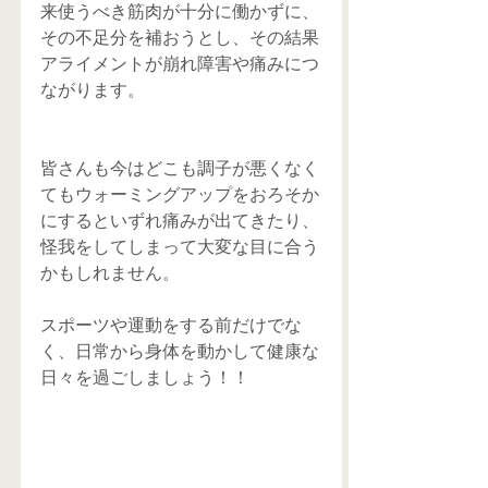
来使うべき筋肉が十分に働かずに、
その不足分を補おうとし、その結果
アライメントが崩れ障害や痛みにつ
ながります。
皆さんも今はどこも調子が悪くなく
てもウォーミングアップをおろそか
にするといずれ痛みが出てきたり、
怪我をしてしまって大変な目に合う
かもしれません。
スポーツや運動をする前だけでな
く、日常から身体を動かして健康な
日々を過ごしましょう！！