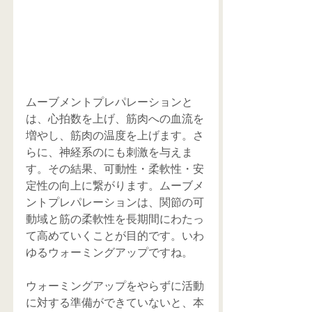
ムーブメントプレパレーションと
は、心拍数を上げ、筋肉への血流を
増やし、筋肉の温度を上げます。さ
らに、神経系のにも刺激を与えま
す。その結果、可動性・柔軟性・安
定性の向上に繋がります。ムーブメ
ントプレパレーションは、関節の可
動域と筋の柔軟性を長期間にわたっ
て高めていくことが目的です。いわ
ゆるウォーミングアップですね。
ウォーミングアップをやらずに活動
に対する準備ができていないと、本