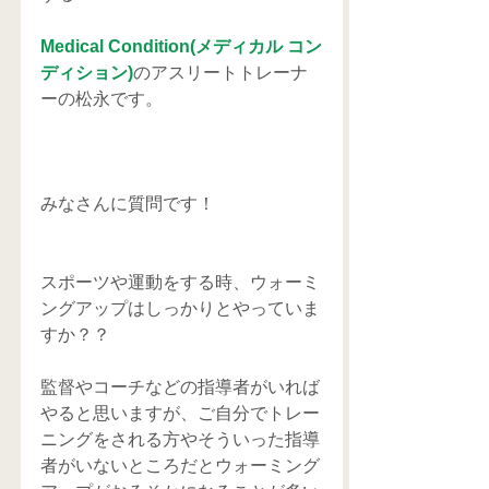
Medical Condition(メディカル コン
ディション)
のアスリートトレーナ
ーの松永です。
みなさんに質問です！
スポーツや運動をする時、ウォーミ
ングアップはしっかりとやっていま
すか？？
監督やコーチなどの指導者がいれば
やると思いますが、ご自分でトレー
ニングをされる方やそういった指導
者がいないところだとウォーミング