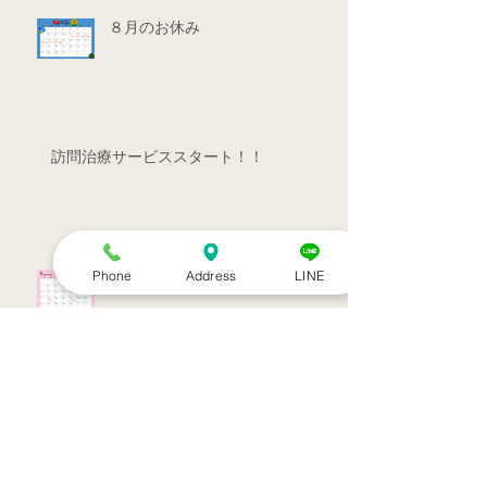
８月のお休み
訪問治療サービススタート！！
Phone
Address
LINE
シルバーウィークのお知らせ
お盆休みのお知らせ