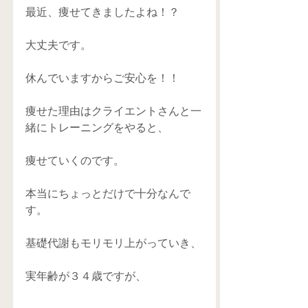
最近、痩せてきましたよね！？
大丈夫です。
休んでいますからご安心を！！
痩せた理由はクライエントさんと一
緒にトレーニングをやると、
痩せていくのです。
本当にちょっとだけで十分なんで
す。
基礎代謝もモリモリ上がっていき、
実年齢が３４歳ですが、