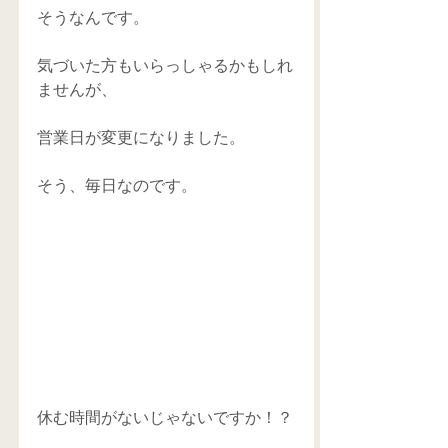
そうなんです。
気づいた方もいらっしゃるかもしれ
ませんが、
営業日が変更になりました。
そう、毎日なのです。 
休む時間がないじゃないですか！？