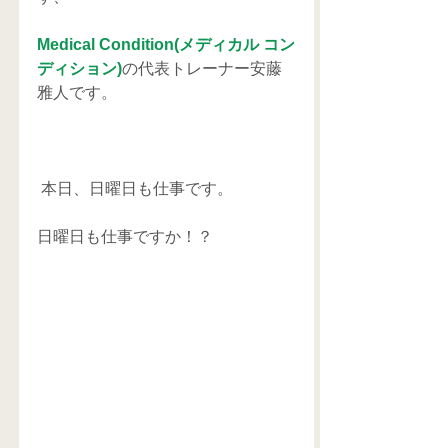
Medical Condition(メディカル コン
ディション)
の代表トレーナー安藤
雅人です。
 本日、日曜日も仕事です。
日曜日も仕事ですか！？