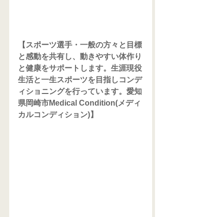
【スポーツ選手・一般の方々と目標
と感動を共有し、動きやすい体作り
と健康をサポートします。生涯現役
生活と一生スポーツを目指しコンデ
ィショニングを行っています。愛知
県岡崎市Medical Condition(メディ
カルコンディション)】