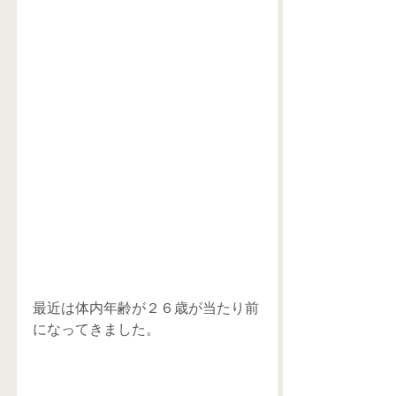
最近は体内年齢が２６歳が当たり前
になってきました。