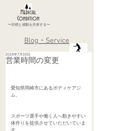
Medical
Condition
〜目標と感動を共有する〜
Blog・Service
2016年7月10日
営業時間の変更
愛知県岡崎市にあるボディケアジ
ム、
スポーツ選手や働く人へ動きやすい
体作りを提供させていただいていま
す、