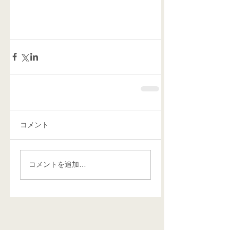
コメント
コメントを追加…