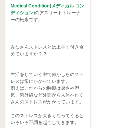
Medical Condition(メディカル コン
ディション)
のアスリートトレーナ
ーの松永です。
みなさんストレスとは上手く付き合
えていますか？？
生活をしていく中で何かしらのスト
レスは常にかかっています。
例えばこれからの時期は暑さや湿
気、紫外線など外部から人体へたく
さんのストレスがかかっています。
このストレスが大きくなってくると
いろいろ不調を起こしてきます。