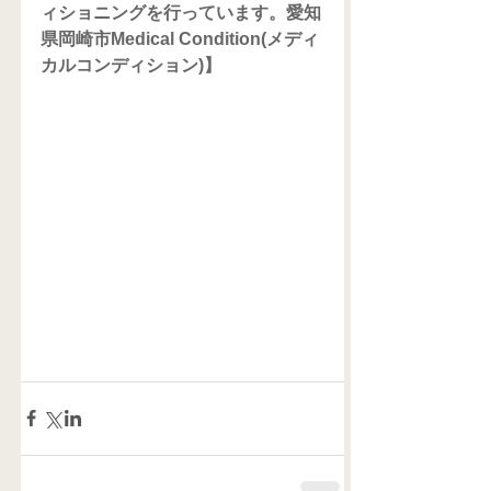
ィショニングを行っています。愛知
県岡崎市Medical Condition(メディ
カルコンディション)】