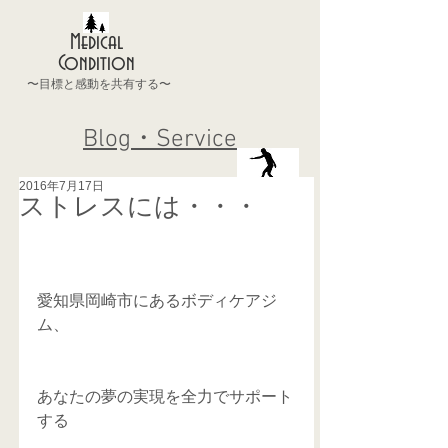
Medical
Condition
〜目標と感動を共有する〜
Blog・Service
2016年7月17日
ストレスには・・・
愛知県岡崎市にあるボディケアジ
ム、
あなたの夢の実現を全力でサポート
する