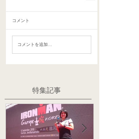
コメント
コメントを追加…
特集記事