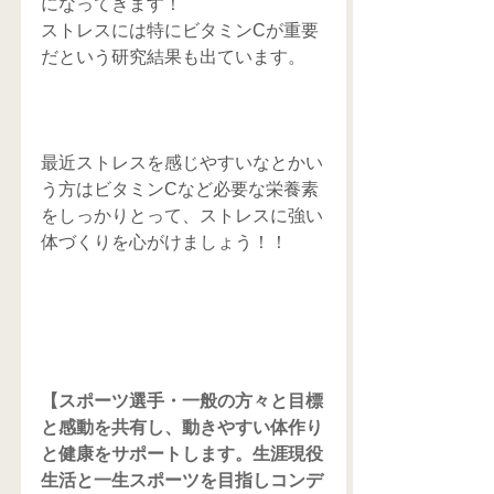
になってきます！ 
ストレスには特にビタミンCが重要
だという研究結果も出ています。
最近ストレスを感じやすいなとかい
う方はビタミンCなど必要な栄養素
をしっかりとって、ストレスに強い
体づくりを心がけましょう！！
【スポーツ選手・一般の方々と目標
と感動を共有し、動きやすい体作り
と健康をサポートします。生涯現役
生活と一生スポーツを目指しコンデ