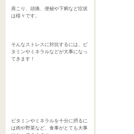
肩こり、頭痛、便秘や下痢など症状
は様々です。
そんなストレスに対抗するには、ビ
タミンやミネラルなどが大事になっ
てきます！
ビタミンやミネラルを十分に摂るに
は肉や野菜など、食事がとても大事