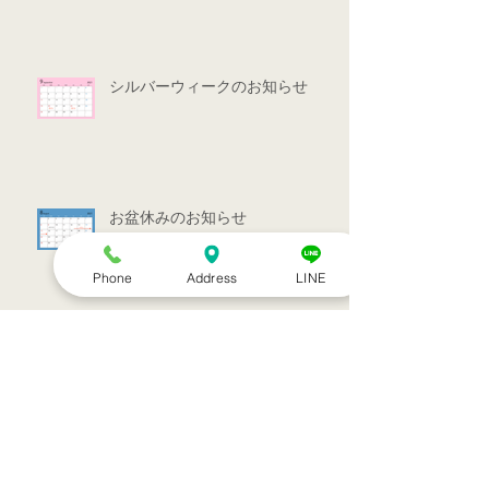
シルバーウィークのお知らせ
お盆休みのお知らせ
Phone
Address
LINE
アーカイブ
2022年7月
（1）
1件の記事
2022年3月
（1）
1件の記事
2021年9月
（1）
1件の記事
2021年7月
（1）
1件の記事
2021年6月
（1）
1件の記事