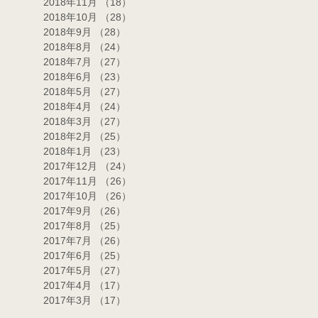
2018年11月
（18）
18件の記事
2018年10月
（28）
28件の記事
2018年9月
（28）
28件の記事
2018年8月
（24）
24件の記事
2018年7月
（27）
27件の記事
2018年6月
（23）
23件の記事
2018年5月
（27）
27件の記事
2018年4月
（24）
24件の記事
2018年3月
（27）
27件の記事
2018年2月
（25）
25件の記事
2018年1月
（23）
23件の記事
2017年12月
（24）
24件の記事
2017年11月
（26）
26件の記事
2017年10月
（26）
26件の記事
2017年9月
（26）
26件の記事
2017年8月
（25）
25件の記事
2017年7月
（26）
26件の記事
2017年6月
（25）
25件の記事
2017年5月
（27）
27件の記事
2017年4月
（17）
17件の記事
2017年3月
（17）
17件の記事