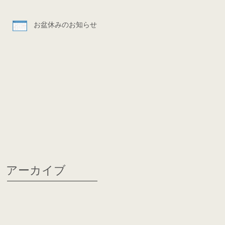
お盆休みのお知らせ
アーカイブ