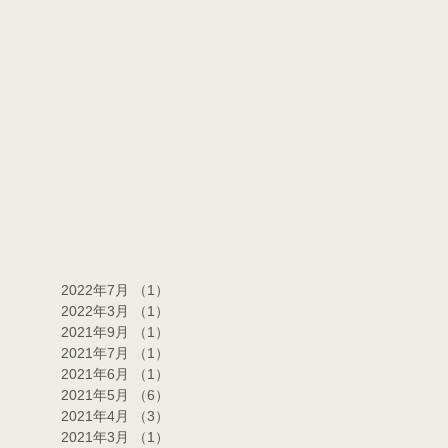
2022年7月
（1）
1件の記事
2022年3月
（1）
1件の記事
2021年9月
（1）
1件の記事
2021年7月
（1）
1件の記事
2021年6月
（1）
1件の記事
2021年5月
（6）
6件の記事
2021年4月
（3）
3件の記事
2021年3月
（1）
1件の記事