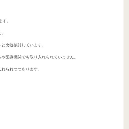
ます。
に。
うと比較検討しています。
ムや医療機関でも取り入れられていません。
入れられつつあります。