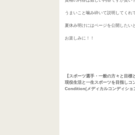
うまいこと噛み砕いて説明してくれ
夏休み明けにはページを公開したい
お楽しみに！！
【スポーツ選手・一般の方々と目標
現役生活と一生スポーツを目指しコンデ
Condition(メディカルコンディショ