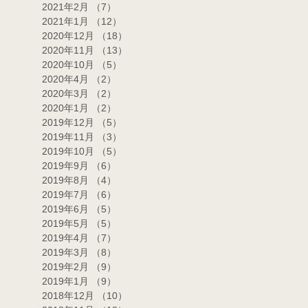
2021年2月
（7）
7件の記事
2021年1月
（12）
12件の記事
2020年12月
（18）
18件の記事
2020年11月
（13）
13件の記事
2020年10月
（5）
5件の記事
2020年4月
（2）
2件の記事
2020年3月
（2）
2件の記事
2020年1月
（2）
2件の記事
2019年12月
（5）
5件の記事
2019年11月
（3）
3件の記事
2019年10月
（5）
5件の記事
2019年9月
（6）
6件の記事
2019年8月
（4）
4件の記事
2019年7月
（6）
6件の記事
2019年6月
（5）
5件の記事
2019年5月
（5）
5件の記事
2019年4月
（7）
7件の記事
2019年3月
（8）
8件の記事
2019年2月
（9）
9件の記事
2019年1月
（9）
9件の記事
2018年12月
（10）
10件の記事