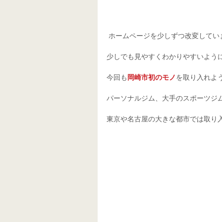
 ホームページを少しずつ改変してい
少しでも見やすくわかりやすいよう
今回も
岡崎市初のモノ
を取り入れよ
パーソナルジム、大手のスポーツジ
東京や名古屋の大きな都市では取り