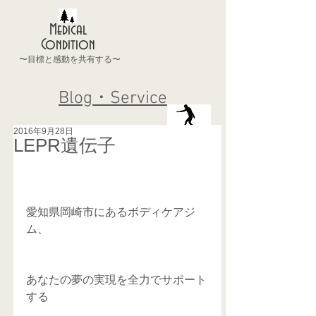
Medical
Condition
〜目標と感動を共有する〜
Blog・Service
2016年9月28日
LEPR遺伝子
愛知県岡崎市にあるボディケアジ
ム、
あなたの夢の実現を全力でサポート
する