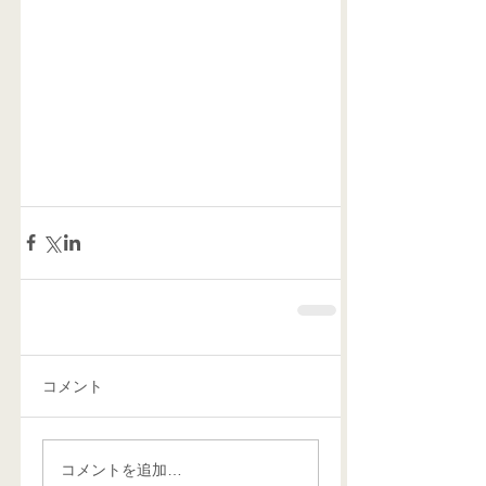
コメント
コメントを追加…