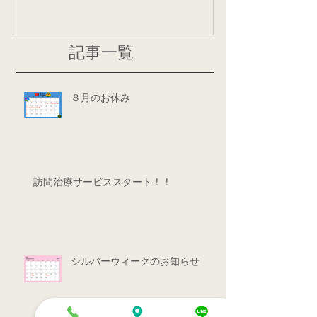
記事一覧
８月のお休み
訪問治療サービススタート！！
シルバーウィークのお知らせ