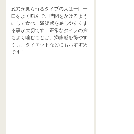
変異が見られるタイプの人は一口一
口をよく噛んで、時間をかけるよう
にして食べ、満腹感を感じやすくす
る事が大切です！正常なタイプの方
もよく噛むことは、満腹感を得やす
くし、ダイエットなどにもおすすめ
です！