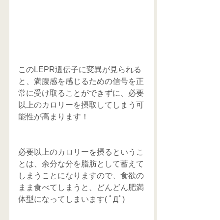
このLEPR遺伝子に変異が見られる
と、満腹感を感じるための信号を正
常に受け取ることができずに、必要
以上のカロリーを摂取してしまう可
能性が高まります！
必要以上のカロリーを摂るというこ
とは、余分な分を脂肪として蓄えて
しまうことになりますので、食欲の
まま食べてしまうと、どんどん肥満
体型になってしまいます( ﾟДﾟ)