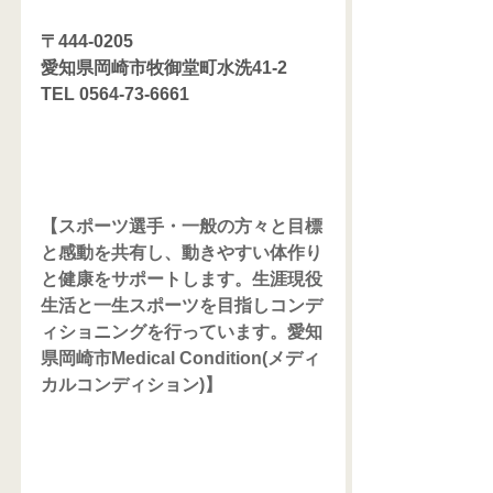
〒444-0205
愛知県岡崎市牧御堂町水洗41-2
TEL 0564-73-6661
【スポーツ選手・一般の方々と目標
と感動を共有し、動きやすい体作り
と健康をサポートします。生涯現役
生活と一生スポーツを目指しコンデ
ィショニングを行っています。愛知
県岡崎市Medical Condition(メディ
カルコンディション)】