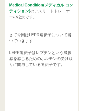
Medical Condition(メディカル コン
ディション)
のアスリートトレーナ
ーの松永です。
さて今回はLEPR遺伝子について書
いていきます！
LEPR遺伝子はレプチンという満腹
感を感じるためのホルモンの受け取
りに関与している遺伝子です。