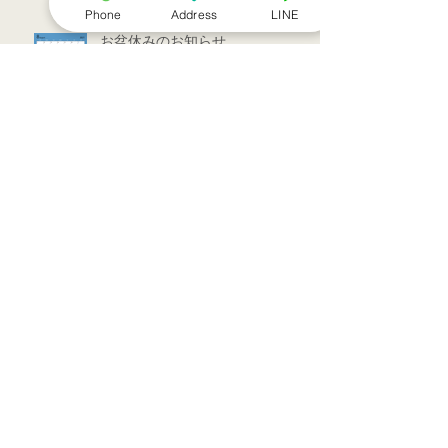
Phone
Address
LINE
お盆休みのお知らせ
アーカイブ
2022年7月
（1）
1件の記事
2022年3月
（1）
1件の記事
2021年9月
（1）
1件の記事
2021年7月
（1）
1件の記事
2021年6月
（1）
1件の記事
2021年5月
（6）
6件の記事
2021年4月
（3）
3件の記事
2021年3月
（1）
1件の記事
2021年2月
（7）
7件の記事
2021年1月
（12）
12件の記事
2020年12月
（18）
18件の記事
2020年11月
（13）
13件の記事
2020年10月
（5）
5件の記事