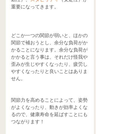
重要になってきます。
どこか一つの関節が弱いと、ほかの
関節で補おうとし、余分な負荷がか
かることになります。余分な負荷が
かかると言う事は、それだけ怪我や
歪みが生じやすくなったり、疲労し
やすくなったりと良いことはありま
せん。
関節力を高めることによって、姿勢
がよくなったり、動きが効率よくな
るので、健康寿命を延ばすことにも
つながります！