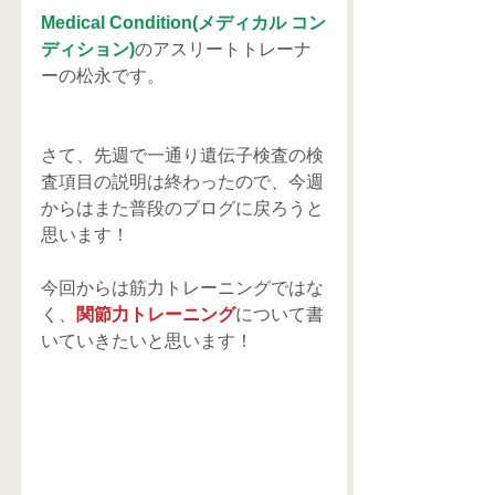
Medical Condition(メディカル コン
ディション)
のアスリートトレーナ
ーの松永です。
さて、先週で一通り遺伝子検査の検
査項目の説明は終わったので、今週
からはまた普段のブログに戻ろうと
思います！
今回からは筋力トレーニングではな
く、
関節力トレーニング
について書
いていきたいと思います！