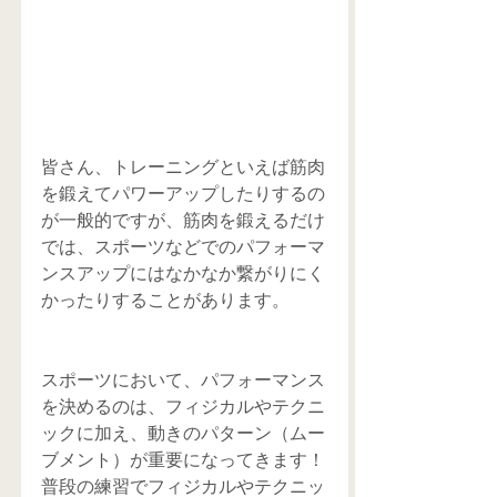
皆さん、トレーニングといえば筋肉
を鍛えてパワーアップしたりするの
が一般的ですが、筋肉を鍛えるだけ
では、スポーツなどでのパフォーマ
ンスアップにはなかなか繋がりにく
かったりすることがあります。
スポーツにおいて、パフォーマンス
を決めるのは、フィジカルやテクニ
ックに加え、動きのパターン（ムー
ブメント）が重要になってきます！
普段の練習でフィジカルやテクニッ