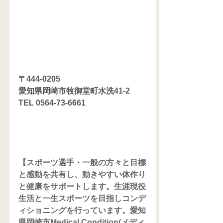
〒444-0205
愛知県岡崎市牧御堂町水洗41-2
TEL 0564-73-6661
【スポーツ選手・一般の方々と目標
と感動を共有し、動きやすい体作り
と健康をサポートします。生涯現役
生活と一生スポーツを目指しコンデ
ィショニングを行っています。愛知
県岡崎市Medical Condition(メディ