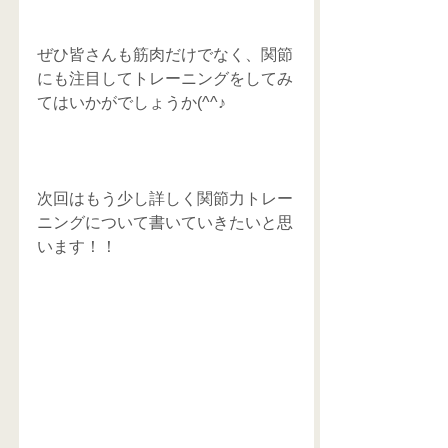
ぜひ皆さんも筋肉だけでなく、関節
にも注目してトレーニングをしてみ
てはいかがでしょうか(^^♪
次回はもう少し詳しく関節力トレー
ニングについて書いていきたいと思
います！！