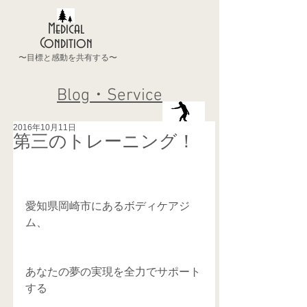
Medical
Condition
〜目標と感動を共有する〜
Blog・Service
2016年10月11日
第三のトレーニング！
愛知県岡崎市にあるボディケアジ
ム、
あなたの夢の実現を全力でサポート
する