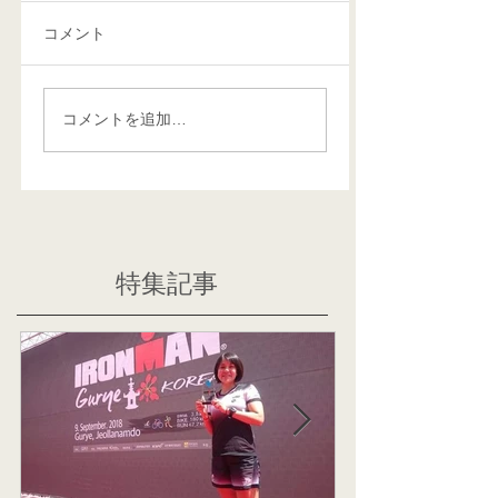
コメント
コメントを追加…
特集記事