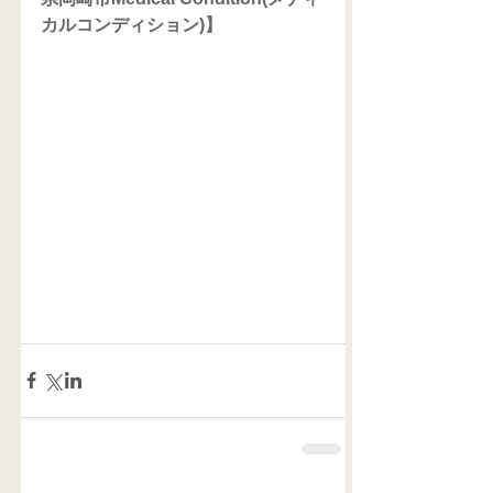
カルコンディション)】