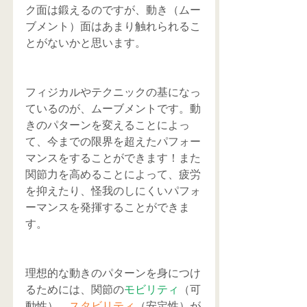
ク面は鍛えるのですが、動き（ムー
ブメント）面はあまり触れられるこ
とがないかと思います。
フィジカルやテクニックの基になっ
ているのが、ムーブメントです。動
きのパターンを変えることによっ
て、今までの限界を超えたパフォー
マンスをすることができます！また
関節力を高めることによって、疲労
を抑えたり、怪我のしにくいパフォ
ーマンスを発揮することができま
す。
理想的な動きのパターンを身につけ
るためには、関節の
モビリティ
（可
動性）、
スタビリティ
（安定性）が