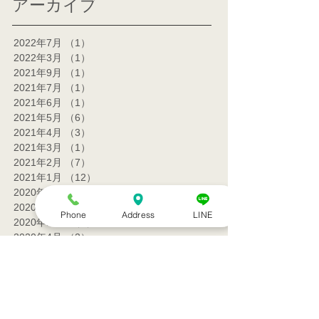
アーカイブ
2022年7月
（1）
1件の記事
2022年3月
（1）
1件の記事
2021年9月
（1）
1件の記事
2021年7月
（1）
1件の記事
2021年6月
（1）
1件の記事
2021年5月
（6）
6件の記事
2021年4月
（3）
3件の記事
2021年3月
（1）
1件の記事
2021年2月
（7）
7件の記事
2021年1月
（12）
12件の記事
2020年12月
（18）
18件の記事
2020年11月
（13）
13件の記事
Phone
Address
LINE
2020年10月
（5）
5件の記事
2020年4月
（2）
2件の記事
2020年3月
（2）
2件の記事
2020年1月
（2）
2件の記事
2019年12月
（5）
5件の記事
2019年11月
（3）
3件の記事
2019年10月
（5）
5件の記事