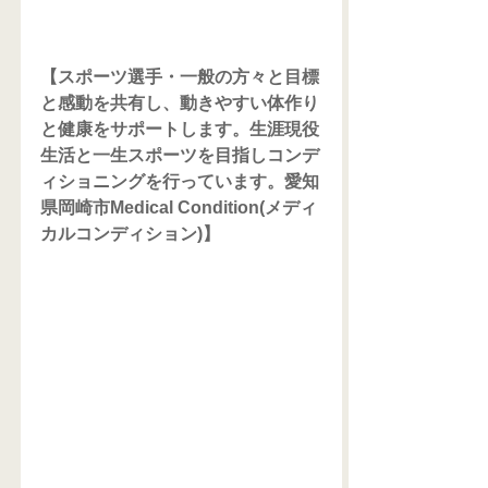
【スポーツ選手・一般の方々と目標
と感動を共有し、動きやすい体作り
と健康をサポートします。生涯現役
生活と一生スポーツを目指しコンデ
ィショニングを行っています。愛知
県岡崎市Medical Condition(メディ
カルコンディション)】