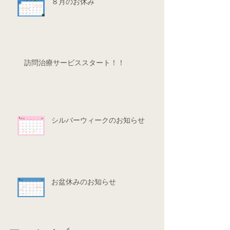
８月のお休み
訪問治療サービススタート！！
シルバーウィークのお知らせ
お盆休みのお知らせ