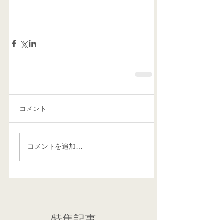
コメント
コメントを追加…
特集記事