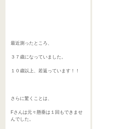
最近測ったところ、
３７歳になっていました。
１０歳以上、若返っています！！
さらに驚くことは、
Fさんは元々懸垂は１回もできませ
んでした。