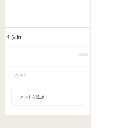
コメント
コメントを追加…