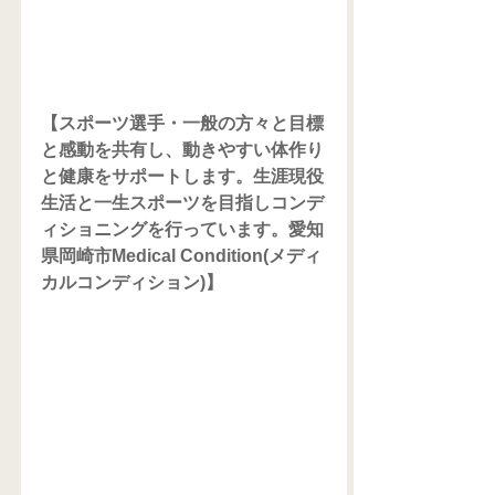
【スポーツ選手・一般の方々と目標
と感動を共有し、動きやすい体作り
と健康をサポートします。生涯現役
生活と一生スポーツを目指しコンデ
ィショニングを行っています。愛知
県岡崎市Medical Condition(メディ
カルコンディション)】