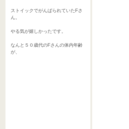
ストイックでがんばられていたFさ
ん。
やる気が嬉しかったです。
なんと５０歳代のFさんの体内年齢
が、