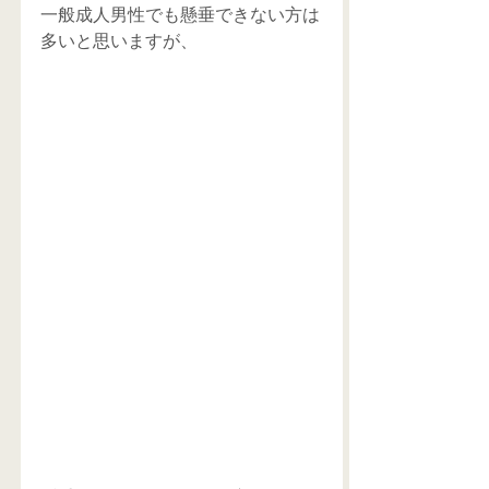
一般成人男性でも懸垂できない方は
多いと思いますが、