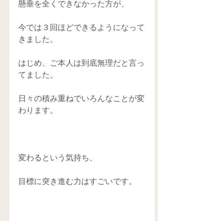
懸垂を全くできなかった方が、
今では３回ほどできるようになって
きました。
はじめ、ご本人は到底無理だと言っ
てました。
日々の積み重ねでいろんなことが変
わります。
変わるという気持ち、
目標に突き進む力はすごいです。