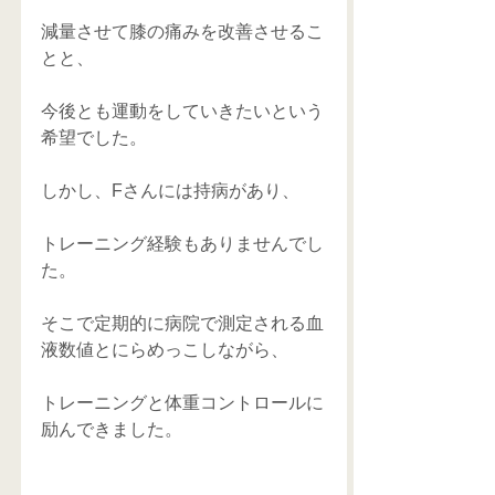
減量させて膝の痛みを改善させるこ
とと、
今後とも運動をしていきたいという
希望でした。
しかし、Fさんには持病があり、
トレーニング経験もありませんでし
た。
そこで定期的に病院で測定される血
液数値とにらめっこしながら、
トレーニングと体重コントロールに
励んできました。