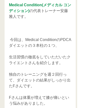
Medical Condition(メディカル コン
ディション)
の代表トレーナー安藤
雅人です。
 今回は、Medical ConditionのPDCA
ダイエットの３本柱の１つ、
生活習慣の徹底をしていただいたク
ライエントさんを紹介します。
独自のトレーニングを週２回行っ
て、ダイエットの結果がしっかり出
たFさんです。
Fさんは体重が増えて膝が痛いとい
う悩みがありました。