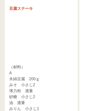
豆腐ステーキ
（材料）　　　　　　　　　　　　
A
木綿豆腐　200ｇ　　　　　　　　
みそ　小さじ2　
薄力粉　適量　　　　　　　　　　
砂糖　小さじ2　
油　適量　　　　　　　　　　　　
みりん　小さじ1