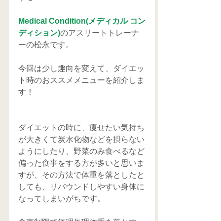
Medical Condition(メディカル コン
ディション)
のアスリートトレーナ
ーの松永です。
今回は少し趣向を変えて、ダイエッ
ト時のおススメメニューを紹介しま
す！
ダイエットの時に、痩せたい気持ち
が大きくて炭水化物などを摂らない
ようにしたり、野菜のみ食べるなど
偏った食事をする方が多いと思いま
すが、その方法で体重を落としたと
しても、リバウンドしやすい身体に
なってしまいがちです。