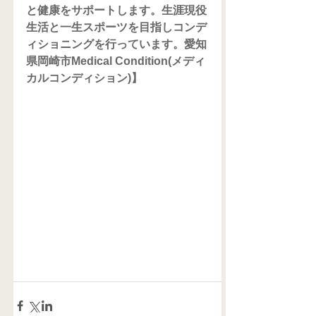
と健康をサポートします。生涯現役
生活と一生スポーツを目指しコンデ
ィショニングを行っています。愛知
県岡崎市Medical Condition(メディ
カルコンディション)】