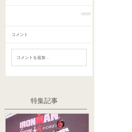
コメント
コメントを追加…
特集記事