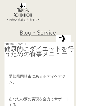
Medical
Condition
〜目標と感動を共有する〜
Blog・Service
2016年10月25日
健康的にダイエットを行
うための食事メニュー
愛知県岡崎市にあるボディケアジ
ム、
あなたの夢の実現を全力でサポート
する