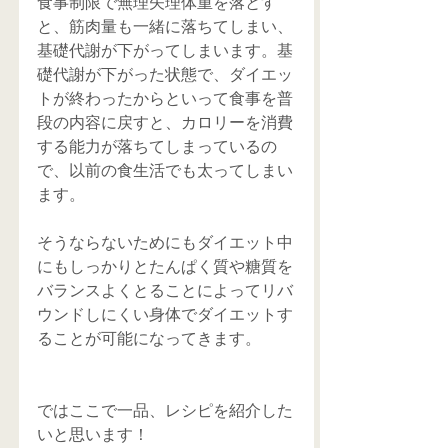
食事制限で無理矢理体重を落とす
と、筋肉量も一緒に落ちてしまい、
基礎代謝が下がってしまいます。基
礎代謝が下がった状態で、ダイエッ
トが終わったからといって食事を普
段の内容に戻すと、カロリーを消費
する能力が落ちてしまっているの
で、以前の食生活でも太ってしまい
ます。
そうならないためにもダイエット中
にもしっかりとたんぱく質や糖質を
バランスよくとることによってリバ
ウンドしにくい身体でダイエットす
ることが可能になってきます。
ではここで一品、レシピを紹介した
いと思います！