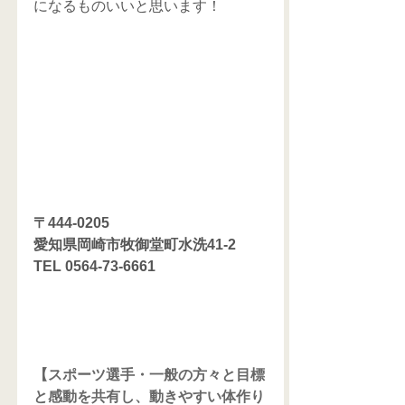
になるものいいと思います！
〒444-0205
愛知県岡崎市牧御堂町水洗41-2
TEL 0564-73-6661
【スポーツ選手・一般の方々と目標
と感動を共有し、動きやすい体作り