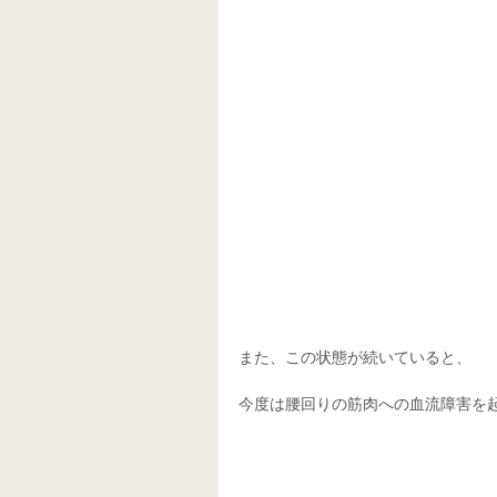
また、この状態が続いていると、
今度は腰回りの筋肉への血流障害を