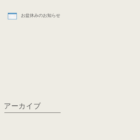
お盆休みのお知らせ
アーカイブ