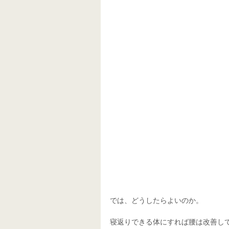
では、どうしたらよいのか。
寝返りできる体にすれば腰は改善し