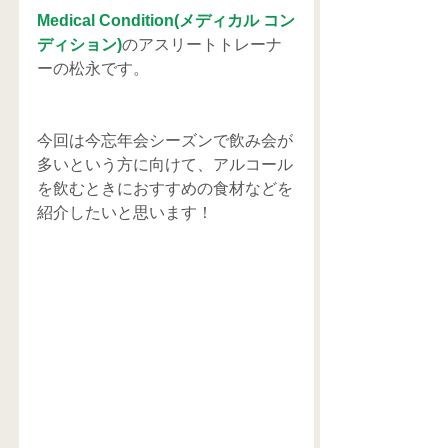
Medical Condition(メディカル コン
ディション)
のアスリートトレーナ
ーの松永です。
今回は今忘年会シーズンで飲み会が
多いという方に向けて、アルコール
を飲むときにおすすめの食材などを
紹介したいと思います！