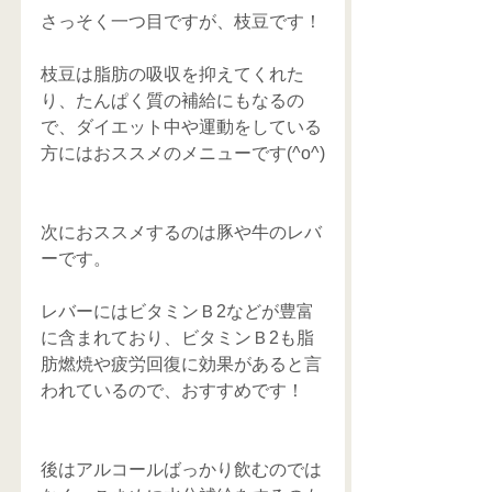
さっそく一つ目ですが、枝豆です！
枝豆は脂肪の吸収を抑えてくれた
り、たんぱく質の補給にもなるの
で、ダイエット中や運動をしている
方にはおススメのメニューです(^o^)
次におススメするのは豚や牛のレバ
ーです。
レバーにはビタミンＢ2などが豊富
に含まれており、ビタミンＢ2も脂
肪燃焼や疲労回復に効果があると言
われているので、おすすめです！
後はアルコールばっかり飲むのでは