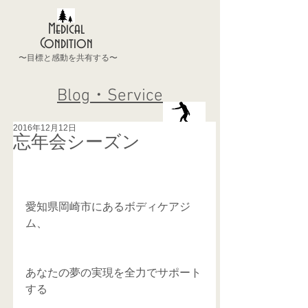
Medical
Condition
〜目標と感動を共有する〜
Blog・Service
2016年12月12日
忘年会シーズン
愛知県岡崎市にあるボディケアジ
ム、
あなたの夢の実現を全力でサポート
する