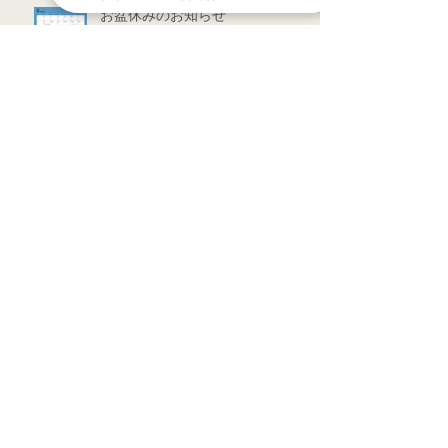
お盆休みのお知らせ
アーカイブ
2022年7月
（1）
1件の記事
2022年3月
（1）
1件の記事
2021年9月
（1）
1件の記事
2021年7月
（1）
1件の記事
2021年6月
（1）
1件の記事
2021年5月
（6）
6件の記事
2021年4月
（3）
3件の記事
2021年3月
（1）
1件の記事
2021年2月
（7）
7件の記事
2021年1月
（12）
12件の記事
2020年12月
（18）
18件の記事
2020年11月
（13）
13件の記事
2020年10月
（5）
5件の記事
2020年4月
（2）
2件の記事