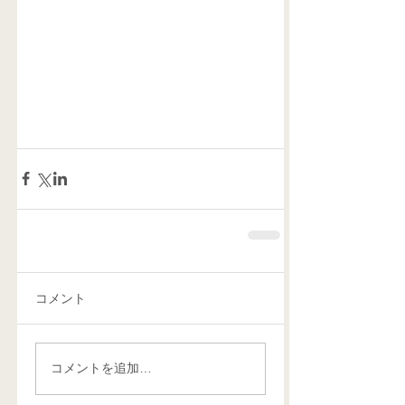
コメント
コメントを追加…