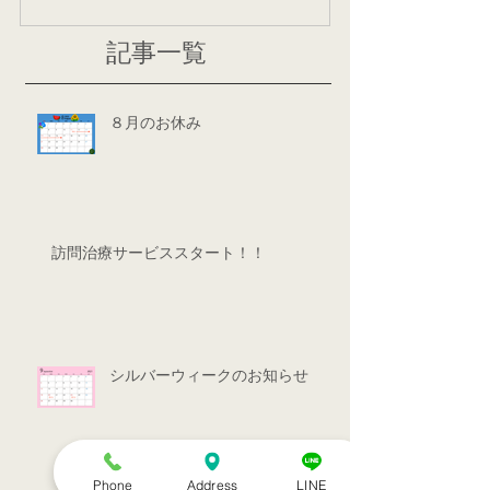
記事一覧
８月のお休み
訪問治療サービススタート！！
シルバーウィークのお知らせ
Phone
Address
LINE