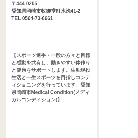
〒444-0205
愛知県岡崎市牧御堂町水洗41-2
TEL 0564-73-6661
【スポーツ選手・一般の方々と目標
と感動を共有し、動きやすい体作り
と健康をサポートします。生涯現役
生活と一生スポーツを目指しコンデ
ィショニングを行っています。愛知
県岡崎市Medical Condition(メディ
カルコンディション)】