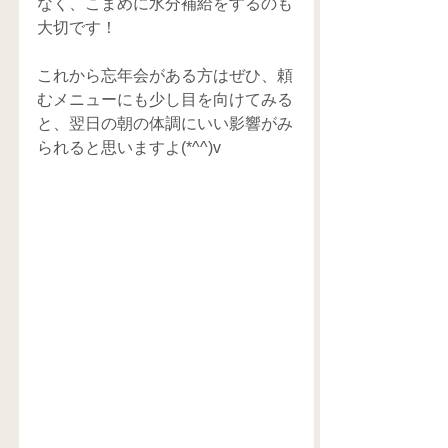
なく、こまめに水分補給をするのも
大切です！
これから忘年会がある方はぜひ、頼
むメニューにも少し目を向けてみる
と、翌日の朝の体調にいい影響がみ
られると思いますよ(*^^)v