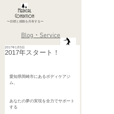
Medical
Condition
〜目標と感動を共有する〜
Blog・Service
2017年1月5日
2017年スタート！
愛知県岡崎市にあるボディケアジ
ム、
あなたの夢の実現を全力でサポート
する