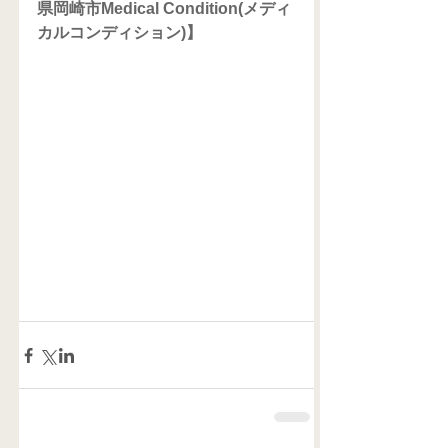
県岡崎市Medical Condition(メディ
カルコンディション)】