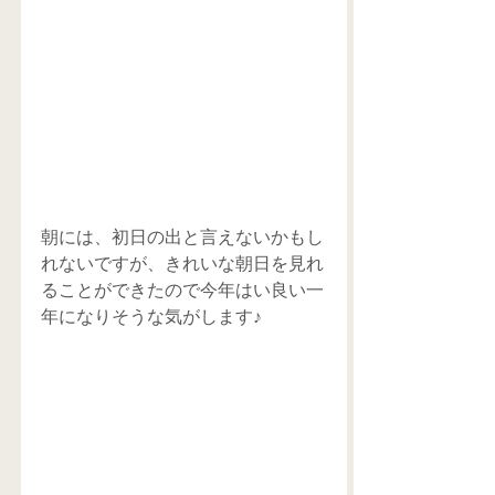
朝には、初日の出と言えないかもし
れないですが、きれいな朝日を見れ
ることができたので今年はい良い一
年になりそうな気がします♪