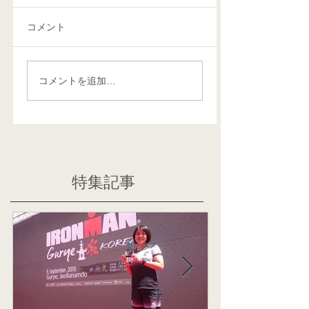
コメント
コメントを追加…
特集記事