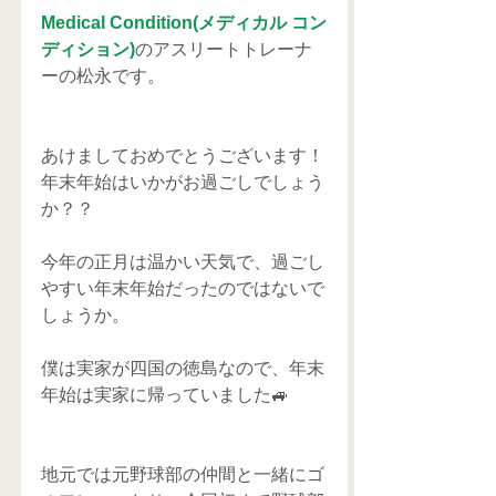
Medical Condition(メディカル コン
ディション)
のアスリートトレーナ
ーの松永です。
あけましておめでとうございます！
年末年始はいかがお過ごしでしょう
か？？
今年の正月は温かい天気で、過ごし
やすい年末年始だったのではないで
しょうか。
僕は実家が四国の徳島なので、年末
年始は実家に帰っていました🚙
地元では元野球部の仲間と一緒にゴ