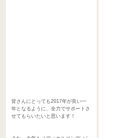
皆さんにとっても2017年が良い一
年となるように、全力でサポートさ
せてもらいたいと思います！