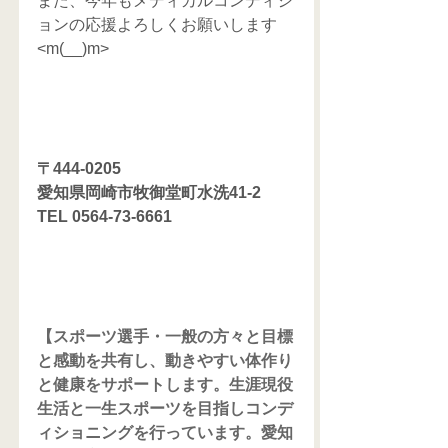
また、今年もメディカルコンディシ
ョンの応援よろしくお願いします
<m(__)m>
〒444-0205
愛知県岡崎市牧御堂町水洗41-2
TEL 0564-73-6661
【スポーツ選手・一般の方々と目標
と感動を共有し、動きやすい体作り
と健康をサポートします。生涯現役
生活と一生スポーツを目指しコンデ
ィショニングを行っています。愛知