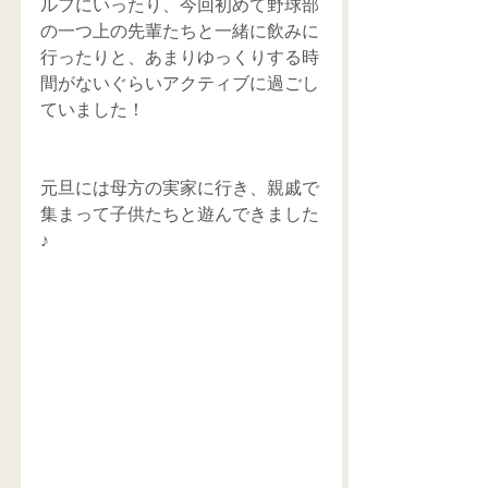
ルフにいったり、今回初めて野球部
の一つ上の先輩たちと一緒に飲みに
行ったりと、あまりゆっくりする時
間がないぐらいアクティブに過ごし
ていました！
元旦には母方の実家に行き、親戚で
集まって子供たちと遊んできました
♪