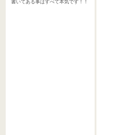
書いてある事はすべて本気です！！