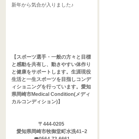
新年から気合が入りました♪
【スポーツ選手・一般の方々と目標
と感動を共有し、動きやすい体作り
と健康をサポートします。生涯現役
生活と一生スポーツを目指しコンデ
ィショニングを行っています。愛知
県岡崎市Medical Condition(メディ
カルコンディション)】
〒444-0205 
愛知県岡崎市牧御堂町水洗41−2
☎0564-73-6661