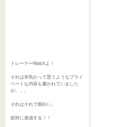
トレーナーMatchよ！
それは本気かって思うようなプライ
ベートな内容も書かれていました
が。。。
それはそれで面白い。
絶対に達成する！！