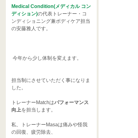
Medical Condition(メディカル コン
ディション)
の代表トレーナー・コ
ンディショニング兼ボディケア担当
の安藤雅人です。
 今年から少し体制を変えます。
担当制にさせていただく事になりま
した。
トレーナーMatchは
パフォーマンス
向上
を担当します。
私、トレーナーMasaは痛みや怪我
の回復、疲労除去、