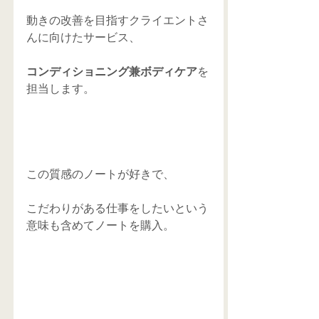
動きの改善を目指すクライエントさ
んに向けたサービス、
コンディショニング兼ボディケア
を
担当します。
この質感のノートが好きで、
こだわりがある仕事をしたいという
意味も含めてノートを購入。