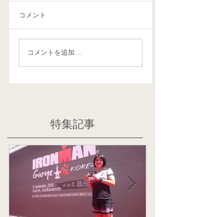
コメント
コメントを追加…
特集記事