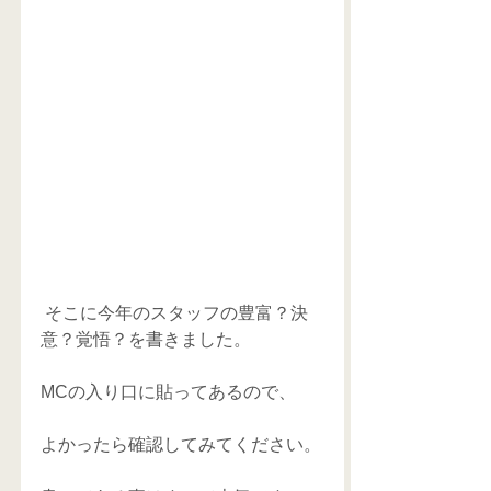
 そこに今年のスタッフの豊富？決
意？覚悟？を書きました。
MCの入り口に貼ってあるので、
よかったら確認してみてください。