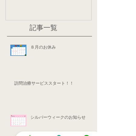
記事一覧
８月のお休み
訪問治療サービススタート！！
シルバーウィークのお知らせ