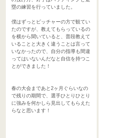
塁の練習を行っていました。
僕はずっとピッチャーの方で観てい
たのですが、教えてもらっているの
を横から聞いていると、普段教えて
いることと大きく違うことは言って
いなかったので、自分の指導も間違
ってはいないんだなと自信を持つこ
とができました！
春の大会まであと2ヶ月ぐらいなの
で残りの期間で、選手ひとりひとり
に強みを何かしら見出してもらえた
らなと思います！