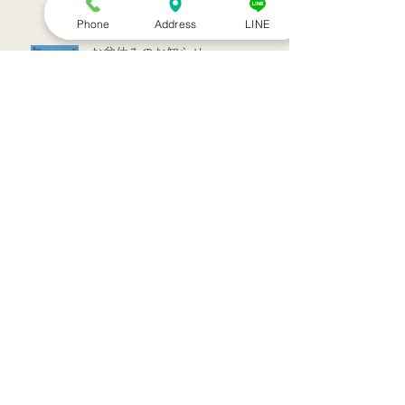
Phone
Address
LINE
お盆休みのお知らせ
アーカイブ
2022年7月
（1）
1件の記事
2022年3月
（1）
1件の記事
2021年9月
（1）
1件の記事
2021年7月
（1）
1件の記事
2021年6月
（1）
1件の記事
2021年5月
（6）
6件の記事
2021年4月
（3）
3件の記事
2021年3月
（1）
1件の記事
2021年2月
（7）
7件の記事
2021年1月
（12）
12件の記事
2020年12月
（18）
18件の記事
2020年11月
（13）
13件の記事