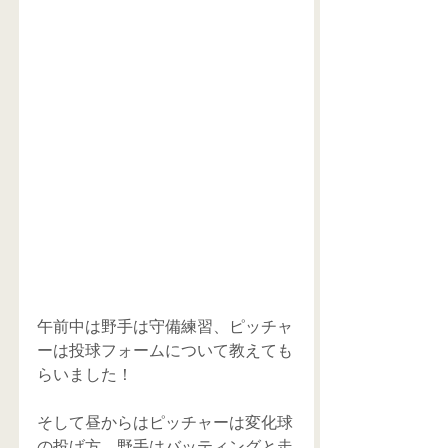
午前中は野手は守備練習、ピッチャ
ーは投球フォームについて教えても
らいました！
そして昼からはピッチャーは変化球
の投げ方、野手はバッティングと走