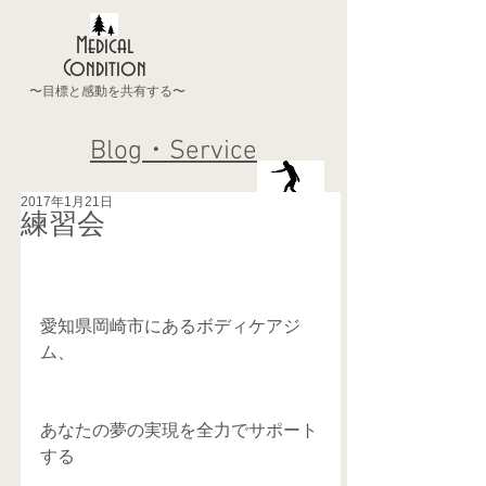
Medical
Condition
〜目標と感動を共有する〜
Blog・Service
2017年1月21日
練習会
愛知県岡崎市にあるボディケアジ
ム、
あなたの夢の実現を全力でサポート
する