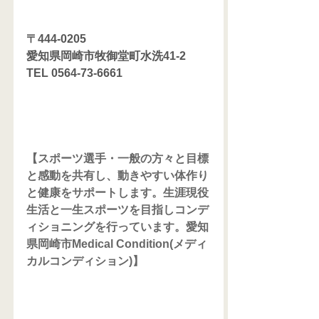
〒444-0205
愛知県岡崎市牧御堂町水洗41-2
TEL 0564-73-6661
【スポーツ選手・一般の方々と目標
と感動を共有し、動きやすい体作り
と健康をサポートします。生涯現役
生活と一生スポーツを目指しコンデ
ィショニングを行っています。愛知
県岡崎市Medical Condition(メディ
カルコンディション)】