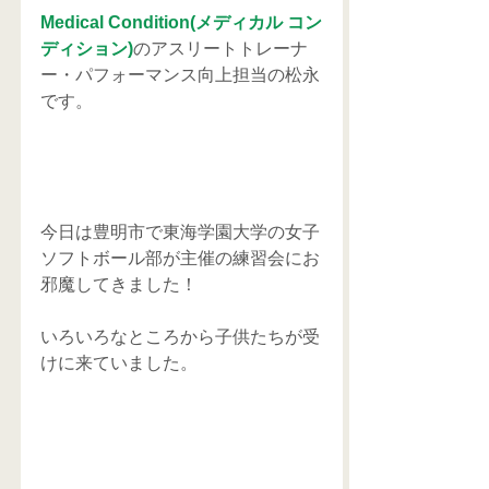
Medical Condition(メディカル コン
ディション)
のアスリートトレーナ
ー・パフォーマンス向上担当の松永
です。
今日は豊明市で東海学園大学の女子
ソフトボール部が主催の練習会にお
邪魔してきました！
いろいろなところから子供たちが受
けに来ていました。