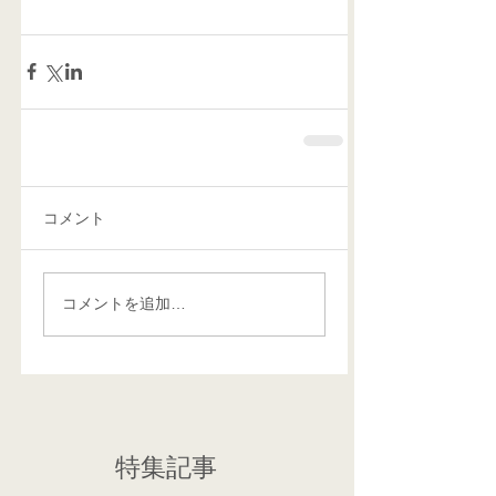
コメント
コメントを追加…
特集記事