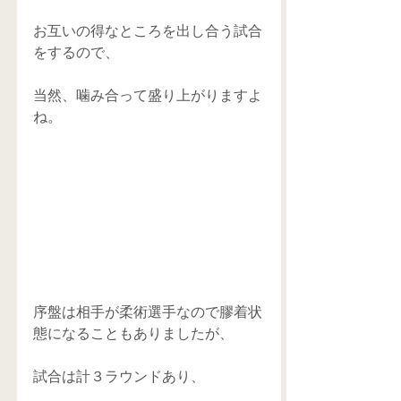
お互いの得なところを出し合う試合
をするので、
当然、噛み合って盛り上がりますよ
ね。
序盤は相手が柔術選手なので膠着状
態になることもありましたが、
試合は計３ラウンドあり、