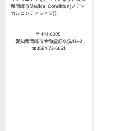
県岡崎市Medical Condition(メディ
カルコンディション)】
〒444-0205 
愛知県岡崎市牧御堂町水洗41−2
☎0564-73-6661