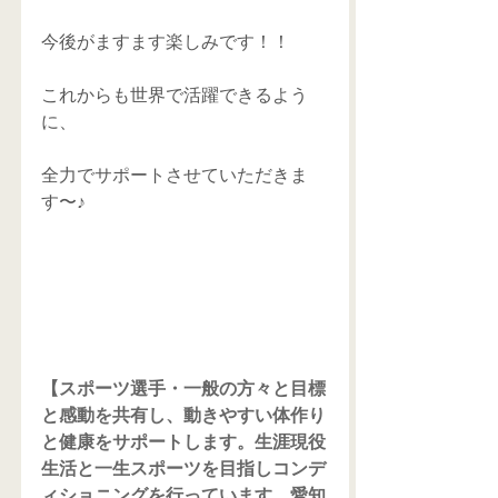
今後がますます楽しみです！！
これからも世界で活躍できるよう
に、
全力でサポートさせていただきま
す〜♪
【スポーツ選手・一般の方々と目標
と感動を共有し、動きやすい体作り
と健康をサポートします。生涯現役
生活と一生スポーツを目指しコンデ
ィショニングを行っています。愛知