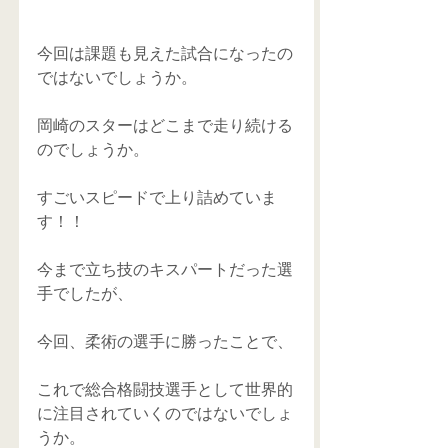
今回は課題も見えた試合になったの
ではないでしょうか。
岡崎のスターはどこまで走り続ける
のでしょうか。
すごいスピードで上り詰めていま
す！！
今まで立ち技のキスパートだった選
手でしたが、
今回、柔術の選手に勝ったことで、
これで総合格闘技選手として世界的
に注目されていくのではないでしょ
うか。