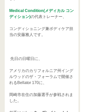
Medical Condition(メディカル コン
ディション)
の代表トレーナー、
コンディショニング兼ボディケア担
当の安藤雅人です。
 先日の日曜日に、
アメリカのカリフォルニア州イング
ルウッドのザ・フォーラムで開催さ
れるBellator 170に、
岡崎市在住の加藤選手が参戦されま
した。