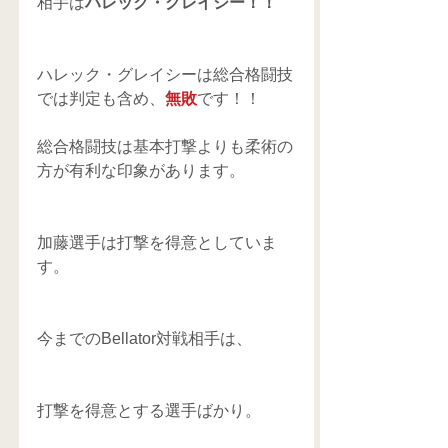
相手は
ハレック・グレイシー！！
ハレック・グレイシーは総合格闘技
では判定も含め、
無敗
です！！
総合格闘技は基本打撃よりも柔術の
方が有利な印象があります。
加藤選手は打撃を得意としていま
す。
今までのBellator対戦相手は、
打撃を得意とする選手ばかり。