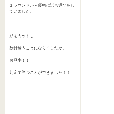
１ラウンドから優勢に試合運びをし
ていました。
顔をカットし、
数針縫うことになりましたが、
お見事！！
判定で勝つことができました！！