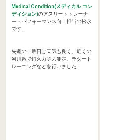
Medical Condition(メディカル コン
ディション)
のアスリートトレーナ
ー・パフォーマンス向上担当の松永
です。
先週の土曜日は天気も良く、近くの
河川敷で持久力等の測定、ラダート
レーニングなどを行いました！