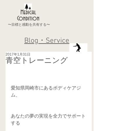
Medical
Condition
〜目標と感動を共有する〜
Blog・Service
2017年1月31日
青空トレーニング
愛知県岡崎市にあるボディケアジ
ム、
あなたの夢の実現を全力でサポート
する