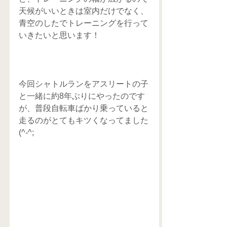
天候がいいときは室内だけでなく、
青空のしたでトレーニングを行って
いきたいと思います！
今回シャトルランをアスリートの子
と一緒に約8年ぶりにやったのです
が、普段自転車ばかり乗っていると
走るのがとてもキツくなってました
(^-^;