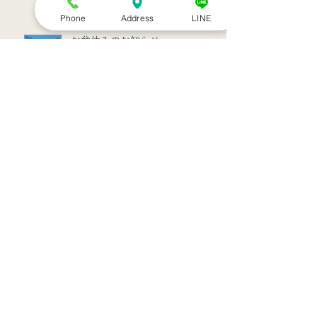
Phone
Address
LINE
お盆休みのお知らせ
アーカイブ
2022年7月
（1）
1件の記事
2022年3月
（1）
1件の記事
2021年9月
（1）
1件の記事
2021年7月
（1）
1件の記事
2021年6月
（1）
1件の記事
2021年5月
（6）
6件の記事
2021年4月
（3）
3件の記事
2021年3月
（1）
1件の記事
2021年2月
（7）
7件の記事
2021年1月
（12）
12件の記事
2020年12月
（18）
18件の記事
2020年11月
（13）
13件の記事