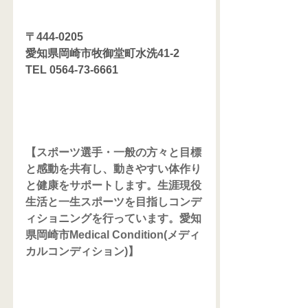
〒444-0205
愛知県岡崎市牧御堂町水洗41-2
TEL 0564-73-6661
【スポーツ選手・一般の方々と目標
と感動を共有し、動きやすい体作り
と健康をサポートします。生涯現役
生活と一生スポーツを目指しコンデ
ィショニングを行っています。愛知
県岡崎市Medical Condition(メディ
カルコンディション)】