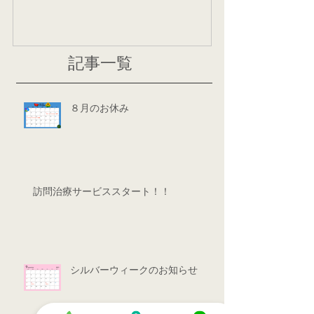
記事一覧
８月のお休み
訪問治療サービススタート！！
シルバーウィークのお知らせ