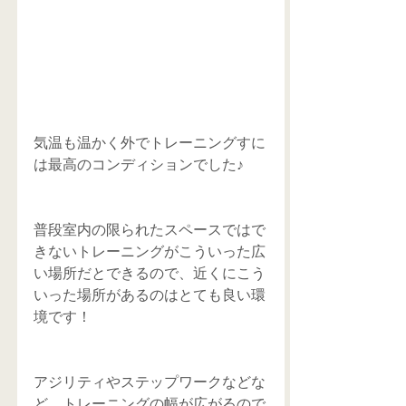
気温も温かく外でトレーニングすに
は最高のコンディションでした♪
普段室内の限られたスペースではで
きないトレーニングがこういった広
い場所だとできるので、近くにこう
いった場所があるのはとても良い環
境です！
アジリティやステップワークなどな
ど、トレーニングの幅が広がるので