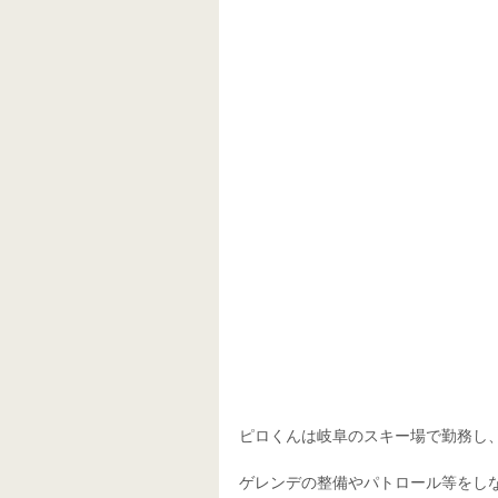
ピロくんは岐阜のスキー場で勤務し
ゲレンデの整備やパトロール等をし