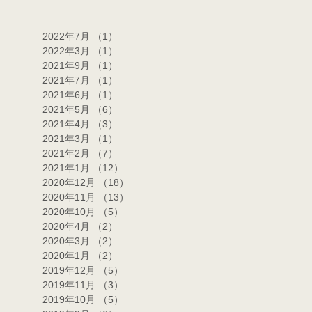
2022年7月
（1）
1件の記事
2022年3月
（1）
1件の記事
2021年9月
（1）
1件の記事
2021年7月
（1）
1件の記事
2021年6月
（1）
1件の記事
2021年5月
（6）
6件の記事
2021年4月
（3）
3件の記事
2021年3月
（1）
1件の記事
2021年2月
（7）
7件の記事
2021年1月
（12）
12件の記事
2020年12月
（18）
18件の記事
2020年11月
（13）
13件の記事
2020年10月
（5）
5件の記事
2020年4月
（2）
2件の記事
2020年3月
（2）
2件の記事
2020年1月
（2）
2件の記事
2019年12月
（5）
5件の記事
2019年11月
（3）
3件の記事
2019年10月
（5）
5件の記事