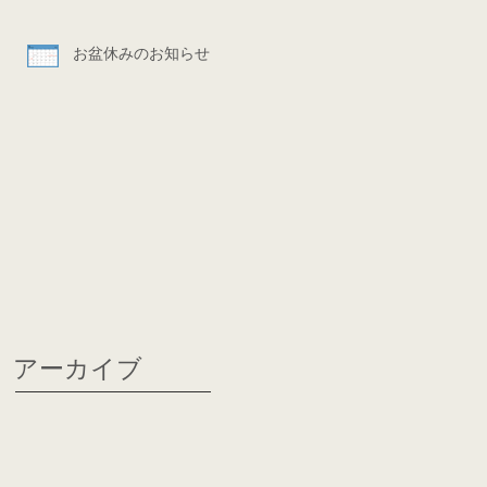
お盆休みのお知らせ
アーカイブ