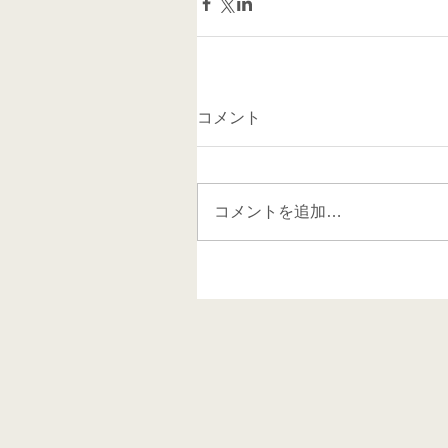
コメント
コメントを追加…