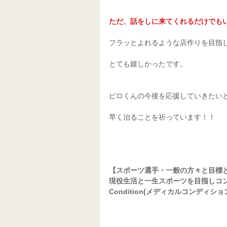
ただ、話をしに来てくれるだけでも
フラッとよれるような店作りを目指
とても嬉しかったです。
ピロくんの今後を応援していきたい
早く治ることを祈っています！！
【スポーツ選手・一般の方々と目標
現役生活と一生スポーツを目指しコンデ
Condition(メディカルコンディショ