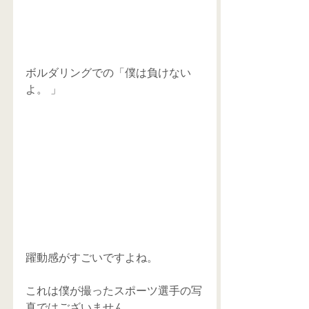
ボルダリングでの「僕は負けない
よ。 」
躍動感がすごいですよね。
これは僕が撮ったスポーツ選手の写
真ではございません。