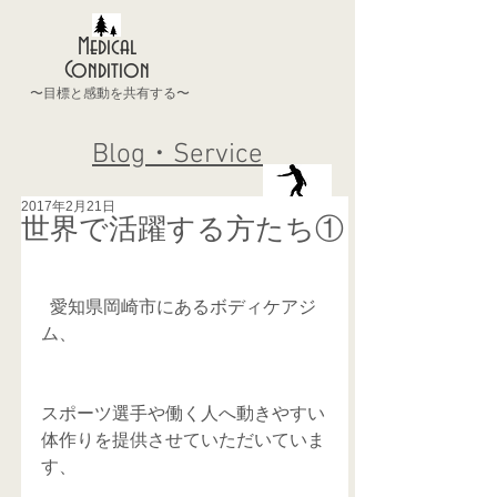
Medical
Condition
〜目標と感動を共有する〜
Blog・Service
2017年2月21日
世界で活躍する方たち①
  愛知県岡崎市にあるボディケアジ
ム、
スポーツ選手や働く人へ動きやすい
体作りを提供させていただいていま
す、