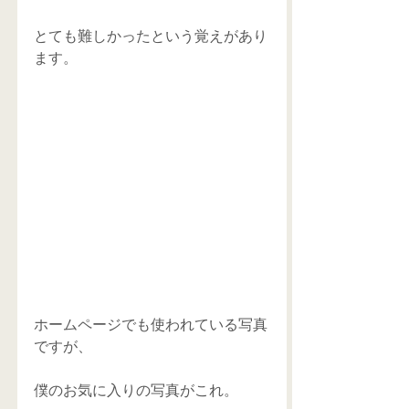
とても難しかったという覚えがあり
ます。
ホームページでも使われている写真
ですが、
僕のお気に入りの写真がこれ。