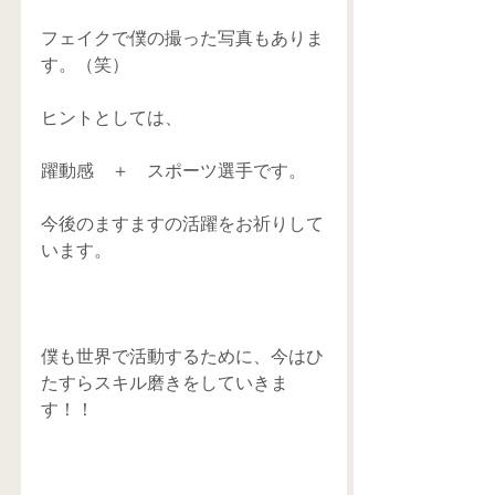
フェイクで僕の撮った写真もありま
す。（笑）
ヒントとしては、
躍動感　＋　スポーツ選手です。
今後のますますの活躍をお祈りして
います。
僕も世界で活動するために、今はひ
たすらスキル磨きをしていきま
す！！