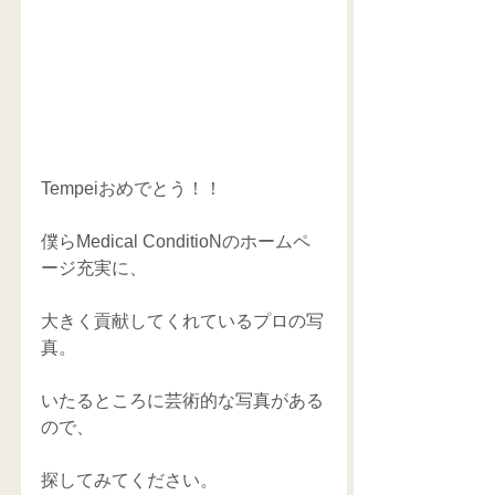
Tempeiおめでとう！！
僕らMedical ConditioNのホームペ
ージ充実に、
大きく貢献してくれているプロの写
真。
いたるところに芸術的な写真がある
ので、
探してみてください。