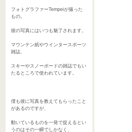
フォトグラファーTempeiが撮った
もの。
彼の写真にはいつも魅了されます。
マウンテン紙やウインタースポーツ
雑誌、
スキーやスノーボードの雑誌でもい
たるところで使われています。
僕も彼に写真を教えてもらったこと
があるのですが、
動いているものを一発で捉えるとい
うのはその一瞬でしかなく、