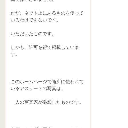
ただ、ネット上にあるものを使って
いるわけでもないです。
いただいたものです。
しかも、許可を得て掲載していま
す。
このホームページで随所に使われて
いるアスリートの写真は、
一人の写真家が撮影したものです。