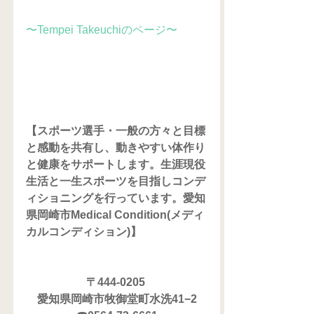
〜Tempei Takeuchiのページ〜
【スポーツ選手・一般の方々と目標
と感動を共有し、動きやすい体作り
と健康をサポートします。生涯現役
生活と一生スポーツを目指しコンデ
ィショニングを行っています。愛知
県岡崎市Medical Condition(メディ
カルコンディション)】
〒444-0205 
愛知県岡崎市牧御堂町水洗41−2