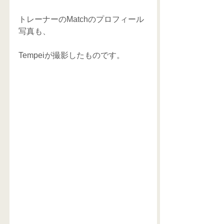
トレーナーのMatchのプロフィール
写真も、
Tempeiが撮影したものです。