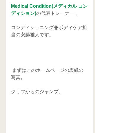
Medical Condition(メディカル コン
ディション)
の代表トレーナー 、
コンディショニング兼ボディケア担
当の安藤雅人です。
 まずはこのホームページの表紙の
写真。
クリフからのジャンプ。