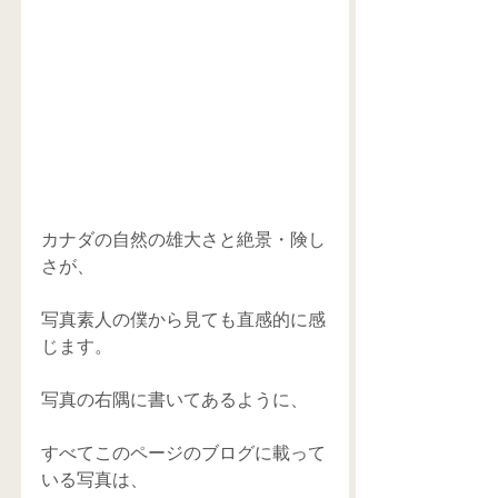
カナダの自然の雄大さと絶景・険し
さが、
写真素人の僕から見ても直感的に感
じます。
写真の右隅に書いてあるように、
すべてこのページのブログに載って
いる写真は、