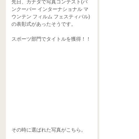
先日、カナダで写真コンテスト(バ
ンクーバー インターナショナル マ
ウンテン フィルム フェスティバル)
の表彰式があったそうです。
スポーツ部門でタイトルを獲得！！
その時に選ばれた写真がこちら。