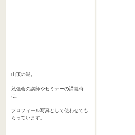
山頂の湖。
勉強会の講師やセミナーの講義時
に、
プロフィール写真として使わせても
らっています。